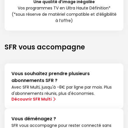
Une qualité d’image inégalée
Vos programmes TV en Ultra Haute Définition*
(*sous réserve de matériel compatible et d’éligibilité
à l’offre)
SFR vous accompagne
Vous souhaitez prendre plusieurs
abonnements SFR ?
Avec SFR Multi, jusqu'à -8€ par ligne par mois. Plus
d'abonnements réunis, plus d'économies.
Découvrir SFR Multi
Vous déménagez ?
SFR vous accompagne pour rester connecté sans