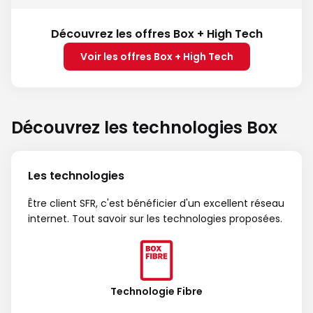
Découvrez les offres Box + High Tech
Voir les offres Box + High Tech
Découvrez les technologies Box
Les technologies
Être client SFR, c'est bénéficier d'un excellent réseau
internet. Tout savoir sur les technologies proposées.
Technologie Fibre