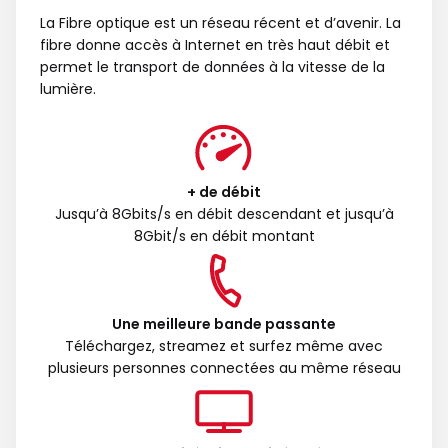
La Fibre optique est un réseau récent et d’avenir. La
fibre donne accès à Internet en très haut débit et
permet le transport de données à la vitesse de la
lumière.
+ de débit
Jusqu’à 8Gbits/s en débit descendant et jusqu’à
8Gbit/s en débit montant
Une meilleure bande passante
Téléchargez, streamez et surfez même avec
plusieurs personnes connectées au même réseau