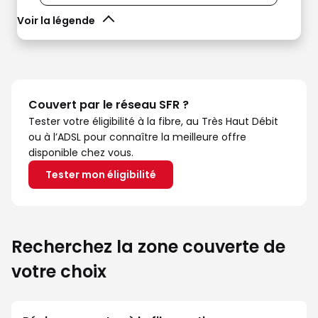
Voir la légende
Couvert par le réseau SFR ?
Tester votre éligibilité à la fibre, au Très Haut Débit
ou à l’ADSL pour connaître la meilleure offre
disponible chez vous.
Tester mon éligibilité
Recherchez la zone couverte de
votre choix