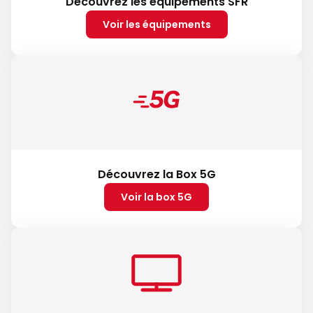
Découvrez les équipements SFR
Voir les équipements
Découvrez la Box 5G
Voir la box 5G