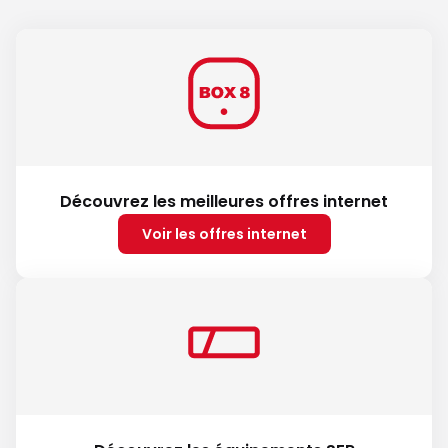
Découvrez les meilleures offres internet
Voir les offres internet