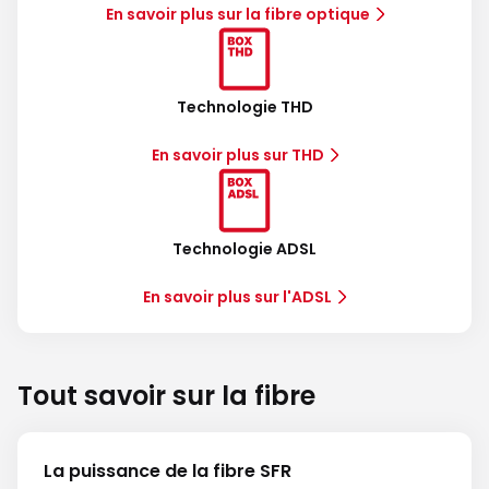
En savoir plus sur la fibre optique
Technologie THD
En savoir plus sur THD
Technologie ADSL
En savoir plus sur l'ADSL
Tout savoir sur la fibre
La puissance de la fibre SFR