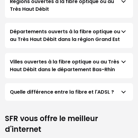
Régions ouvertes à la fibre optique ou au
Très Haut Débit
Départements ouverts à la fibre optique ou
au Très Haut Débit dans la région Grand Est
Villes ouvertes à la fibre optique ou au Très
Haut Débit dans le département Bas-Rhin
Quelle différence entre la fibre et l'ADSL ?
SFR vous offre le meilleur
d'internet