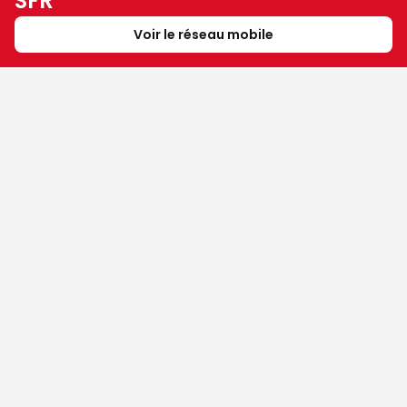
SFR
Voir le réseau mobile