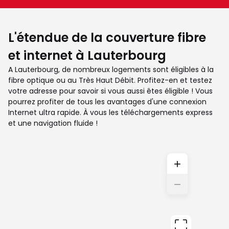
L'étendue de la couverture fibre
et internet à Lauterbourg
A Lauterbourg, de nombreux logements sont éligibles à la
fibre optique ou au Très Haut Débit. Profitez-en et testez
votre adresse pour savoir si vous aussi êtes éligible ! Vous
pourrez profiter de tous les avantages d'une connexion
Internet ultra rapide. À vous les téléchargements express
et une navigation fluide !
+
−