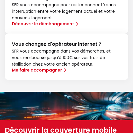
SFR vous accompagne pour rester connecté sans
interruption entre votre logement actuel et votre
nouveau logement.
Découvrir le déménagement
Vous changez d'opérateur internet ?
SFR vous accompagne dans vos démarches, et
vous rembourse jusqu’à 100€ sur vos frais de
résiliation chez votre ancien opérateur.
Me faire accompagner
Découvrir la couverture mobile