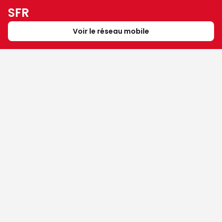
SFR
Voir le réseau mobile