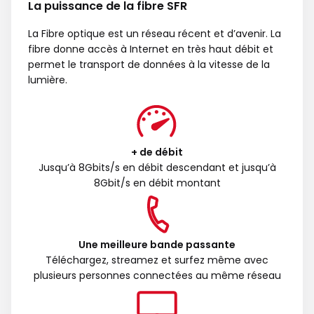
La puissance de la fibre SFR
La Fibre optique est un réseau récent et d’avenir. La
fibre donne accès à Internet en très haut débit et
permet le transport de données à la vitesse de la
lumière.
+ de débit
Jusqu’à 8Gbits/s en débit descendant et jusqu’à
8Gbit/s en débit montant
Une meilleure bande passante
Téléchargez, streamez et surfez même avec
plusieurs personnes connectées au même réseau