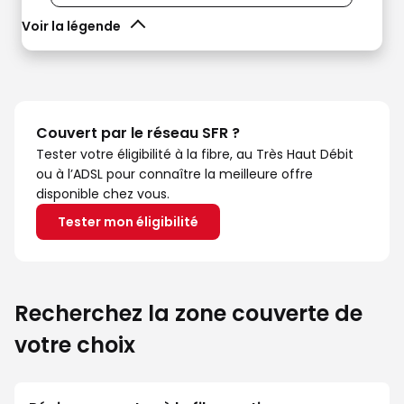
Voir la légende
Couvert par le réseau SFR ?
Tester votre éligibilité à la fibre, au Très Haut Débit
ou à l’ADSL pour connaître la meilleure offre
disponible chez vous.
Tester mon éligibilité
Recherchez la zone couverte de
votre choix