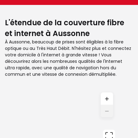
L'étendue de la couverture fibre
et internet à Aussonne
À Aussonne, beaucoup de prises sont éligibles à la fibre
optique ou au Très Haut Débit. N'hésitez plus et connectez
votre domicile à l'internet à grande vitesse ! Vous
découvrirez alors les nombreuses qualités de l'Internet
ultra rapide, avec une qualité de navigation hors du
commun et une vitesse de connexion démultipliée.
+
−