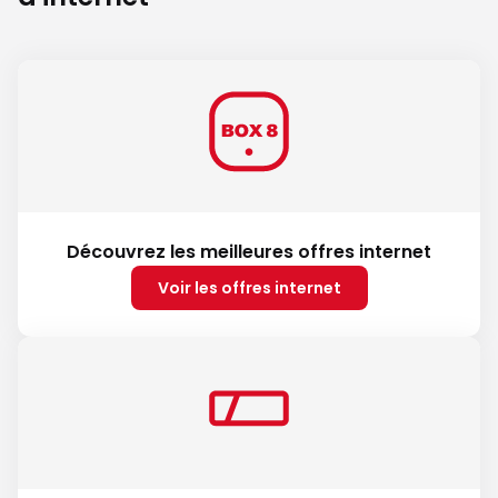
Découvrez les meilleures offres internet
Voir les offres internet