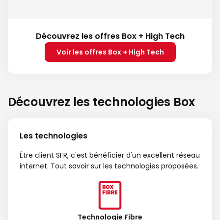
Découvrez les offres Box + High Tech
Voir les offres Box + High Tech
Découvrez les technologies Box
Les technologies
Être client SFR, c'est bénéficier d'un excellent réseau
internet. Tout savoir sur les technologies proposées.
Technologie Fibre