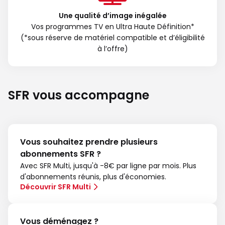
Une qualité d’image inégalée
Vos programmes TV en Ultra Haute Définition*
(*sous réserve de matériel compatible et d’éligibilité
à l’offre)
SFR vous accompagne
Vous souhaitez prendre plusieurs
abonnements SFR ?
Avec SFR Multi, jusqu'à -8€ par ligne par mois. Plus
d'abonnements réunis, plus d'économies.
Découvrir SFR Multi
Vous déménagez ?