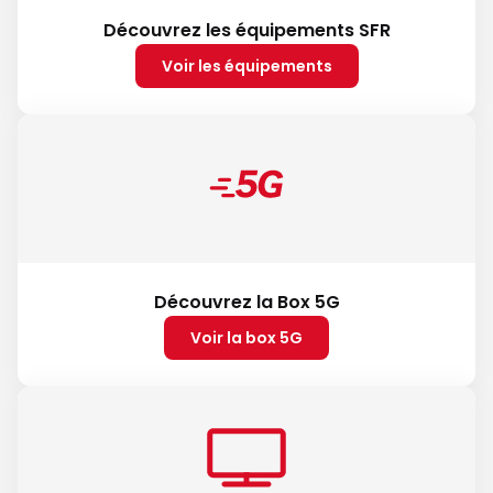
Découvrez les équipements SFR
Voir les équipements
Découvrez la Box 5G
Voir la box 5G