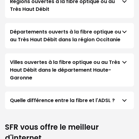
Régions ouvertes à la fibre optique ou au
Très Haut Débit
Départements ouverts à la fibre optique ou
au Très Haut Débit dans la région Occitanie
Villes ouvertes à la fibre optique ou au Très
Haut Débit dans le département Haute-
Garonne
Quelle différence entre la fibre et l'ADSL ?
SFR vous offre le meilleur
d'internet