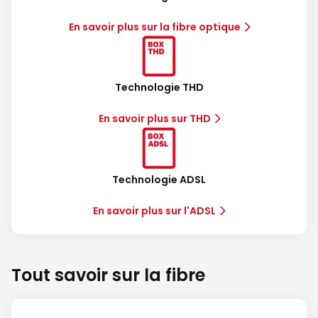
En savoir plus sur la fibre optique
Technologie THD
En savoir plus sur THD
Technologie ADSL
En savoir plus sur l'ADSL
Tout savoir sur la fibre