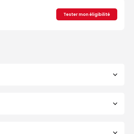
Tester mon éligibilité