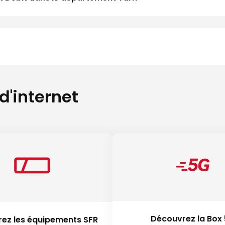
 d'internet
Découvrez la Box
ez les équipements SFR