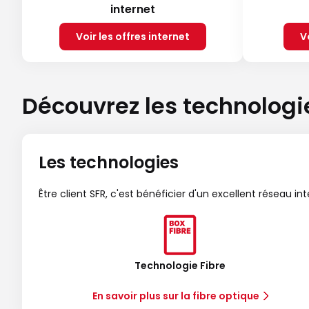
internet
Voir les offres internet
V
Découvrez les technologi
Les technologies
Être client SFR, c'est bénéficier d'un excellent réseau in
Technologie Fibre
En savoir plus sur la fibre optique