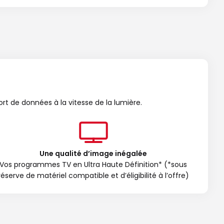
ort de données à la vitesse de la lumière.
Une qualité d’image inégalée
Vos programmes TV en Ultra Haute Définition* (*sous
réserve de matériel compatible et d’éligibilité à l’offre)