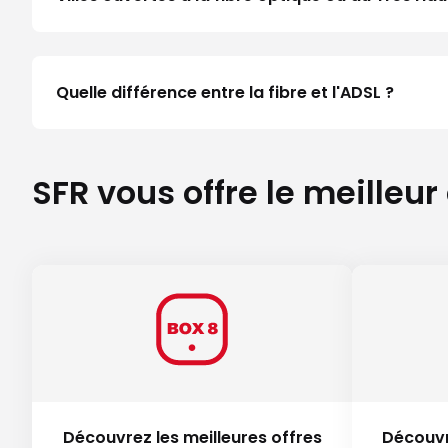
Quelle différence entre la fibre et l'ADSL ?
SFR vous offre le meilleur
Découvrez les meilleures offres
Découvr