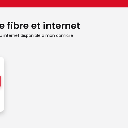
 fibre et internet
 internet disponible à mon domicile