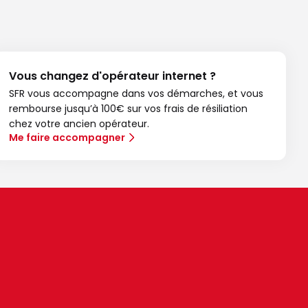
Vous changez d'opérateur internet ?
SFR vous accompagne dans vos démarches, et vous
rembourse jusqu’à 100€ sur vos frais de résiliation
chez votre ancien opérateur.
Me faire accompagner