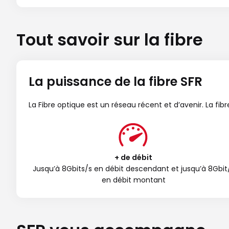
Tout savoir sur la fibre
La puissance de la fibre SFR
La Fibre optique est un réseau récent et d’avenir. La fi
+ de débit
Jusqu’à 8Gbits/s en débit descendant et jusqu’à 8Gbit
en débit montant