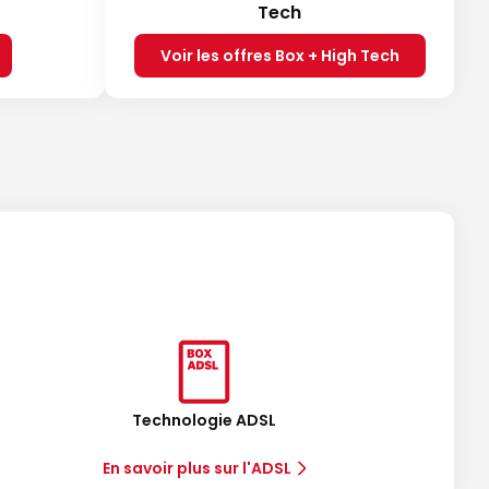
Tech
Voir les offres Box + High Tech
Technologie ADSL
En savoir plus sur l'ADSL