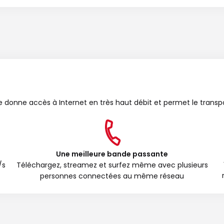
bre donne accès à Internet en très haut débit et permet le transp
Une meilleure bande passante
/s
Téléchargez, streamez et surfez même avec plusieurs
personnes connectées au même réseau