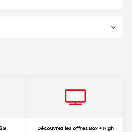
 5G
Découvrez les offres Box + High