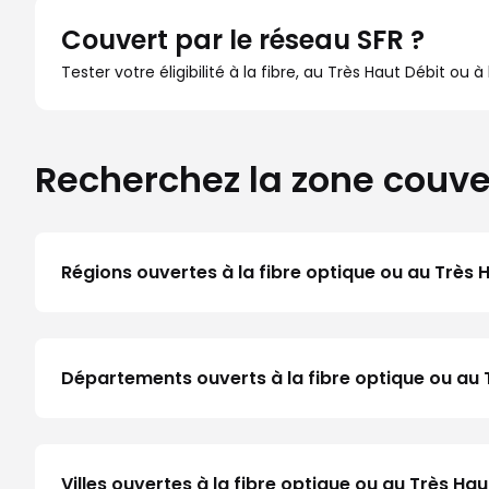
Couvert par le réseau SFR ?
Tester votre éligibilité à la fibre, au Très Haut Débit ou 
Recherchez la zone couve
Régions ouvertes à la fibre optique ou au Très 
Départements ouverts à la fibre optique ou au 
Villes ouvertes à la fibre optique ou au Très H