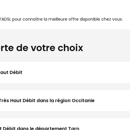
à l’ADSL pour connaître la meilleure offre disponible chez vous.
rte de votre choix
Haut Débit
Très Haut Débit dans la région Occitanie
aut Débit dans le département Tarn