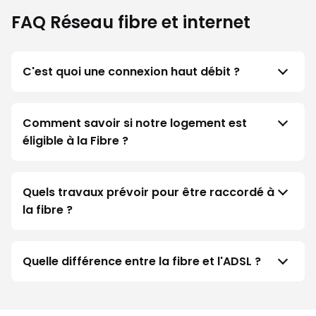
FAQ Réseau fibre et internet
C'est quoi une connexion haut débit ?
Comment savoir si notre logement est
éligible à la Fibre ?
Quels travaux prévoir pour être raccordé à
la fibre ?
Quelle différence entre la fibre et l'ADSL ?