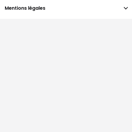
Mentions légales