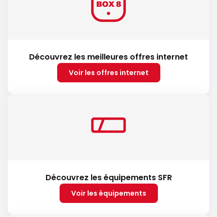
Découvrez les meilleures offres internet
Voir les offres internet
Découvrez les équipements SFR
Voir les équipements