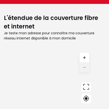
L'étendue de la couverture fibre
et internet
Je teste mon adresse pour connaître ma couverture
réseau internet disponible à mon domicile
+
−