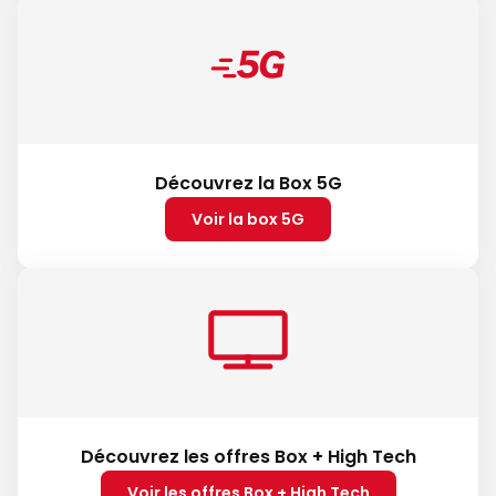
Découvrez la Box 5G
Voir la box 5G
Découvrez les offres Box + High Tech
Voir les offres Box + High Tech