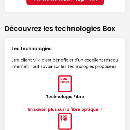
Découvrez les technologies Box
Les technologies
Être client SFR, c'est bénéficier d'un excellent réseau
internet. Tout savoir sur les technologies proposées.
Technologie Fibre
En savoir plus sur la fibre optique