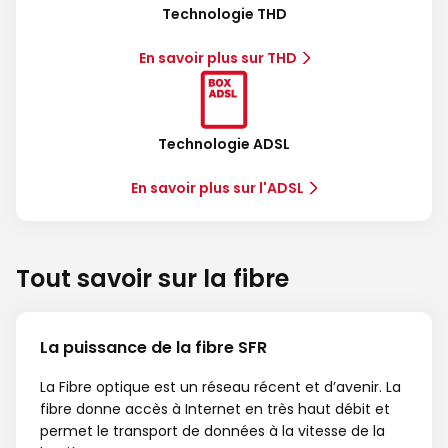
Technologie THD
En savoir plus sur THD
Technologie ADSL
En savoir plus sur l'ADSL
Tout savoir sur la fibre
La puissance de la fibre SFR
La Fibre optique est un réseau récent et d’avenir. La
fibre donne accès à Internet en très haut débit et
permet le transport de données à la vitesse de la