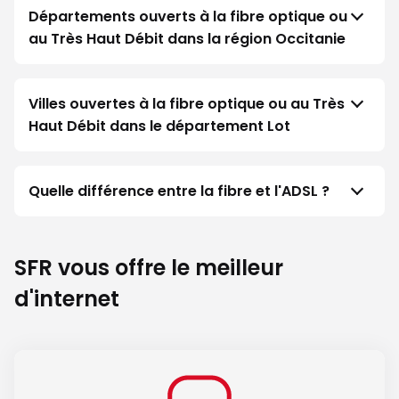
Départements ouverts à la fibre optique ou
au Très Haut Débit dans la région Occitanie
Villes ouvertes à la fibre optique ou au Très
Haut Débit dans le département Lot
Quelle différence entre la fibre et l'ADSL ?
SFR vous offre le meilleur
d'internet