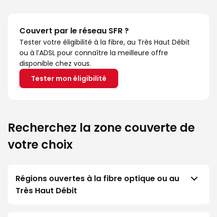
Couvert par le réseau SFR ?
Tester votre éligibilité à la fibre, au Très Haut Débit
ou à l’ADSL pour connaître la meilleure offre
disponible chez vous.
Tester mon éligibilité
Recherchez la zone couverte de
votre choix
Régions ouvertes à la fibre optique ou au
Très Haut Débit