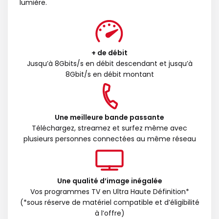
lumière.
+ de débit
Jusqu’à 8Gbits/s en débit descendant et jusqu’à
8Gbit/s en débit montant
Une meilleure bande passante
Téléchargez, streamez et surfez même avec
plusieurs personnes connectées au même réseau
Une qualité d’image inégalée
Vos programmes TV en Ultra Haute Définition*
(*sous réserve de matériel compatible et d’éligibilité
à l’offre)