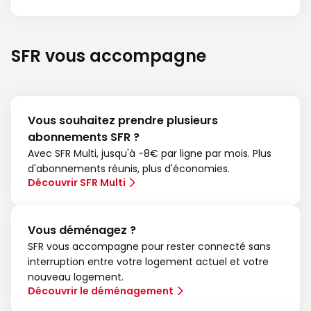
SFR vous accompagne
Vous souhaitez prendre plusieurs
abonnements SFR ?
Avec SFR Multi, jusqu'à -8€ par ligne par mois. Plus
d'abonnements réunis, plus d'économies.
Découvrir SFR Multi
Vous déménagez ?
SFR vous accompagne pour rester connecté sans
interruption entre votre logement actuel et votre
nouveau logement.
Découvrir le déménagement