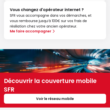
Vous changez d'opérateur internet ?
SFR vous accompagne dans vos démarches, et
vous rembourse jusqu’à 100€ sur vos frais de
résiliation chez votre ancien opérateur.
Me faire accompagner
Découvrir la couverture mobile
SFR
Voir le réseau mobile