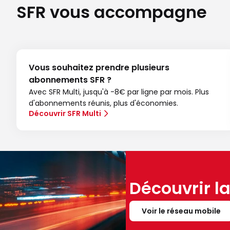
SFR vous accompagne
Vous souhaitez prendre plusieurs
abonnements SFR ?
Avec SFR Multi, jusqu'à -8€ par ligne par mois. Plus
d'abonnements réunis, plus d'économies.
Découvrir SFR Multi
Découvrir l
Voir le réseau mobile