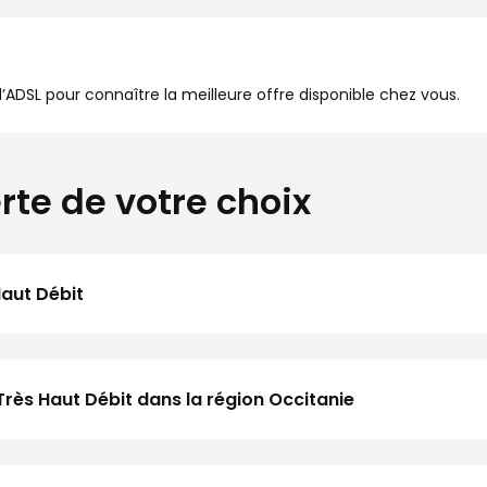
à l’ADSL pour connaître la meilleure offre disponible chez vous.
rte de votre choix
Haut Débit
Très Haut Débit dans la région Occitanie