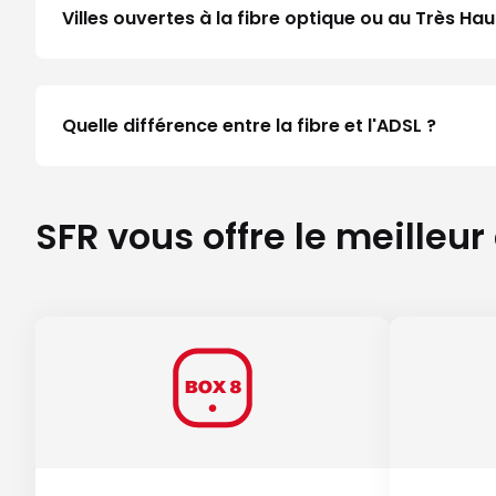
Villes ouvertes à la fibre optique ou au Très H
Quelle différence entre la fibre et l'ADSL ?
SFR vous offre le meilleur