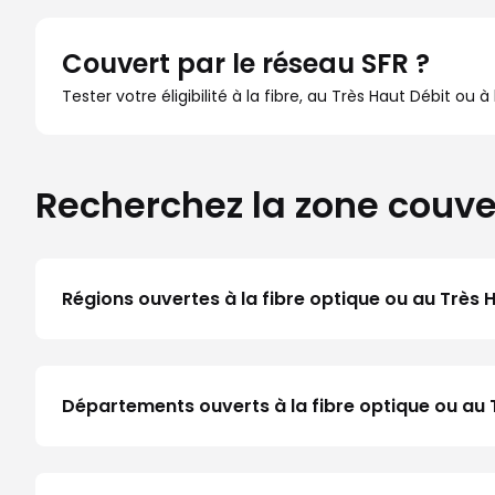
Couvert par le réseau SFR ?
Tester votre éligibilité à la fibre, au Très Haut Débit ou 
Recherchez la zone couve
Régions ouvertes à la fibre optique ou au Très 
Départements ouverts à la fibre optique ou au 