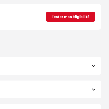
Tester mon éligibilité