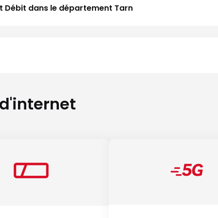
aut Débit dans le département Tarn
 d'internet