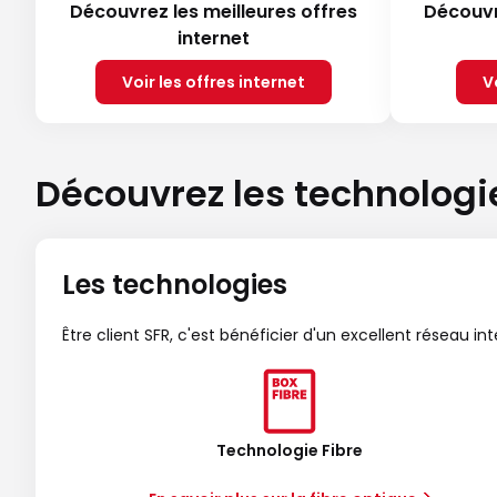
Découvrez les meilleures offres
Découvr
internet
Voir les offres internet
V
Découvrez les technologi
Les technologies
Être client SFR, c'est bénéficier d'un excellent réseau in
Technologie Fibre