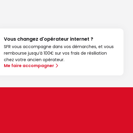
Vous changez d'opérateur internet ?
SFR vous accompagne dans vos démarches, et vous
rembourse jusqu’à 100€ sur vos frais de résiliation
chez votre ancien opérateur.
Me faire accompagner