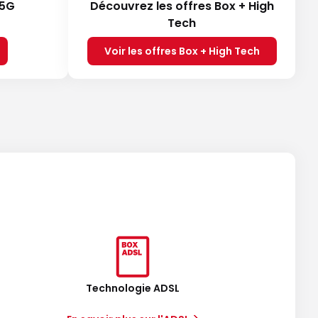
 5G
Découvrez les offres Box + High
Tech
Voir les offres Box + High Tech
Technologie ADSL