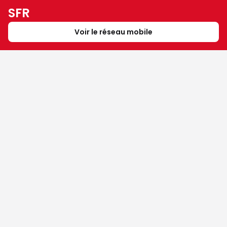
SFR
Voir le réseau mobile