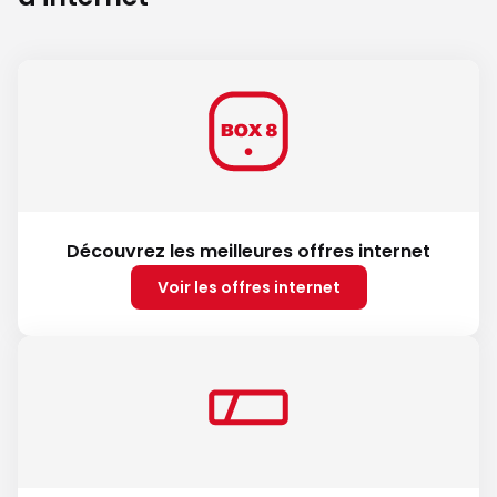
Découvrez les meilleures offres internet
Voir les offres internet