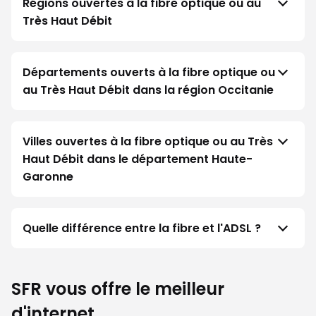
Régions ouvertes à la fibre optique ou au
Très Haut Débit
Départements ouverts à la fibre optique ou
au Très Haut Débit dans la région Occitanie
Villes ouvertes à la fibre optique ou au Très
Haut Débit dans le département Haute-
Garonne
Quelle différence entre la fibre et l'ADSL ?
SFR vous offre le meilleur
d'internet