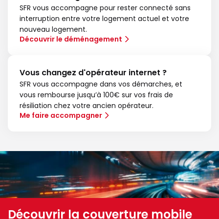
SFR vous accompagne pour rester connecté sans
interruption entre votre logement actuel et votre
nouveau logement.
Découvrir le déménagement
Vous changez d'opérateur internet ?
SFR vous accompagne dans vos démarches, et
vous rembourse jusqu’à 100€ sur vos frais de
résiliation chez votre ancien opérateur.
Me faire accompagner
Découvrir la couverture mobile