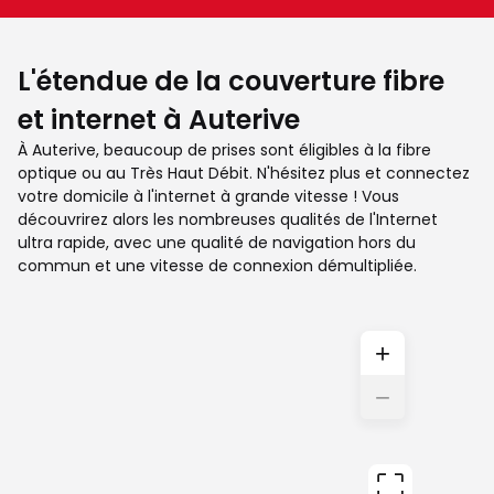
L'étendue de la couverture fibre
et internet à Auterive
À Auterive, beaucoup de prises sont éligibles à la fibre
optique ou au Très Haut Débit. N'hésitez plus et connectez
votre domicile à l'internet à grande vitesse ! Vous
découvrirez alors les nombreuses qualités de l'Internet
ultra rapide, avec une qualité de navigation hors du
commun et une vitesse de connexion démultipliée.
+
−