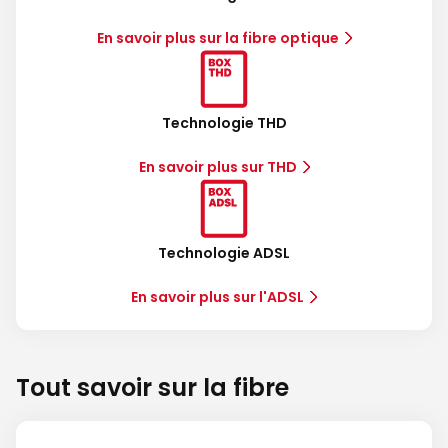
En savoir plus sur la fibre optique
Technologie THD
En savoir plus sur THD
Technologie ADSL
En savoir plus sur l'ADSL
Tout savoir sur la fibre