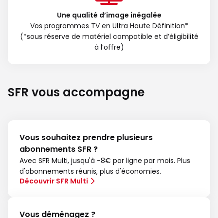
Une qualité d’image inégalée
Vos programmes TV en Ultra Haute Définition*
(*sous réserve de matériel compatible et d’éligibilité
à l’offre)
SFR vous accompagne
Vous souhaitez prendre plusieurs
abonnements SFR ?
Avec SFR Multi, jusqu'à -8€ par ligne par mois. Plus
d'abonnements réunis, plus d'économies.
Découvrir SFR Multi
Vous déménagez ?