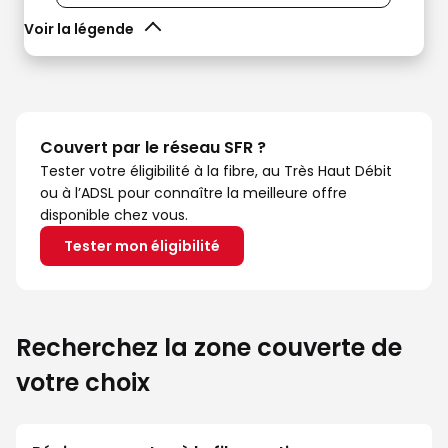
Voir la légende
Couvert par le réseau SFR ?
Tester votre éligibilité à la fibre, au Très Haut Débit
ou à l’ADSL pour connaître la meilleure offre
disponible chez vous.
Tester mon éligibilité
Recherchez la zone couverte de
votre choix