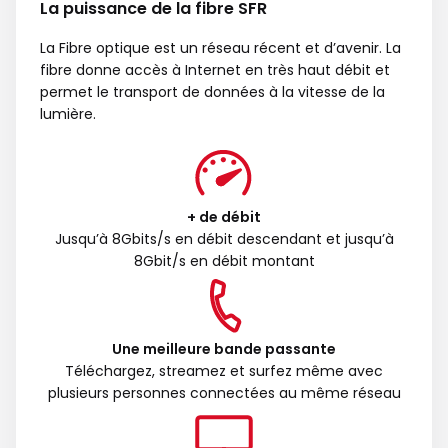
La puissance de la fibre SFR
La Fibre optique est un réseau récent et d’avenir. La
fibre donne accès à Internet en très haut débit et
permet le transport de données à la vitesse de la
lumière.
+ de débit
Jusqu’à 8Gbits/s en débit descendant et jusqu’à
8Gbit/s en débit montant
Une meilleure bande passante
Téléchargez, streamez et surfez même avec
plusieurs personnes connectées au même réseau