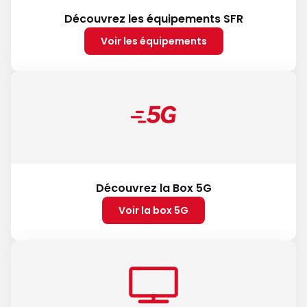
Découvrez les équipements SFR
Voir les équipements
Découvrez la Box 5G
Voir la box 5G