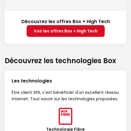
Découvrez les offres Box + High Tech
Voir les offres Box + High Tech
Découvrez les technologies Box
Les technologies
Être client SFR, c'est bénéficier d'un excellent réseau
internet. Tout savoir sur les technologies proposées.
Technologie Fibre