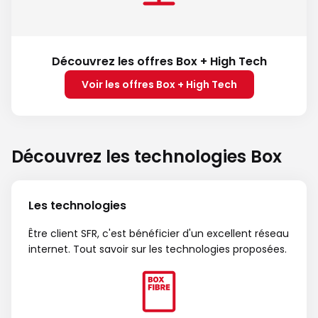
Découvrez les offres Box + High Tech
Voir les offres Box + High Tech
Découvrez les technologies Box
Les technologies
Être client SFR, c'est bénéficier d'un excellent réseau
internet. Tout savoir sur les technologies proposées.