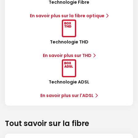
Technologie Fibre
En savoir plus sur la fibre optique
Technologie THD
En savoir plus sur THD
Technologie ADSL
En savoir plus sur l'ADSL
Tout savoir sur la fibre