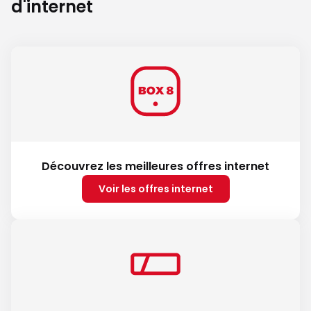
d'internet
Découvrez les meilleures offres internet
Voir les offres internet