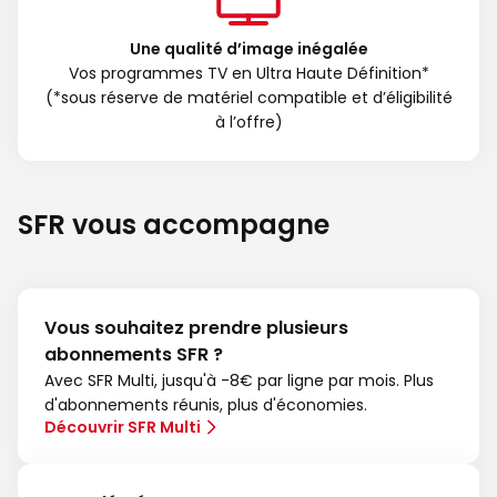
Une qualité d’image inégalée
Vos programmes TV en Ultra Haute Définition*
(*sous réserve de matériel compatible et d’éligibilité
à l’offre)
SFR vous accompagne
Vous souhaitez prendre plusieurs
abonnements SFR ?
Avec SFR Multi, jusqu'à -8€ par ligne par mois. Plus
d'abonnements réunis, plus d'économies.
Découvrir SFR Multi