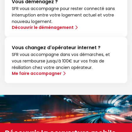
Vous déménagez ?
SFR vous accompagne pour rester connecté sans
interruption entre votre logement actuel et votre
nouveau logement.
Découvrir le déménagement
Vous changez d'opérateur internet ?
SFR vous accompagne dans vos démarches, et
vous rembourse jusqu’à 100€ sur vos frais de
résiliation chez votre ancien opérateur.
Me faire accompagner