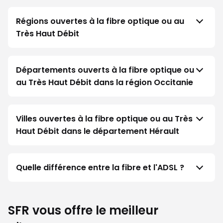
Régions ouvertes à la fibre optique ou au
Très Haut Débit
Départements ouverts à la fibre optique ou
au Très Haut Débit dans la région Occitanie
Villes ouvertes à la fibre optique ou au Très
Haut Débit dans le département Hérault
Quelle différence entre la fibre et l'ADSL ?
SFR vous offre le meilleur