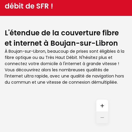
débit de SFR !
L'étendue de la couverture fibre
et internet à Boujan-sur-Libron
À Boujan-sur-Libron, beaucoup de prises sont éligibles à la
fibre optique ou au Très Haut Débit. N'hésitez plus et
connectez votre domicile à l'internet à grande vitesse !
Vous découvrirez alors les nombreuses qualités de
l'Internet ultra rapide, avec une qualité de navigation hors
du commun et une vitesse de connexion démultipliée.
+
−