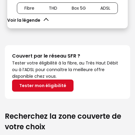
Fibre
THD
Box 5G
ADSL
Voir la légende
Couvert par le réseau SFR ?
Tester votre éligibilité à la fibre, au Très Haut Débit
ou à l’ADSL pour connaître la meilleure offre
disponible chez vous.
Tester mon éligibilité
Recherchez la zone couverte de
votre choix