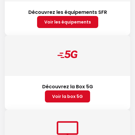
Découvrez les équipements SFR
Voir les équipements
Découvrez la Box 5G
Voir la box 5G