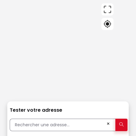
Tester votre adresse
✕