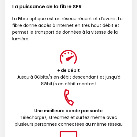
La puissance de la fibre SFR
La Fibre optique est un réseau récent et d’avenir. La
fibre donne accès à Internet en très haut débit et
permet le transport de données à la vitesse de la
lumière.
+ de débit
Jusqu’à 8Gbits/s en débit descendant et jusqu’à
8Gbit/s en débit montant
Une meilleure bande passante
Téléchargez, streamez et surfez même avec
plusieurs personnes connectées au même réseau