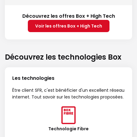
Découvrez les offres Box + High Tech
Voir les offres Box + High Tech
Découvrez les technologies Box
Les technologies
Être client SFR, c'est bénéficier d'un excellent réseau
internet. Tout savoir sur les technologies proposées.
Technologie Fibre