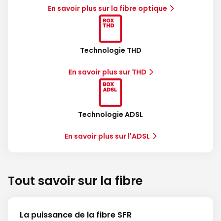
En savoir plus sur la fibre optique
Technologie THD
En savoir plus sur THD
Technologie ADSL
En savoir plus sur l'ADSL
Tout savoir sur la fibre
La puissance de la fibre SFR