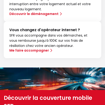
interruption entre votre logement actuel et votre
nouveau logement.
Découvrir le déménagement
Vous changez d'opérateur internet ?
SFR vous accompagne dans vos démarches, et
vous rembourse jusqu’à 100€ sur vos frais de
résiliation chez votre ancien opérateur.
Me faire accompagner
Découvrir la couverture mobile