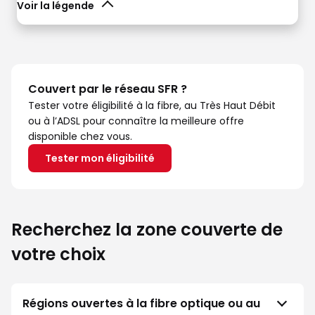
Voir la légende
Couvert par le réseau SFR ?
Tester votre éligibilité à la fibre, au Très Haut Débit
ou à l’ADSL pour connaître la meilleure offre
disponible chez vous.
Tester mon éligibilité
Recherchez la zone couverte de
votre choix
Régions ouvertes à la fibre optique ou au