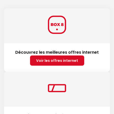
Découvrez les meilleures offres internet
Voir les offres internet