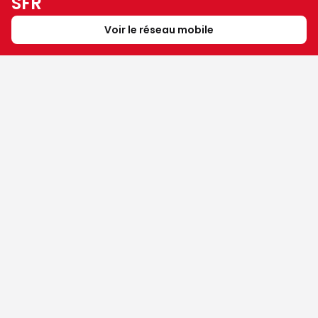
SFR
Voir le réseau mobile