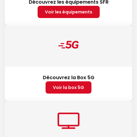
Découvrez les équipements SFR
Voir les équipements
Découvrez la Box 5G
Voir la box 5G