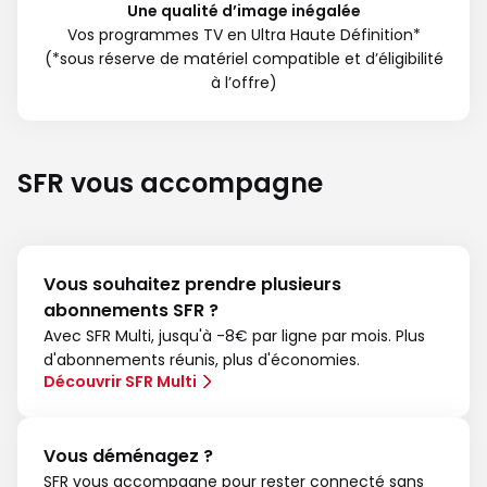
Une qualité d’image inégalée
Vos programmes TV en Ultra Haute Définition*
(*sous réserve de matériel compatible et d’éligibilité
à l’offre)
SFR vous accompagne
Vous souhaitez prendre plusieurs
abonnements SFR ?
Avec SFR Multi, jusqu'à -8€ par ligne par mois. Plus
d'abonnements réunis, plus d'économies.
Découvrir SFR Multi
Vous déménagez ?
SFR vous accompagne pour rester connecté sans