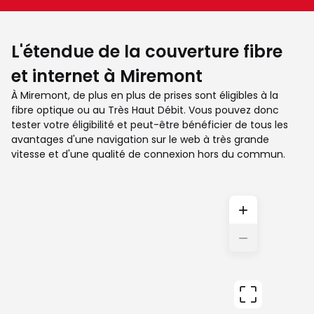
L'étendue de la couverture fibre
et internet à Miremont
À Miremont, de plus en plus de prises sont éligibles à la
fibre optique ou au Très Haut Débit. Vous pouvez donc
tester votre éligibilité et peut-être bénéficier de tous les
avantages d'une navigation sur le web à très grande
vitesse et d'une qualité de connexion hors du commun.
+
−