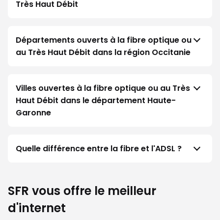
Très Haut Débit
Départements ouverts à la fibre optique ou
au Très Haut Débit dans la région Occitanie
Villes ouvertes à la fibre optique ou au Très
Haut Débit dans le département Haute-
Garonne
Quelle différence entre la fibre et l'ADSL ?
SFR vous offre le meilleur
d'internet