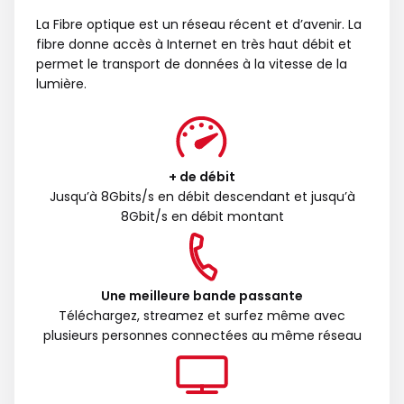
La Fibre optique est un réseau récent et d’avenir. La
fibre donne accès à Internet en très haut débit et
permet le transport de données à la vitesse de la
lumière.
+ de débit
Jusqu’à 8Gbits/s en débit descendant et jusqu’à
8Gbit/s en débit montant
Une meilleure bande passante
Téléchargez, streamez et surfez même avec
plusieurs personnes connectées au même réseau