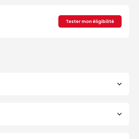
Tester mon éligibilité