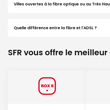
Villes ouvertes à la fibre optique ou au Très H
Quelle différence entre la fibre et l'ADSL ?
SFR vous offre le meilleur