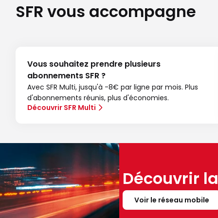
SFR vous accompagne
Vous souhaitez prendre plusieurs
abonnements SFR ?
Avec SFR Multi, jusqu'à -8€ par ligne par mois. Plus
d'abonnements réunis, plus d'économies.
Découvrir SFR Multi
Découvrir l
Voir le réseau mobile