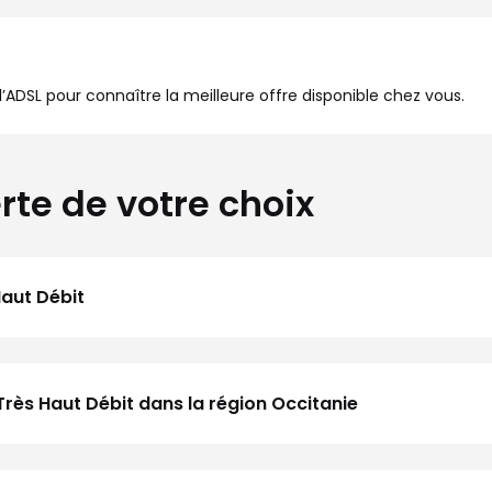
à l’ADSL pour connaître la meilleure offre disponible chez vous.
rte de votre choix
Haut Débit
Très Haut Débit dans la région Occitanie