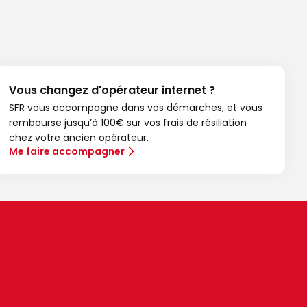
Vous changez d'opérateur internet ?
SFR vous accompagne dans vos démarches, et vous
rembourse jusqu’à 100€ sur vos frais de résiliation
chez votre ancien opérateur.
Me faire accompagner