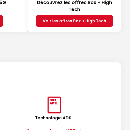
 5G
Découvrez les offres Box + High
Tech
Voir les offres Box + High Tech
Technologie ADSL