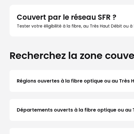
Couvert par le réseau SFR ?
Tester votre éligibilité à la fibre, au Très Haut Débit ou 
Recherchez la zone couve
Régions ouvertes à la fibre optique ou au Très 
Départements ouverts à la fibre optique ou au 