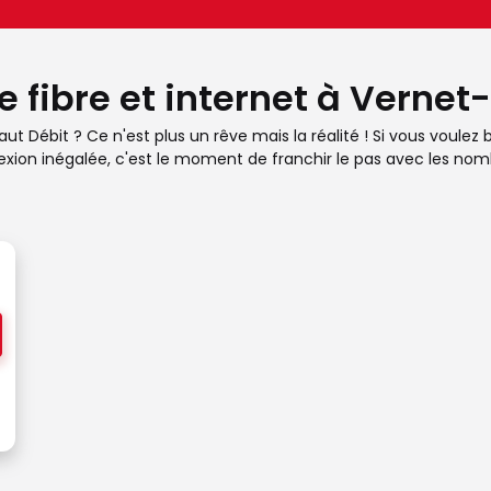
e fibre et internet à Vernet
t Débit ? Ce n'est plus un rêve mais la réalité ! Si vous voulez 
xion inégalée, c'est le moment de franchir le pas avec les nombr