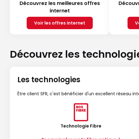
Découvrez les meilleures offres
Découvr
internet
Voir les offres internet
V
Découvrez les technologi
Les technologies
Être client SFR, c'est bénéficier d'un excellent réseau in
Technologie Fibre