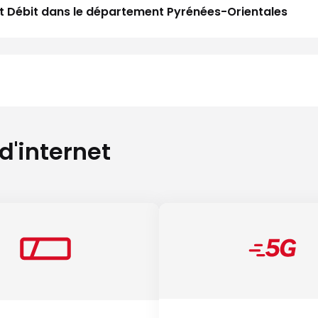
aut Débit dans le département Pyrénées-Orientales
 d'internet