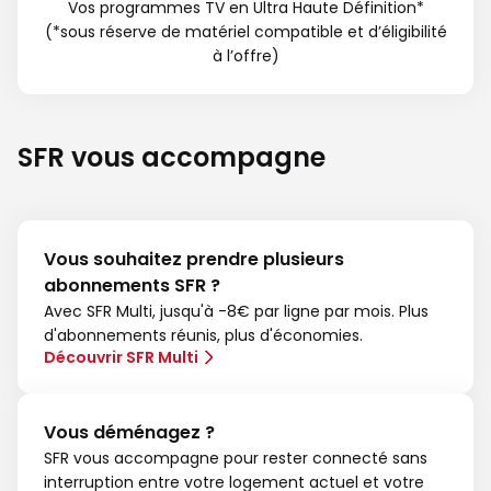
Vos programmes TV en Ultra Haute Définition*
(*sous réserve de matériel compatible et d’éligibilité
à l’offre)
SFR vous accompagne
Vous souhaitez prendre plusieurs
abonnements SFR ?
Avec SFR Multi, jusqu'à -8€ par ligne par mois. Plus
d'abonnements réunis, plus d'économies.
Découvrir SFR Multi
Vous déménagez ?
SFR vous accompagne pour rester connecté sans
interruption entre votre logement actuel et votre