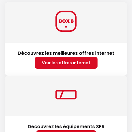
Découvrez les meilleures offres internet
Voir les offres internet
Découvrez les équipements SFR