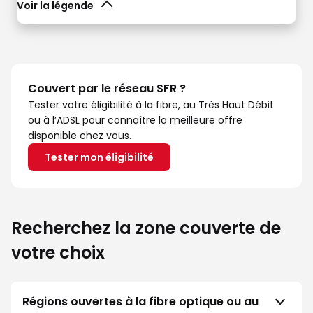
Voir la légende
Couvert par le réseau SFR ?
Tester votre éligibilité à la fibre, au Très Haut Débit
ou à l’ADSL pour connaître la meilleure offre
disponible chez vous.
Tester mon éligibilité
Recherchez la zone couverte de
votre choix
Régions ouvertes à la fibre optique ou au