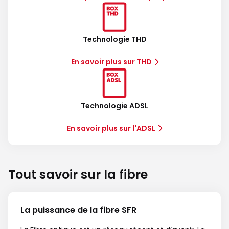
Technologie THD
En savoir plus sur THD
Technologie ADSL
En savoir plus sur l'ADSL
Tout savoir sur la fibre
La puissance de la fibre SFR