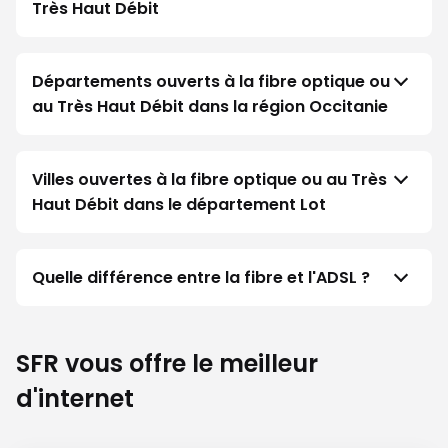
Très Haut Débit
Départements ouverts à la fibre optique ou
au Très Haut Débit dans la région Occitanie
Villes ouvertes à la fibre optique ou au Très
Haut Débit dans le département Lot
Quelle différence entre la fibre et l'ADSL ?
SFR vous offre le meilleur
d'internet