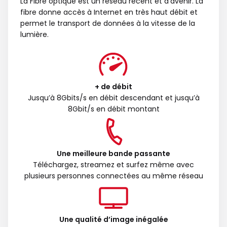
La Fibre optique est un réseau récent et d’avenir. La
fibre donne accès à Internet en très haut débit et
permet le transport de données à la vitesse de la
lumière.
+ de débit
Jusqu’à 8Gbits/s en débit descendant et jusqu’à
8Gbit/s en débit montant
Une meilleure bande passante
Téléchargez, streamez et surfez même avec
plusieurs personnes connectées au même réseau
Une qualité d’image inégalée