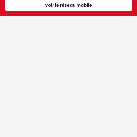
Voir le réseau mobile