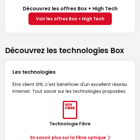
Découvrez les offres Box + High Tech
Voir les offres Box + High Tech
Découvrez les technologies Box
Les technologies
Être client SFR, c'est bénéficier d'un excellent réseau
internet. Tout savoir sur les technologies proposées.
Technologie Fibre
En savoir plus sur la fibre optique