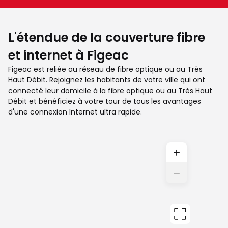
L'étendue de la couverture fibre
et internet à Figeac
Figeac est reliée au réseau de fibre optique ou au Très
Haut Débit. Rejoignez les habitants de votre ville qui ont
connecté leur domicile à la fibre optique ou au Très Haut
Débit et bénéficiez à votre tour de tous les avantages
d'une connexion Internet ultra rapide.
+
−