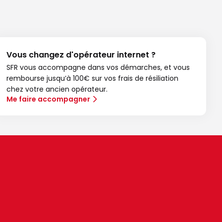
Vous changez d'opérateur internet ?
SFR vous accompagne dans vos démarches, et vous
rembourse jusqu’à 100€ sur vos frais de résiliation
chez votre ancien opérateur.
Me faire accompagner