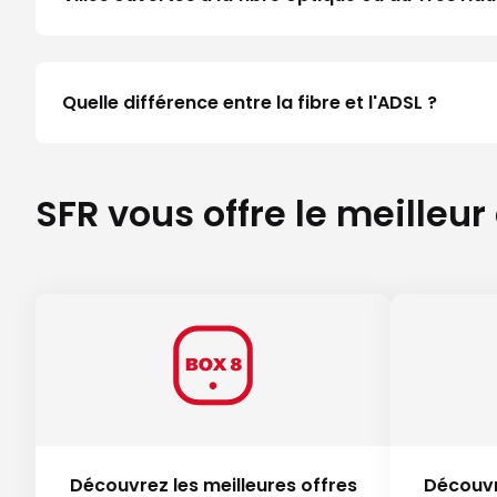
Quelle différence entre la fibre et l'ADSL ?
SFR vous offre le meilleur
Découvrez les meilleures offres
Découvr