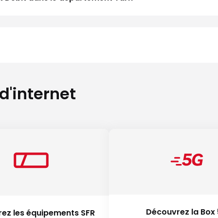
 d'internet
Découvrez la Box
ez les équipements SFR