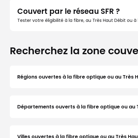
Couvert par le réseau SFR ?
Tester votre éligibilité à la fibre, au Très Haut Débit ou 
Recherchez la zone couve
Régions ouvertes à la fibre optique ou au Très 
Départements ouverts à la fibre optique ou au 
Villes ouvertes à la fibre optique ou au Très H