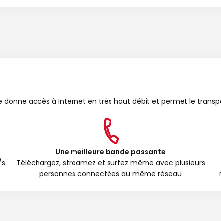
bre donne accès à Internet en très haut débit et permet le transp
Une meilleure bande passante
/s
Téléchargez, streamez et surfez même avec plusieurs
personnes connectées au même réseau