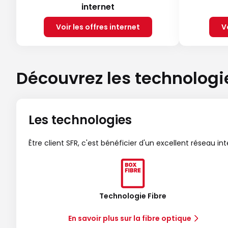
internet
Voir les offres internet
V
Découvrez les technologi
Les technologies
Être client SFR, c'est bénéficier d'un excellent réseau in
Technologie Fibre
En savoir plus sur la fibre optique