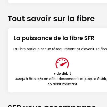
Tout savoir sur la fibre
La puissance de la fibre SFR
La Fibre optique est un réseau récent et d’avenir. La fi
+ de débit
Jusqu’à 8Gbits/s en débit descendant et jusqu’à 8Gbit
en débit montant