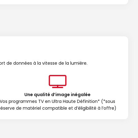
ort de données à la vitesse de la lumière.
Une qualité d’image inégalée
Vos programmes TV en Ultra Haute Définition* (*sous
réserve de matériel compatible et d’éligibilité à l’offre)