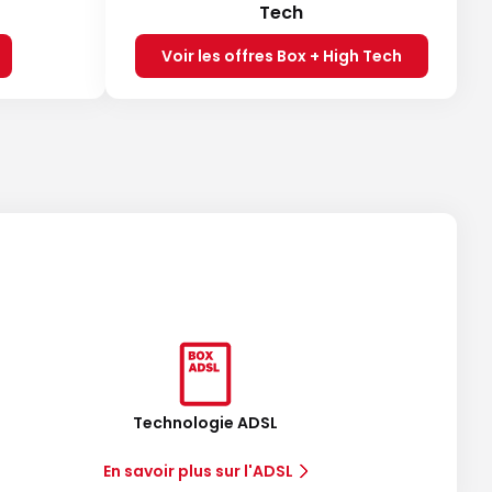
Tech
Voir les offres Box + High Tech
Technologie ADSL
En savoir plus sur l'ADSL