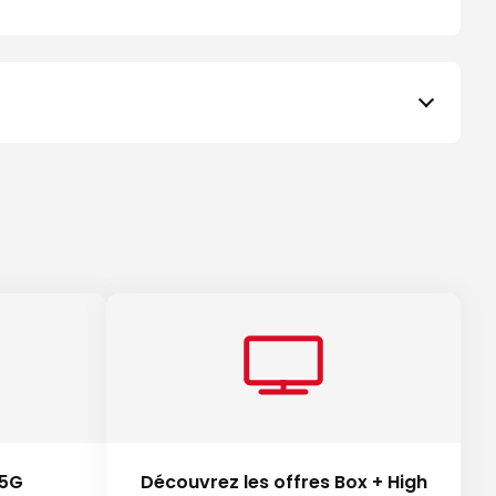
 5G
Découvrez les offres Box + High