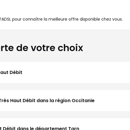
à l’ADSL pour connaître la meilleure offre disponible chez vous.
rte de votre choix
Haut Débit
Très Haut Débit dans la région Occitanie
aut Débit dans le département Tarn