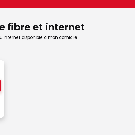
 fibre et internet
 internet disponible à mon domicile