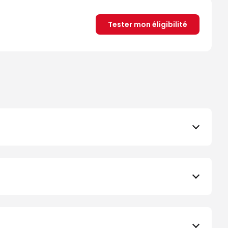
Tester mon éligibilité