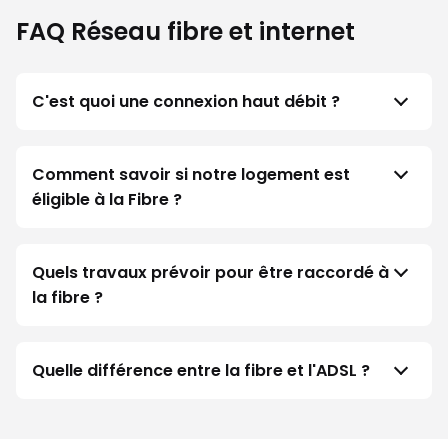
FAQ Réseau fibre et internet
C'est quoi une connexion haut débit ?
Comment savoir si notre logement est
éligible à la Fibre ?
Quels travaux prévoir pour être raccordé à
la fibre ?
Quelle différence entre la fibre et l'ADSL ?