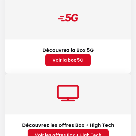
Découvrez la Box 5G
Voir la box 5G
Découvrez les offres Box + High Tech
Voir les offres Box + High Tech