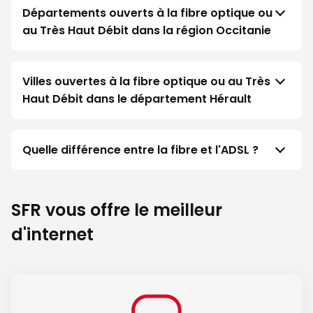
Départements ouverts à la fibre optique ou
au Très Haut Débit dans la région Occitanie
Villes ouvertes à la fibre optique ou au Très
Haut Débit dans le département Hérault
Quelle différence entre la fibre et l'ADSL ?
SFR vous offre le meilleur
d'internet