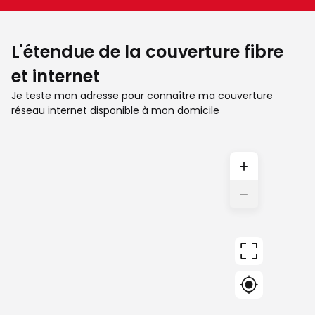
L'étendue de la couverture fibre
et internet
Je teste mon adresse pour connaître ma couverture
réseau internet disponible à mon domicile
+
−