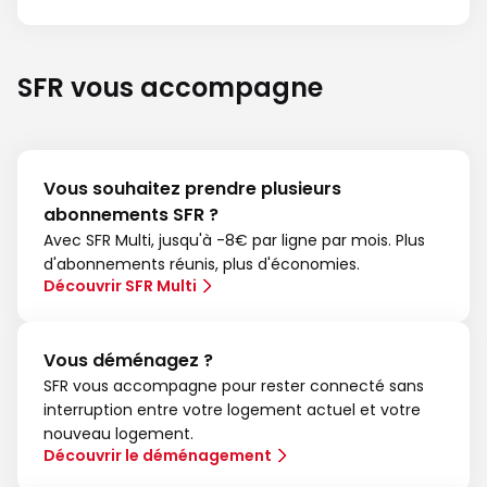
SFR vous accompagne
Vous souhaitez prendre plusieurs
abonnements SFR ?
Avec SFR Multi, jusqu'à -8€ par ligne par mois. Plus
d'abonnements réunis, plus d'économies.
Découvrir SFR Multi
Vous déménagez ?
SFR vous accompagne pour rester connecté sans
interruption entre votre logement actuel et votre
nouveau logement.
Découvrir le déménagement