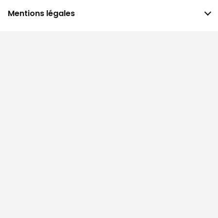
Mentions légales