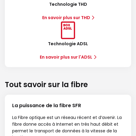
Technologie THD
En savoir plus sur THD
Technologie ADSL
En savoir plus sur l'ADSL
Tout savoir sur la fibre
La puissance de la fibre SFR
La Fibre optique est un réseau récent et d’avenir. La
fibre donne accès à Internet en très haut débit et
permet le transport de données à la vitesse de la