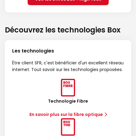
Découvrez les technologies Box
Les technologies
Être client SFR, c'est bénéficier d'un excellent réseau
internet. Tout savoir sur les technologies proposées.
Technologie Fibre
En savoir plus sur la fibre optique