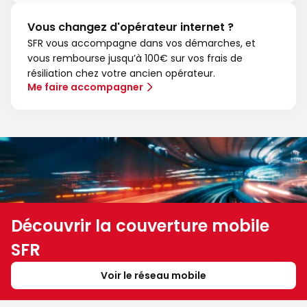
Vous changez d'opérateur internet ?
SFR vous accompagne dans vos démarches, et
vous rembourse jusqu’à 100€ sur vos frais de
résiliation chez votre ancien opérateur.
Me faire accompagner
Découvrir la couverture mobile
SFR
Voir le réseau mobile