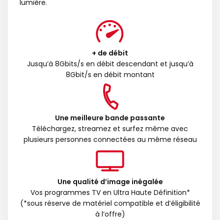
lumière.
+ de débit
Jusqu’à 8Gbits/s en débit descendant et jusqu’à
8Gbit/s en débit montant
Une meilleure bande passante
Téléchargez, streamez et surfez même avec
plusieurs personnes connectées au même réseau
Une qualité d’image inégalée
Vos programmes TV en Ultra Haute Définition*
(*sous réserve de matériel compatible et d’éligibilité
à l’offre)