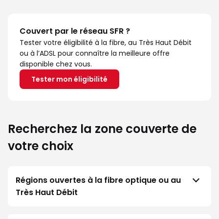
Couvert par le réseau SFR ?
Tester votre éligibilité à la fibre, au Très Haut Débit
ou à l’ADSL pour connaître la meilleure offre
disponible chez vous.
Tester mon éligibilité
Recherchez la zone couverte de
votre choix
Régions ouvertes à la fibre optique ou au
Très Haut Débit