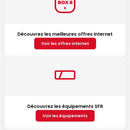
Découvrez les meilleures offres internet
Voir les offres internet
Découvrez les équipements SFR
Voir les équipements