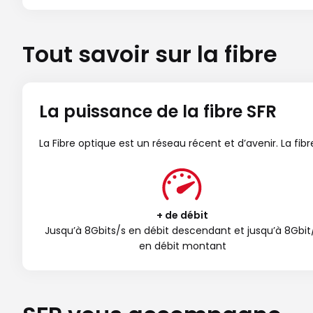
Tout savoir sur la fibre
La puissance de la fibre SFR
La Fibre optique est un réseau récent et d’avenir. La fi
+ de débit
Jusqu’à 8Gbits/s en débit descendant et jusqu’à 8Gbit
en débit montant