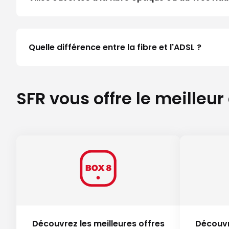
Quelle différence entre la fibre et l'ADSL ?
SFR vous offre le meilleur
Découvrez les meilleures offres
Découvr