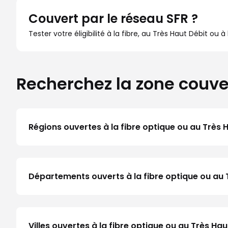
Couvert par le réseau SFR ?
Tester votre éligibilité à la fibre, au Très Haut Débit ou 
Recherchez la zone couve
Régions ouvertes à la fibre optique ou au Très 
Départements ouverts à la fibre optique ou au 
Villes ouvertes à la fibre optique ou au Très Ha