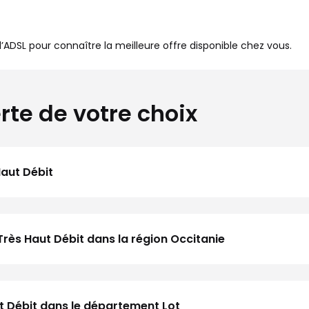
à l’ADSL pour connaître la meilleure offre disponible chez vous.
rte de votre choix
Haut Débit
Très Haut Débit dans la région Occitanie
ut Débit dans le département Lot