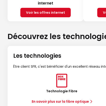
internet
Voir les offres internet
V
Découvrez les technologi
Les technologies
Être client SFR, c'est bénéficier d'un excellent réseau in
Technologie Fibre
En savoir plus sur la fibre optique