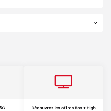
 5G
Découvrez les offres Box + High