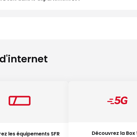
 d'internet
Découvrez la Box
ez les équipements SFR