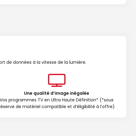
ort de données à la vitesse de la lumière.
Une qualité d’image inégalée
Vos programmes TV en Ultra Haute Définition* (*sous
réserve de matériel compatible et d’éligibilité à l’offre)