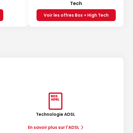
Tech
Voir les offres Box + High Tech
Technologie ADSL
En savoir plus sur l'ADSL