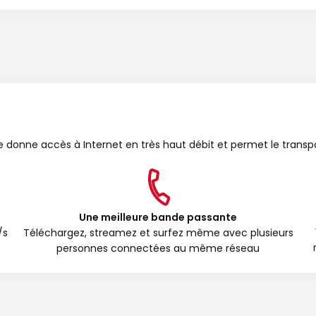
bre donne accès à Internet en très haut débit et permet le transp
Une meilleure bande passante
/s
Téléchargez, streamez et surfez même avec plusieurs
personnes connectées au même réseau