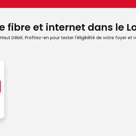
 fibre et internet dans le L
 Haut Débit. Profitez-en pour tester l'éligibilité de votre foyer 