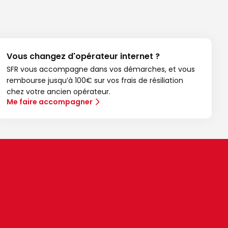
Vous changez d'opérateur internet ?
SFR vous accompagne dans vos démarches, et vous
rembourse jusqu’à 100€ sur vos frais de résiliation
chez votre ancien opérateur.
Me faire accompagner