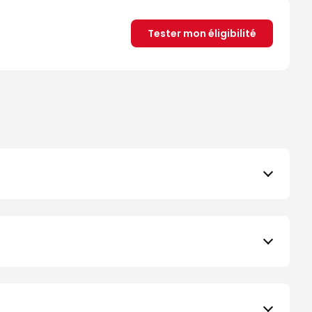
Tester mon éligibilité