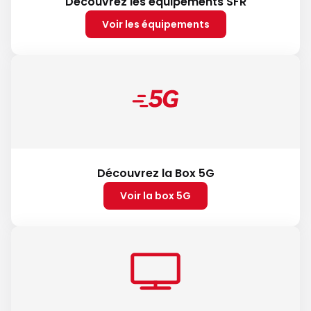
Découvrez les équipements SFR
Voir les équipements
Découvrez la Box 5G
Voir la box 5G