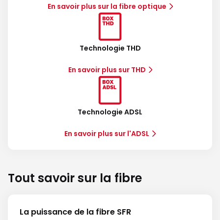
En savoir plus sur la fibre optique
Technologie THD
En savoir plus sur THD
Technologie ADSL
En savoir plus sur l'ADSL
Tout savoir sur la fibre
La puissance de la fibre SFR