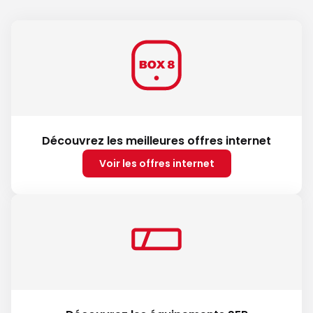
Découvrez les meilleures offres internet
Voir les offres internet