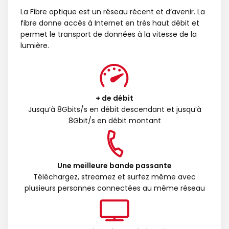
La Fibre optique est un réseau récent et d’avenir. La
fibre donne accès à Internet en très haut débit et
permet le transport de données à la vitesse de la
lumière.
+ de débit
Jusqu’à 8Gbits/s en débit descendant et jusqu’à
8Gbit/s en débit montant
Une meilleure bande passante
Téléchargez, streamez et surfez même avec
plusieurs personnes connectées au même réseau