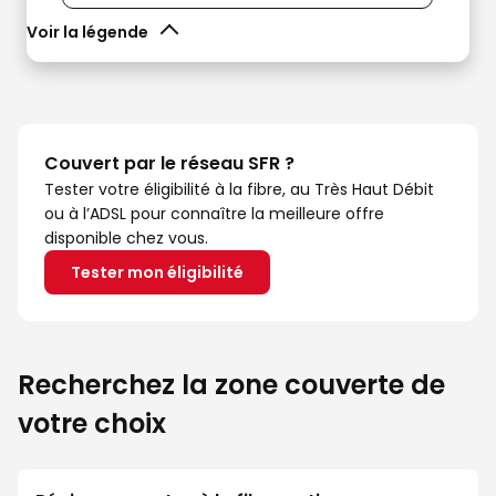
Voir la légende
Couvert par le réseau SFR ?
Tester votre éligibilité à la fibre, au Très Haut Débit
ou à l’ADSL pour connaître la meilleure offre
disponible chez vous.
Tester mon éligibilité
Recherchez la zone couverte de
votre choix