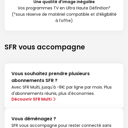
Une qualité d’image inégalée
Vos programmes TV en Ultra Haute Définition*
(*sous réserve de matériel compatible et d’éligibilité
à l’offre)
SFR vous accompagne
Vous souhaitez prendre plusieurs
abonnements SFR ?
Avec SFR Multi, jusqu'à -8€ par ligne par mois. Plus
d'abonnements réunis, plus d'économies.
Découvrir SFR Multi
Vous déménagez ?
SFR vous accompagne pour rester connecté sans