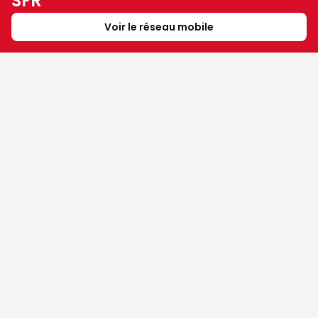
SFR
Voir le réseau mobile