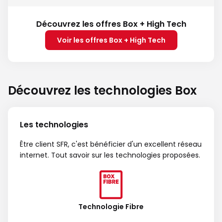
Découvrez les offres Box + High Tech
Voir les offres Box + High Tech
Découvrez les technologies Box
Les technologies
Être client SFR, c'est bénéficier d'un excellent réseau
internet. Tout savoir sur les technologies proposées.
Technologie Fibre