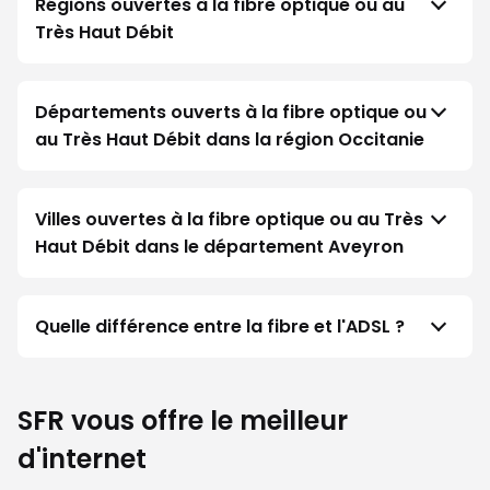
Régions ouvertes à la fibre optique ou au
Très Haut Débit
Départements ouverts à la fibre optique ou
au Très Haut Débit dans la région Occitanie
Villes ouvertes à la fibre optique ou au Très
Haut Débit dans le département Aveyron
Quelle différence entre la fibre et l'ADSL ?
SFR vous offre le meilleur
d'internet