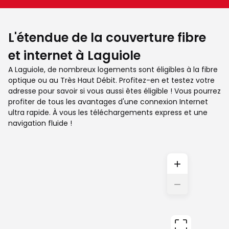
L'étendue de la couverture fibre
et internet à Laguiole
A Laguiole, de nombreux logements sont éligibles à la fibre
optique ou au Très Haut Débit. Profitez-en et testez votre
adresse pour savoir si vous aussi êtes éligible ! Vous pourrez
profiter de tous les avantages d'une connexion Internet
ultra rapide. À vous les téléchargements express et une
navigation fluide !
+
−