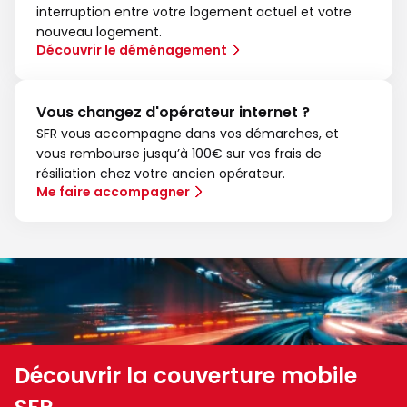
interruption entre votre logement actuel et votre
nouveau logement.
Découvrir le déménagement
Vous changez d'opérateur internet ?
SFR vous accompagne dans vos démarches, et
vous rembourse jusqu’à 100€ sur vos frais de
résiliation chez votre ancien opérateur.
Me faire accompagner
Découvrir la couverture mobile