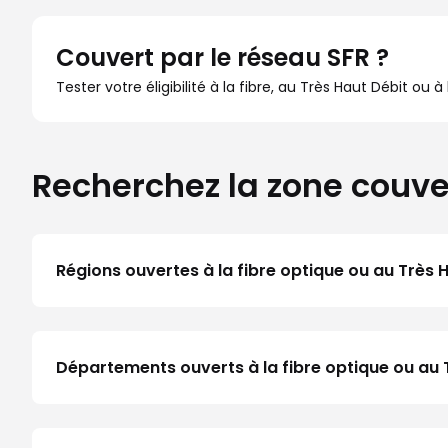
Couvert par le réseau SFR ?
Tester votre éligibilité à la fibre, au Très Haut Débit ou 
Recherchez la zone couve
Régions ouvertes à la fibre optique ou au Très 
Départements ouverts à la fibre optique ou au 