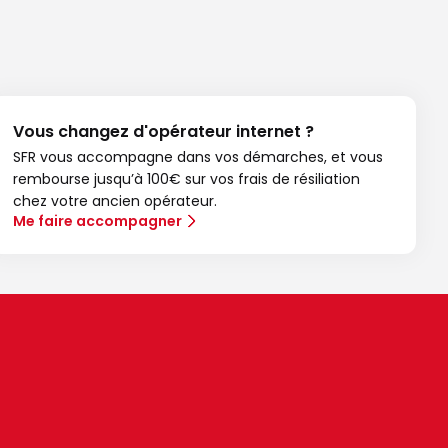
Vous changez d'opérateur internet ?
SFR vous accompagne dans vos démarches, et vous
rembourse jusqu’à 100€ sur vos frais de résiliation
chez votre ancien opérateur.
Me faire accompagner