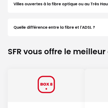
Villes ouvertes à la fibre optique ou au Très 
Quelle différence entre la fibre et l'ADSL ?
SFR vous offre le meilleur