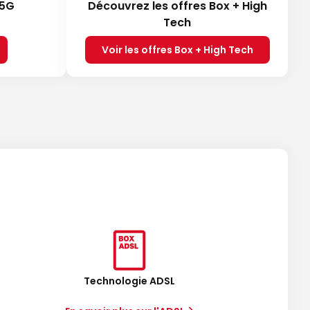
 5G
Découvrez les offres Box + High
Tech
Voir les offres Box + High Tech
Technologie ADSL