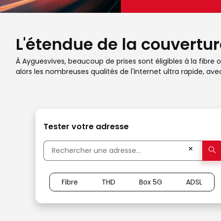
L'étendue de la couvertur
À Ayguesvives, beaucoup de prises sont éligibles à la fibre 
alors les nombreuses qualités de l'Internet ultra rapide, 
Tester votre adresse
✕
Fibre
THD
Box 5G
ADSL