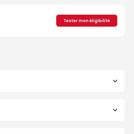
Tester mon éligibilité