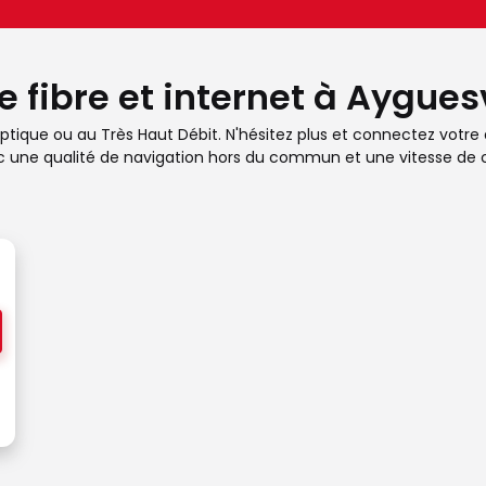
e fibre et internet à Aygues
optique ou au Très Haut Débit. N'hésitez plus et connectez votre 
avec une qualité de navigation hors du commun et une vitesse de 