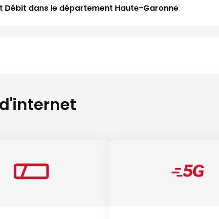
Haut Débit dans le département Haute-Garonne
 d'internet