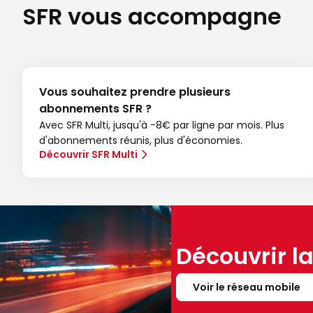
SFR vous accompagne
Vous souhaitez prendre plusieurs
abonnements SFR ?
Avec SFR Multi, jusqu'à -8€ par ligne par mois. Plus
d'abonnements réunis, plus d'économies.
Découvrir SFR Multi
Découvrir l
Voir le réseau mobile