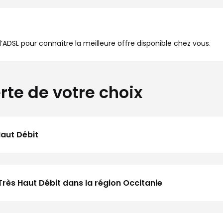
à l’ADSL pour connaître la meilleure offre disponible chez vous.
rte de votre choix
Haut Débit
Très Haut Débit dans la région Occitanie