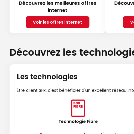
Découvrez les meilleures offres
Découvr
internet
Voir les offres internet
V
Découvrez les technologi
Les technologies
Être client SFR, c'est bénéficier d'un excellent réseau in
Technologie Fibre