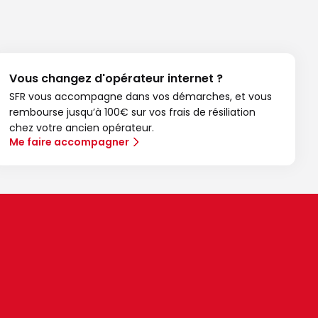
Vous changez d'opérateur internet ?
SFR vous accompagne dans vos démarches, et vous
rembourse jusqu’à 100€ sur vos frais de résiliation
chez votre ancien opérateur.
Me faire accompagner