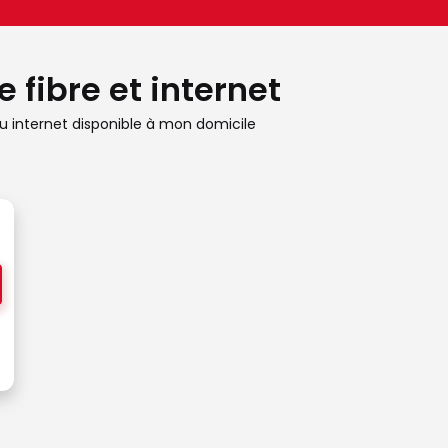
 fibre et internet
 internet disponible à mon domicile