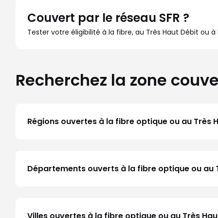
Couvert par le réseau SFR ?
Tester votre éligibilité à la fibre, au Très Haut Débit ou 
Recherchez la zone couve
Régions ouvertes à la fibre optique ou au Très 
Départements ouverts à la fibre optique ou au 
Villes ouvertes à la fibre optique ou au Très 