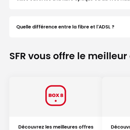
Quelle différence entre la fibre et l'ADSL ?
SFR vous offre le meilleur
Découvrez les meilleures offres
Découvr