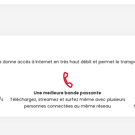
bre donne accès à Internet en très haut débit et permet le transp
Une meilleure bande passante
/s
Téléchargez, streamez et surfez même avec plusieurs
personnes connectées au même réseau