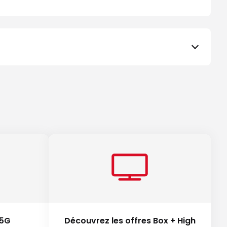
 5G
Découvrez les offres Box + High