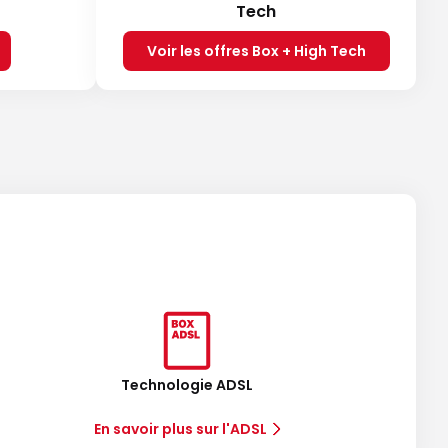
Tech
Voir les offres Box + High Tech
Technologie ADSL
En savoir plus sur l'ADSL