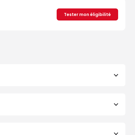
Tester mon éligibilité