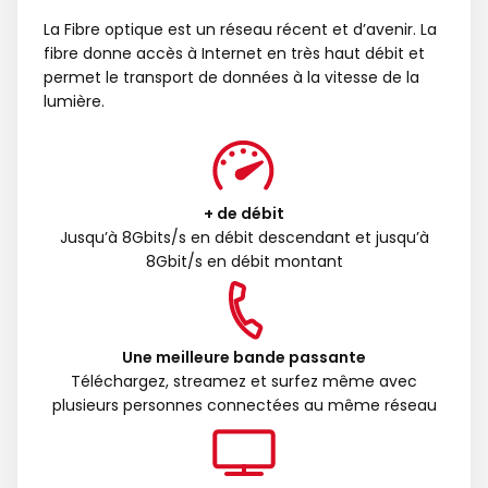
La Fibre optique est un réseau récent et d’avenir. La
fibre donne accès à Internet en très haut débit et
permet le transport de données à la vitesse de la
lumière.
+ de débit
Jusqu’à 8Gbits/s en débit descendant et jusqu’à
8Gbit/s en débit montant
Une meilleure bande passante
Téléchargez, streamez et surfez même avec
plusieurs personnes connectées au même réseau