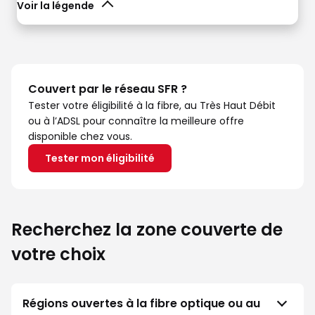
Voir la légende
Couvert par le réseau SFR ?
Tester votre éligibilité à la fibre, au Très Haut Débit
ou à l’ADSL pour connaître la meilleure offre
disponible chez vous.
Tester mon éligibilité
Recherchez la zone couverte de
votre choix
Régions ouvertes à la fibre optique ou au