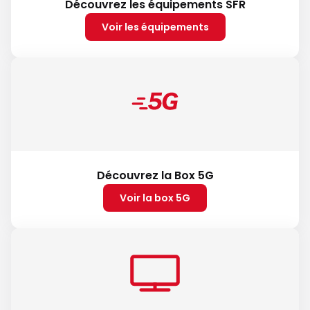
Découvrez les équipements SFR
Voir les équipements
Découvrez la Box 5G
Voir la box 5G