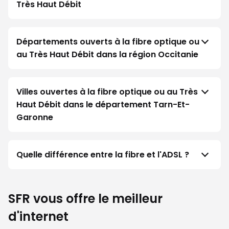
Très Haut Débit
Départements ouverts à la fibre optique ou
au Très Haut Débit dans la région Occitanie
Villes ouvertes à la fibre optique ou au Très
Haut Débit dans le département Tarn-Et-
Garonne
Quelle différence entre la fibre et l'ADSL ?
SFR vous offre le meilleur
d'internet