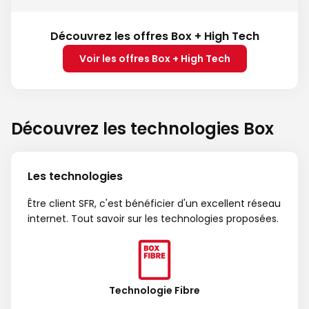
Découvrez les offres Box + High Tech
Voir les offres Box + High Tech
Découvrez les technologies Box
Les technologies
Être client SFR, c'est bénéficier d'un excellent réseau
internet. Tout savoir sur les technologies proposées.
Technologie Fibre