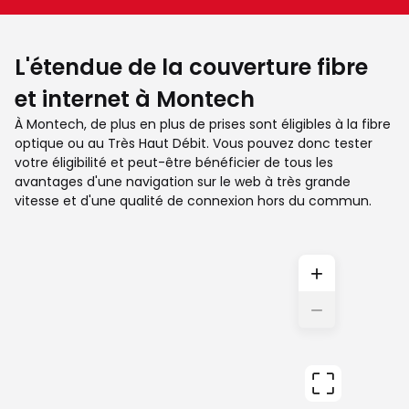
L'étendue de la couverture fibre
et internet à Montech
À Montech, de plus en plus de prises sont éligibles à la fibre
optique ou au Très Haut Débit. Vous pouvez donc tester
votre éligibilité et peut-être bénéficier de tous les
avantages d'une navigation sur le web à très grande
vitesse et d'une qualité de connexion hors du commun.
+
−