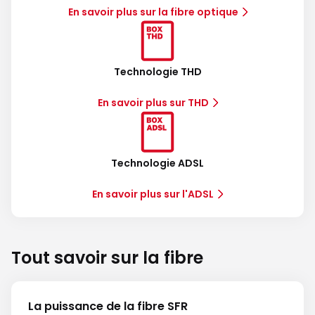
En savoir plus sur la fibre optique
Technologie THD
En savoir plus sur THD
Technologie ADSL
En savoir plus sur l'ADSL
Tout savoir sur la fibre
La puissance de la fibre SFR