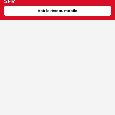
SFR
Voir le réseau mobile