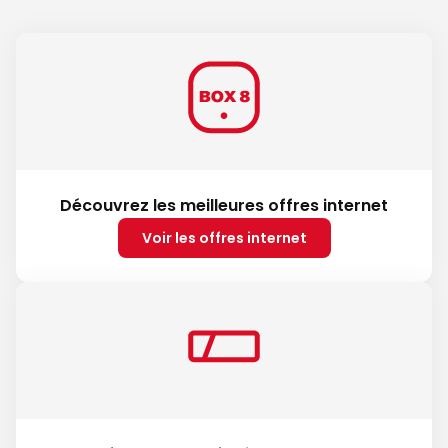
Découvrez les meilleures offres internet
Voir les offres internet