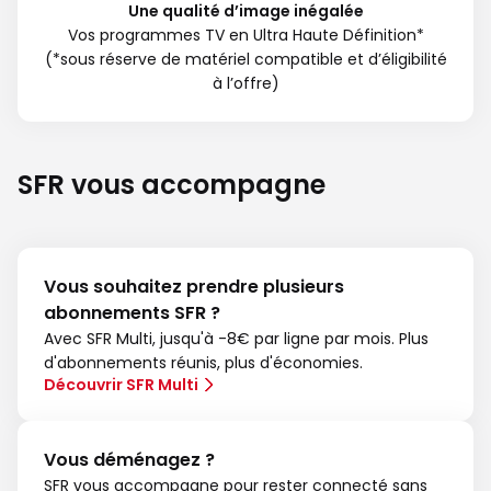
Une qualité d’image inégalée
Vos programmes TV en Ultra Haute Définition*
(*sous réserve de matériel compatible et d’éligibilité
à l’offre)
SFR vous accompagne
Vous souhaitez prendre plusieurs
abonnements SFR ?
Avec SFR Multi, jusqu'à -8€ par ligne par mois. Plus
d'abonnements réunis, plus d'économies.
Découvrir SFR Multi
Vous déménagez ?
SFR vous accompagne pour rester connecté sans