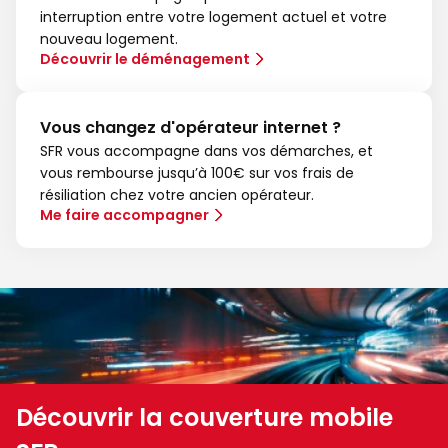
interruption entre votre logement actuel et votre
nouveau logement.
Découvrir le déménagement
Vous changez d'opérateur internet ?
SFR vous accompagne dans vos démarches, et
vous rembourse jusqu’à 100€ sur vos frais de
résiliation chez votre ancien opérateur.
Me faire accompagner
Découvrir la couverture mobile