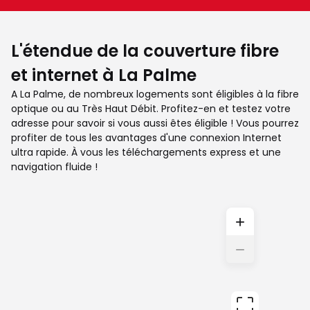
L'étendue de la couverture fibre
et internet à La Palme
A La Palme, de nombreux logements sont éligibles à la fibre
optique ou au Très Haut Débit. Profitez-en et testez votre
adresse pour savoir si vous aussi êtes éligible ! Vous pourrez
profiter de tous les avantages d'une connexion Internet
ultra rapide. À vous les téléchargements express et une
navigation fluide !
+
−