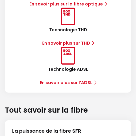
En savoir plus sur la fibre optique
Technologie THD
En savoir plus sur THD
Technologie ADSL
En savoir plus sur l'ADSL
Tout savoir sur la fibre
La puissance de la fibre SFR