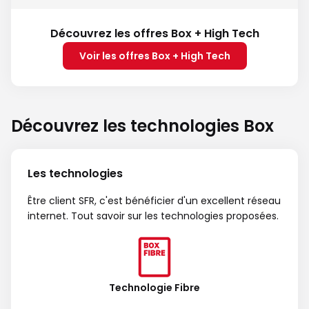
Découvrez les offres Box + High Tech
Voir les offres Box + High Tech
Découvrez les technologies Box
Les technologies
Être client SFR, c'est bénéficier d'un excellent réseau
internet. Tout savoir sur les technologies proposées.
Technologie Fibre