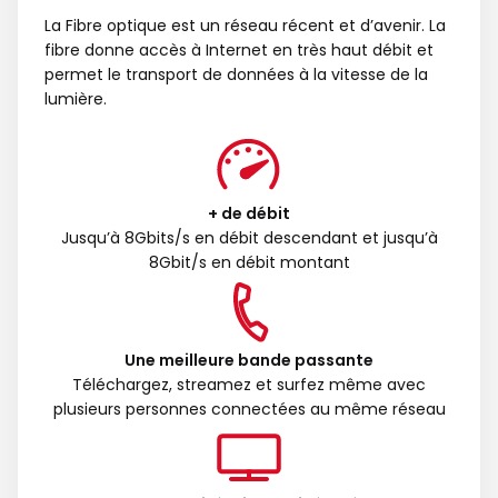
La Fibre optique est un réseau récent et d’avenir. La
fibre donne accès à Internet en très haut débit et
permet le transport de données à la vitesse de la
lumière.
+ de débit
Jusqu’à 8Gbits/s en débit descendant et jusqu’à
8Gbit/s en débit montant
Une meilleure bande passante
Téléchargez, streamez et surfez même avec
plusieurs personnes connectées au même réseau