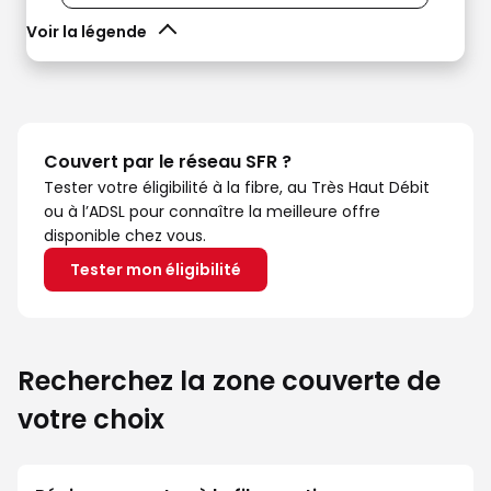
Voir la légende
Couvert par le réseau SFR ?
Tester votre éligibilité à la fibre, au Très Haut Débit
ou à l’ADSL pour connaître la meilleure offre
disponible chez vous.
Tester mon éligibilité
Recherchez la zone couverte de
votre choix