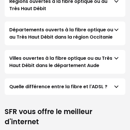
Régions ouvertes à la fibre optique ou au
Très Haut Débit
Départements ouverts à la fibre optique ou
au Très Haut Débit dans la région Occitanie
Villes ouvertes à la fibre optique ou au Très
Haut Débit dans le département Aude
Quelle différence entre la fibre et l'ADSL ?
SFR vous offre le meilleur
d'internet