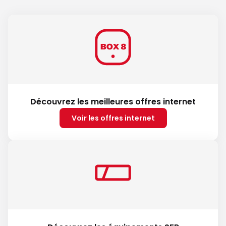
Découvrez les meilleures offres internet
Voir les offres internet