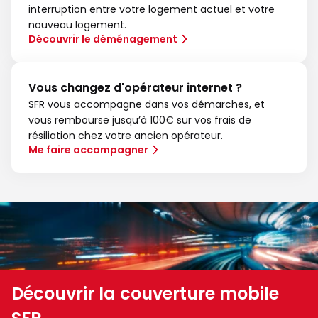
interruption entre votre logement actuel et votre
nouveau logement.
Découvrir le déménagement
Vous changez d'opérateur internet ?
SFR vous accompagne dans vos démarches, et
vous rembourse jusqu’à 100€ sur vos frais de
résiliation chez votre ancien opérateur.
Me faire accompagner
Découvrir la couverture mobile