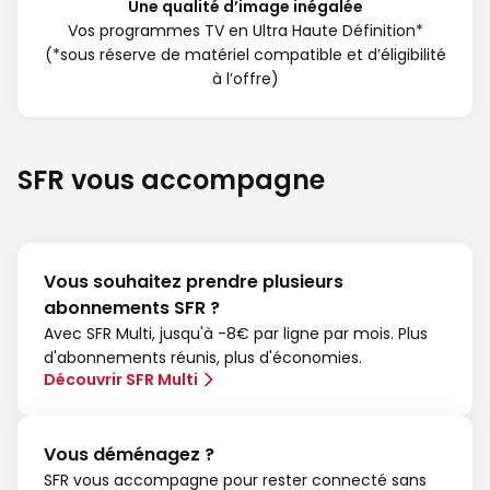
Une qualité d’image inégalée
Vos programmes TV en Ultra Haute Définition*
(*sous réserve de matériel compatible et d’éligibilité
à l’offre)
SFR vous accompagne
Vous souhaitez prendre plusieurs
abonnements SFR ?
Avec SFR Multi, jusqu'à -8€ par ligne par mois. Plus
d'abonnements réunis, plus d'économies.
Découvrir SFR Multi
Vous déménagez ?
SFR vous accompagne pour rester connecté sans