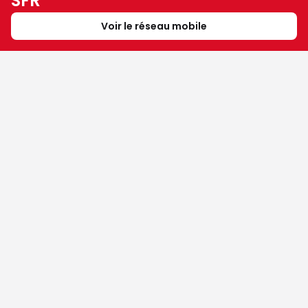
SFR
Voir le réseau mobile