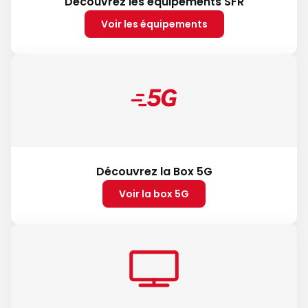
Découvrez les équipements SFR
Voir les équipements
Découvrez la Box 5G
Voir la box 5G