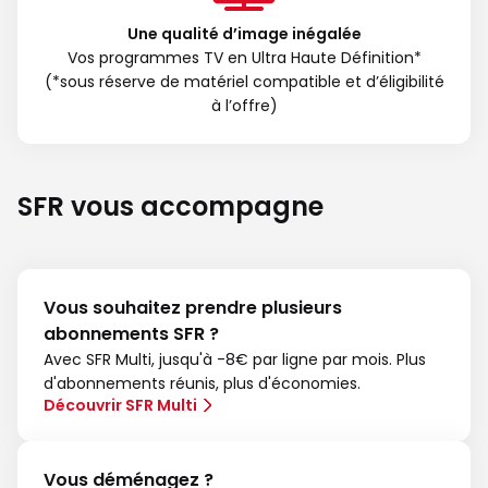
Une qualité d’image inégalée
Vos programmes TV en Ultra Haute Définition*
(*sous réserve de matériel compatible et d’éligibilité
à l’offre)
SFR vous accompagne
Vous souhaitez prendre plusieurs
abonnements SFR ?
Avec SFR Multi, jusqu'à -8€ par ligne par mois. Plus
d'abonnements réunis, plus d'économies.
Découvrir SFR Multi
Vous déménagez ?