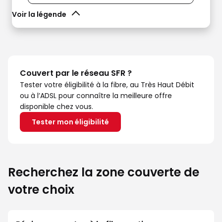
Voir la légende
Couvert par le réseau SFR ?
Tester votre éligibilité à la fibre, au Très Haut Débit
ou à l’ADSL pour connaître la meilleure offre
disponible chez vous.
Tester mon éligibilité
Recherchez la zone couverte de
votre choix