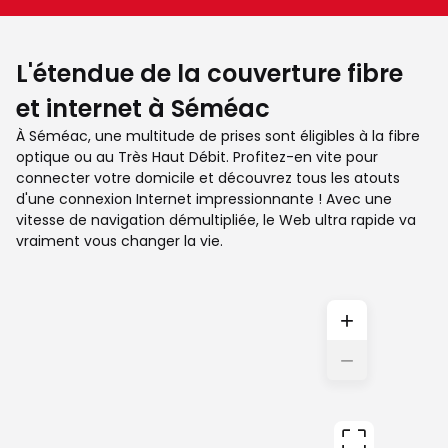
L'étendue de la couverture fibre
et internet à Séméac
À Séméac, une multitude de prises sont éligibles à la fibre
optique ou au Très Haut Débit. Profitez-en vite pour
connecter votre domicile et découvrez tous les atouts
d'une connexion Internet impressionnante ! Avec une
vitesse de navigation démultipliée, le Web ultra rapide va
vraiment vous changer la vie.
+
−