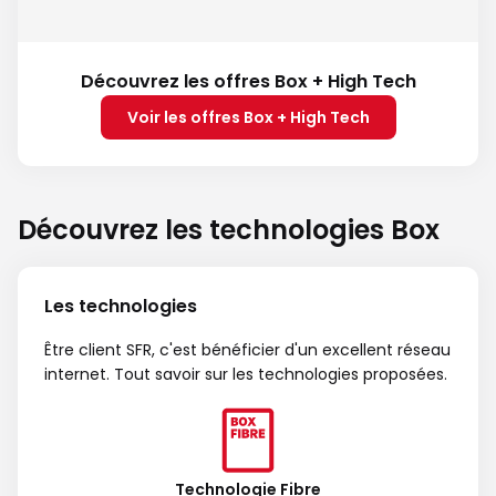
Découvrez les offres Box + High Tech
Voir les offres Box + High Tech
Découvrez les technologies Box
Les technologies
Être client SFR, c'est bénéficier d'un excellent réseau
internet. Tout savoir sur les technologies proposées.
Technologie Fibre