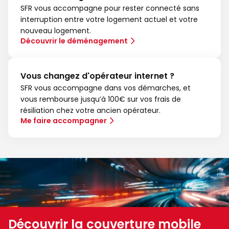
SFR vous accompagne pour rester connecté sans
interruption entre votre logement actuel et votre
nouveau logement.
Découvrir le déménagement
Vous changez d'opérateur internet ?
SFR vous accompagne dans vos démarches, et
vous rembourse jusqu’à 100€ sur vos frais de
résiliation chez votre ancien opérateur.
Me faire accompagner
Découvrir la couverture mobile