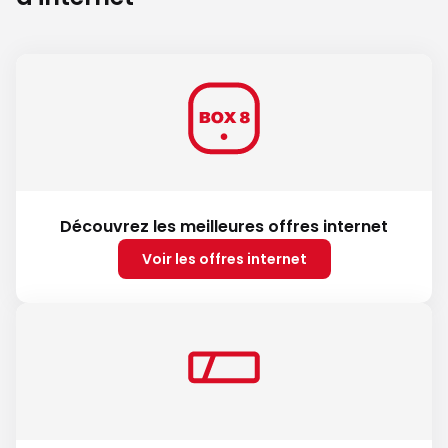
Découvrez les meilleures offres internet
Voir les offres internet