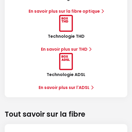
En savoir plus sur la fibre optique
Technologie THD
En savoir plus sur THD
Technologie ADSL
En savoir plus sur l'ADSL
Tout savoir sur la fibre