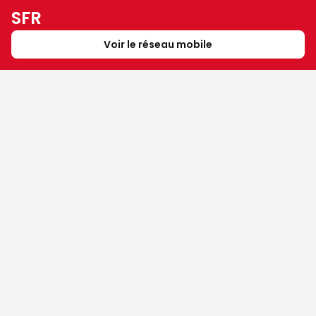
SFR
Voir le réseau mobile