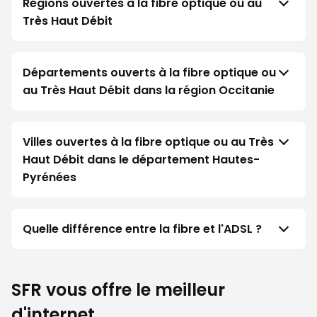
Régions ouvertes à la fibre optique ou au
Très Haut Débit
Départements ouverts à la fibre optique ou
au Très Haut Débit dans la région Occitanie
Villes ouvertes à la fibre optique ou au Très
Haut Débit dans le département Hautes-
Pyrénées
Quelle différence entre la fibre et l'ADSL ?
SFR vous offre le meilleur
d'internet