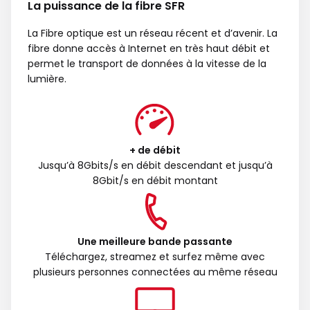
La puissance de la fibre SFR
La Fibre optique est un réseau récent et d’avenir. La
fibre donne accès à Internet en très haut débit et
permet le transport de données à la vitesse de la
lumière.
+ de débit
Jusqu’à 8Gbits/s en débit descendant et jusqu’à
8Gbit/s en débit montant
Une meilleure bande passante
Téléchargez, streamez et surfez même avec
plusieurs personnes connectées au même réseau