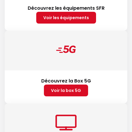
Découvrez les équipements SFR
Voir les équipements
Découvrez la Box 5G
Voir la box 5G