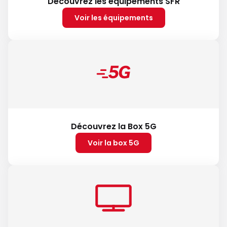
Découvrez les équipements SFR
Voir les équipements
Découvrez la Box 5G
Voir la box 5G