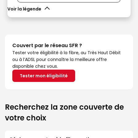
Voir la légende
Couvert par le réseau SFR ?
Tester votre éligibilité à la fibre, au Très Haut Débit
ou à l’ADSL pour connaître la meilleure offre
disponible chez vous.
Tester mon éligibilité
Recherchez la zone couverte de
votre choix