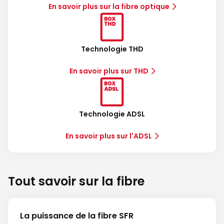
En savoir plus sur la fibre optique
Technologie THD
En savoir plus sur THD
Technologie ADSL
En savoir plus sur l'ADSL
Tout savoir sur la fibre
La puissance de la fibre SFR