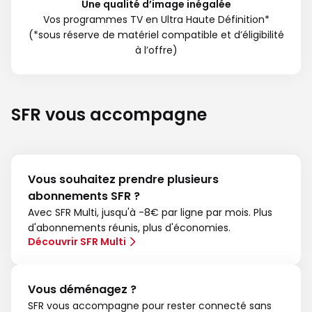
Une qualité d’image inégalée
Vos programmes TV en Ultra Haute Définition*
(*sous réserve de matériel compatible et d’éligibilité
à l’offre)
SFR vous accompagne
Vous souhaitez prendre plusieurs
abonnements SFR ?
Avec SFR Multi, jusqu'à -8€ par ligne par mois. Plus
d'abonnements réunis, plus d'économies.
Découvrir SFR Multi
Vous déménagez ?
SFR vous accompagne pour rester connecté sans