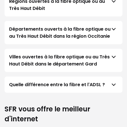
Régions ouvertes à la fibre optique ou au
Très Haut Débit
Départements ouverts à la fibre optique ou
au Très Haut Débit dans la région Occitanie
Villes ouvertes à la fibre optique ou au Très
Haut Débit dans le département Gard
Quelle différence entre la fibre et l'ADSL ?
SFR vous offre le meilleur
d'internet