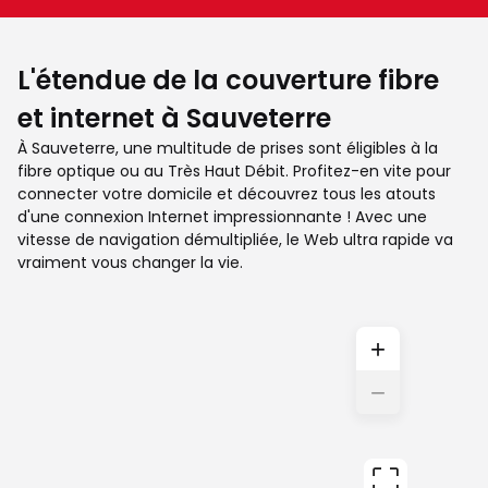
L'étendue de la couverture fibre
et internet à Sauveterre
À Sauveterre, une multitude de prises sont éligibles à la
fibre optique ou au Très Haut Débit. Profitez-en vite pour
connecter votre domicile et découvrez tous les atouts
d'une connexion Internet impressionnante ! Avec une
vitesse de navigation démultipliée, le Web ultra rapide va
vraiment vous changer la vie.
+
−