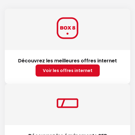
Découvrez les meilleures offres internet
Voir les offres internet