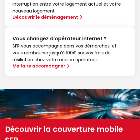
interruption entre votre logement actuel et votre
nouveau logement.
Découvrir le déménagement
Vous changez d'opérateur internet ?
SFR vous accompagne dans vos démarches, et
vous rembourse jusqu’à 100€ sur vos frais de
résiliation chez votre ancien opérateur.
Me faire accompagner
Découvrir la couverture mobile