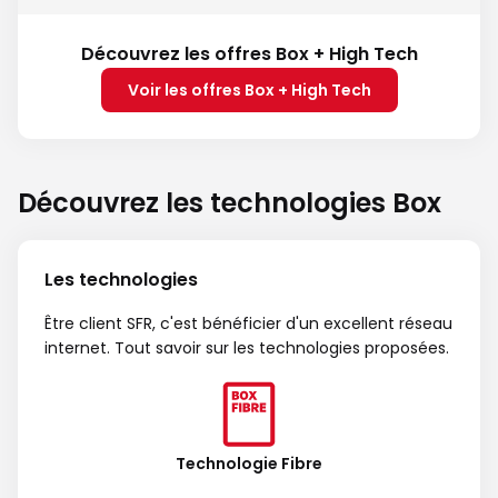
Découvrez les offres Box + High Tech
Voir les offres Box + High Tech
Découvrez les technologies Box
Les technologies
Être client SFR, c'est bénéficier d'un excellent réseau
internet. Tout savoir sur les technologies proposées.
Technologie Fibre