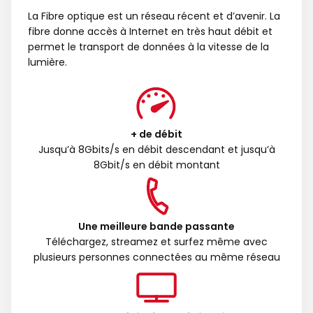
La Fibre optique est un réseau récent et d’avenir. La
fibre donne accès à Internet en très haut débit et
permet le transport de données à la vitesse de la
lumière.
+ de débit
Jusqu’à 8Gbits/s en débit descendant et jusqu’à
8Gbit/s en débit montant
Une meilleure bande passante
Téléchargez, streamez et surfez même avec
plusieurs personnes connectées au même réseau