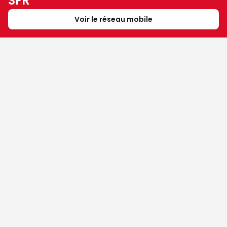
SFR
Voir le réseau mobile