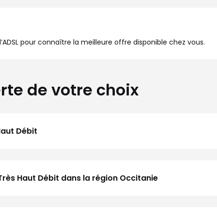
à l’ADSL pour connaître la meilleure offre disponible chez vous.
rte de votre choix
Haut Débit
Très Haut Débit dans la région Occitanie