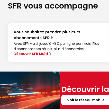
SFR vous accompagne
Vous souhaitez prendre plusieurs
abonnements SFR ?
Avec SFR Multi, jusqu'à -8€ par ligne par mois. Plus
d'abonnements réunis, plus d'économies.
Découvrir SFR Multi
Découvrir l
Voir le réseau mobile