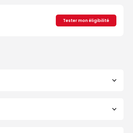
Tester mon éligibilité