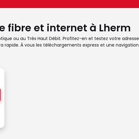
e fibre et internet à Lherm
ique ou au Très Haut Débit. Profitez-en et testez votre adresse p
ra rapide. À vous les téléchargements express et une navigation 