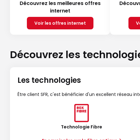
Découvrez les meilleures offres
Découvr
internet
Voir les offres internet
V
Découvrez les technologi
Les technologies
Être client SFR, c'est bénéficier d'un excellent réseau in
Technologie Fibre