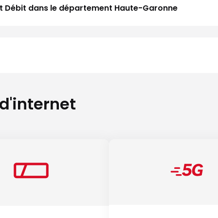
Haut Débit dans le département Haute-Garonne
 d'internet