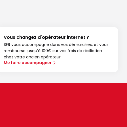
Vous changez d'opérateur internet ?
SFR vous accompagne dans vos démarches, et vous
rembourse jusqu’à 100€ sur vos frais de résiliation
chez votre ancien opérateur.
Me faire accompagner