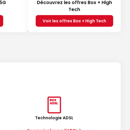
 5G
Découvrez les offres Box + High
Tech
Voir les offres Box + High Tech
Technologie ADSL