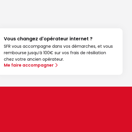
Vous changez d'opérateur internet ?
SFR vous accompagne dans vos démarches, et vous
rembourse jusqu’à 100€ sur vos frais de résiliation
chez votre ancien opérateur.
Me faire accompagner