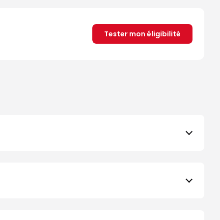
Tester mon éligibilité