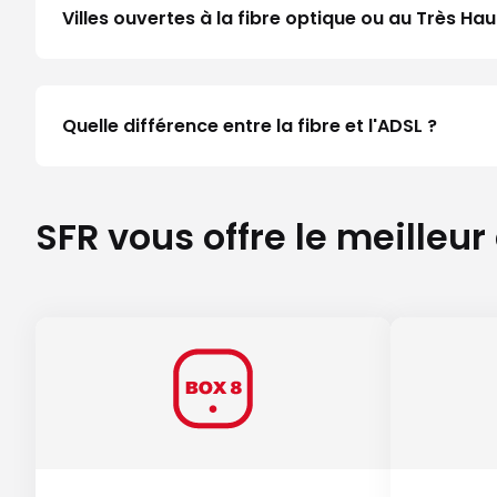
Villes ouvertes à la fibre optique ou au Très H
Quelle différence entre la fibre et l'ADSL ?
SFR vous offre le meilleur