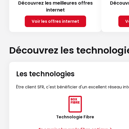
Découvrez les meilleures offres
Découvr
internet
Voir les offres internet
V
Découvrez les technologi
Les technologies
Être client SFR, c'est bénéficier d'un excellent réseau in
Technologie Fibre