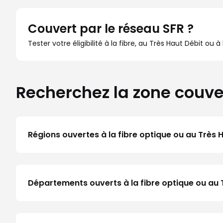
Couvert par le réseau SFR ?
Tester votre éligibilité à la fibre, au Très Haut Débit ou 
Recherchez la zone couve
Régions ouvertes à la fibre optique ou au Très 
Départements ouverts à la fibre optique ou au 