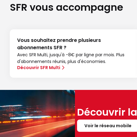
SFR vous accompagne
Vous souhaitez prendre plusieurs
abonnements SFR ?
Avec SFR Multi, jusqu'à -8€ par ligne par mois. Plus
d'abonnements réunis, plus d'économies.
Découvrir SFR Multi
Découvrir l
Voir le réseau mobile