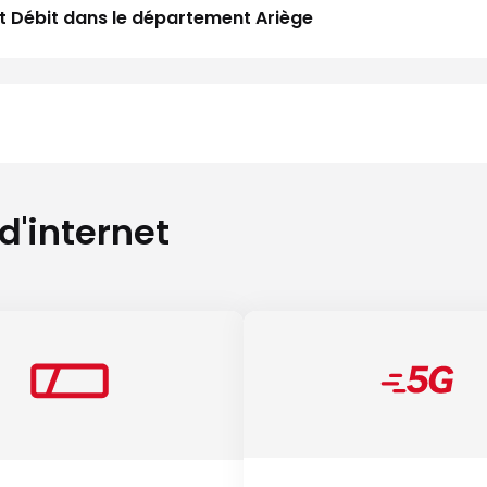
aut Débit dans le département Ariège
 d'internet