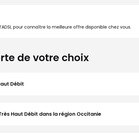
à l’ADSL pour connaître la meilleure offre disponible chez vous.
rte de votre choix
Haut Débit
Très Haut Débit dans la région Occitanie