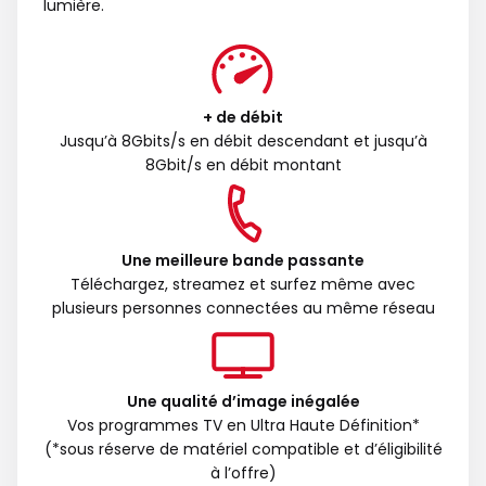
lumière.
+ de débit
Jusqu’à 8Gbits/s en débit descendant et jusqu’à
8Gbit/s en débit montant
Une meilleure bande passante
Téléchargez, streamez et surfez même avec
plusieurs personnes connectées au même réseau
Une qualité d’image inégalée
Vos programmes TV en Ultra Haute Définition*
(*sous réserve de matériel compatible et d’éligibilité
à l’offre)