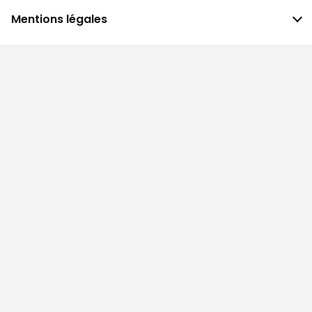
Mentions légales