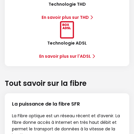
Technologie THD
En savoir plus sur THD
Technologie ADSL
En savoir plus sur l'ADSL
Tout savoir sur la fibre
La puissance de la fibre SFR
La Fibre optique est un réseau récent et d’avenir. La
fibre donne accès à Internet en très haut débit et
permet le transport de données à la vitesse de la