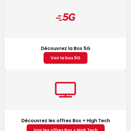
Découvrez la Box 5G
Voir la box 5G
Découvrez les offres Box + High Tech
Voir les offres Box + High Tech