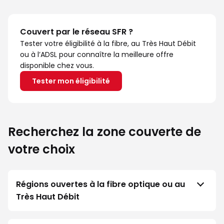
Couvert par le réseau SFR ?
Tester votre éligibilité à la fibre, au Très Haut Débit
ou à l’ADSL pour connaître la meilleure offre
disponible chez vous.
Tester mon éligibilité
Recherchez la zone couverte de
votre choix
Régions ouvertes à la fibre optique ou au
Très Haut Débit