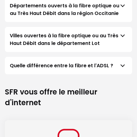
Départements ouverts à la fibre optique ou
au Très Haut Débit dans la région Occitanie
Villes ouvertes à la fibre optique ou au Très
Haut Débit dans le département Lot
Quelle différence entre la fibre et l'ADSL ?
SFR vous offre le meilleur
d'internet