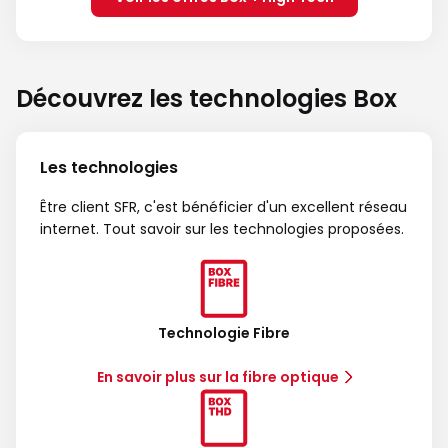
Découvrez les technologies Box
Les technologies
Être client SFR, c'est bénéficier d'un excellent réseau
internet. Tout savoir sur les technologies proposées.
Technologie Fibre
En savoir plus sur la fibre optique