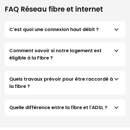
FAQ Réseau fibre et internet
C'est quoi une connexion haut débit ?
Comment savoir si notre logement est
éligible à la Fibre ?
Quels travaux prévoir pour être raccordé à
la fibre ?
Quelle différence entre la fibre et l'ADSL ?