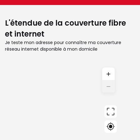
L'étendue de la couverture fibre
et internet
Je teste mon adresse pour connaître ma couverture
réseau internet disponible à mon domicile
+
−