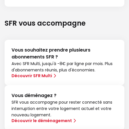
SFR vous accompagne
Vous souhaitez prendre plusieurs
abonnements SFR ?
Avec SFR Multi, jusqu'à -8€ par ligne par mois. Plus
d'abonnements réunis, plus d'économies.
Découvrir SFR Multi
Vous déménagez ?
SFR vous accompagne pour rester connecté sans
interruption entre votre logement actuel et votre
nouveau logement.
Découvrir le déménagement