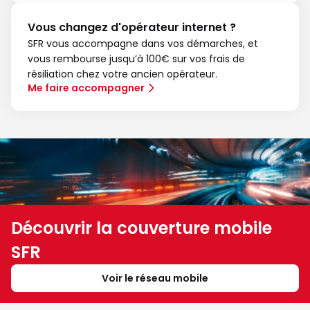
Vous changez d'opérateur internet ?
SFR vous accompagne dans vos démarches, et
vous rembourse jusqu’à 100€ sur vos frais de
résiliation chez votre ancien opérateur.
Me faire accompagner
Découvrir la couverture mobile
SFR
Voir le réseau mobile