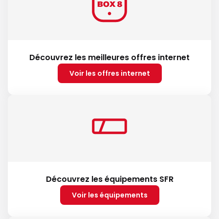
Découvrez les meilleures offres internet
Voir les offres internet
Découvrez les équipements SFR
Voir les équipements