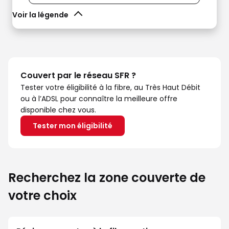
Voir la légende
Couvert par le réseau SFR ?
Tester votre éligibilité à la fibre, au Très Haut Débit
ou à l’ADSL pour connaître la meilleure offre
disponible chez vous.
Tester mon éligibilité
Recherchez la zone couverte de
votre choix