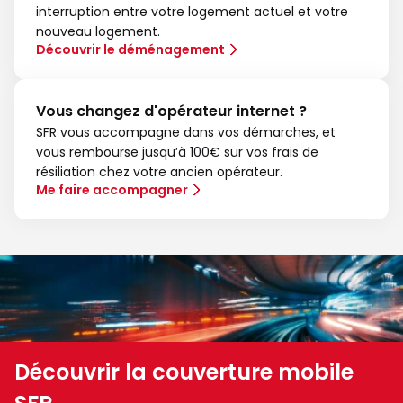
interruption entre votre logement actuel et votre
nouveau logement.
Découvrir le déménagement
Vous changez d'opérateur internet ?
SFR vous accompagne dans vos démarches, et
vous rembourse jusqu’à 100€ sur vos frais de
résiliation chez votre ancien opérateur.
Me faire accompagner
Découvrir la couverture mobile