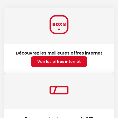
Découvrez les meilleures offres internet
Voir les offres internet