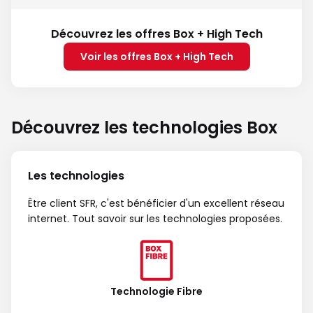
Découvrez les offres Box + High Tech
Voir les offres Box + High Tech
Découvrez les technologies Box
Les technologies
Être client SFR, c'est bénéficier d'un excellent réseau
internet. Tout savoir sur les technologies proposées.
Technologie Fibre