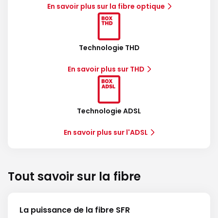
En savoir plus sur la fibre optique
Technologie THD
En savoir plus sur THD
Technologie ADSL
En savoir plus sur l'ADSL
Tout savoir sur la fibre
La puissance de la fibre SFR