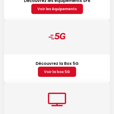
Découvrez les équipements SFR
Voir les équipements
Découvrez la Box 5G
Voir la box 5G