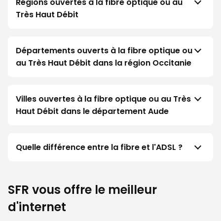
Régions ouvertes à la fibre optique ou au
Très Haut Débit
Départements ouverts à la fibre optique ou
au Très Haut Débit dans la région Occitanie
Villes ouvertes à la fibre optique ou au Très
Haut Débit dans le département Aude
Quelle différence entre la fibre et l'ADSL ?
SFR vous offre le meilleur
d'internet