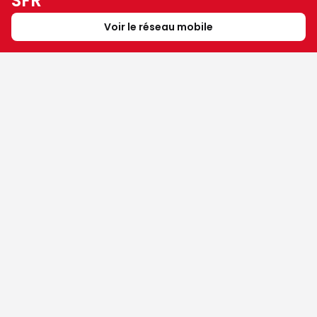
SFR
Voir le réseau mobile