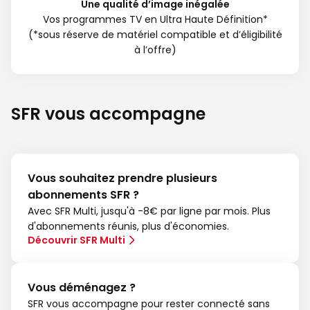
Une qualité d’image inégalée
Vos programmes TV en Ultra Haute Définition*
(*sous réserve de matériel compatible et d’éligibilité
à l’offre)
SFR vous accompagne
Vous souhaitez prendre plusieurs
abonnements SFR ?
Avec SFR Multi, jusqu'à -8€ par ligne par mois. Plus
d'abonnements réunis, plus d'économies.
Découvrir SFR Multi
Vous déménagez ?
SFR vous accompagne pour rester connecté sans