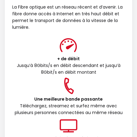
La Fibre optique est un réseau récent et d’avenir. La
fibre donne accès à Internet en très haut débit et
permet le transport de données à la vitesse de la
lumière.
+ de débit
Jusqu’à 8Gbits/s en débit descendant et jusqu’à
8Gbit/s en débit montant
Une meilleure bande passante
Téléchargez, streamez et surfez même avec
plusieurs personnes connectées au même réseau