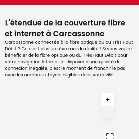
L'étendue de la couverture fibre
et internet à Carcassonne
Carcassonne connectée à la fibre optique ou au Très Haut
Débit ? Ce n'est plus un rêve mais la réalité ! Si vous voulez
bénéficier de la fibre optique ou du Très Haut Débit pour
votre navigation Internet et disposer d'une qualité de
connexion inégalée, c'est le moment de franchir le pas
avec les nombreux foyers éligibles dans votre ville.
+
−