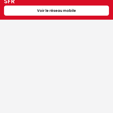
SFR
Voir le réseau mobile