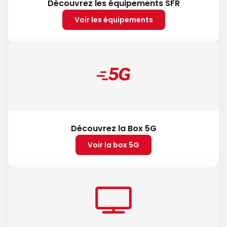
Découvrez les équipements SFR
Voir les équipements
Découvrez la Box 5G
Voir la box 5G