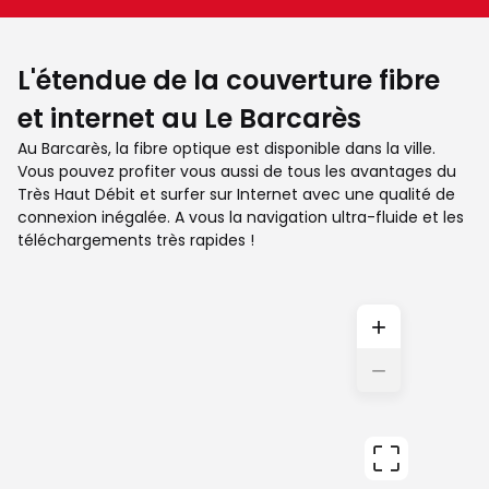
L'étendue de la couverture fibre
et internet au Le Barcarès
Au Barcarès, la fibre optique est disponible dans la ville.
Vous pouvez profiter vous aussi de tous les avantages du
Très Haut Débit et surfer sur Internet avec une qualité de
connexion inégalée. A vous la navigation ultra-fluide et les
téléchargements très rapides !
+
−