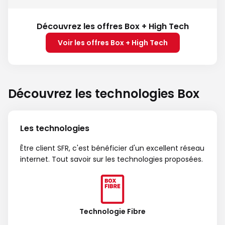
Découvrez les offres Box + High Tech
Voir les offres Box + High Tech
Découvrez les technologies Box
Les technologies
Être client SFR, c'est bénéficier d'un excellent réseau
internet. Tout savoir sur les technologies proposées.
Technologie Fibre