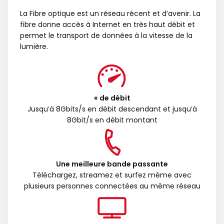
La Fibre optique est un réseau récent et d’avenir. La
fibre donne accès à Internet en très haut débit et
permet le transport de données à la vitesse de la
lumière.
+ de débit
Jusqu’à 8Gbits/s en débit descendant et jusqu’à
8Gbit/s en débit montant
Une meilleure bande passante
Téléchargez, streamez et surfez même avec
plusieurs personnes connectées au même réseau