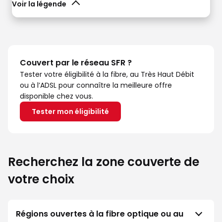
Voir la légende
Couvert par le réseau SFR ?
Tester votre éligibilité à la fibre, au Très Haut Débit
ou à l’ADSL pour connaître la meilleure offre
disponible chez vous.
Tester mon éligibilité
Recherchez la zone couverte de
votre choix
Régions ouvertes à la fibre optique ou au