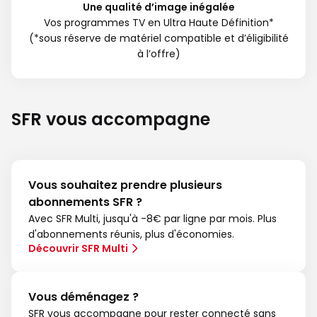
Une qualité d’image inégalée
Vos programmes TV en Ultra Haute Définition*
(*sous réserve de matériel compatible et d’éligibilité
à l’offre)
SFR vous accompagne
Vous souhaitez prendre plusieurs
abonnements SFR ?
Avec SFR Multi, jusqu'à -8€ par ligne par mois. Plus
d'abonnements réunis, plus d'économies.
Découvrir SFR Multi
Vous déménagez ?
SFR vous accompagne pour rester connecté sans