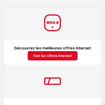
Découvrez les meilleures offres internet
Voir les offres internet