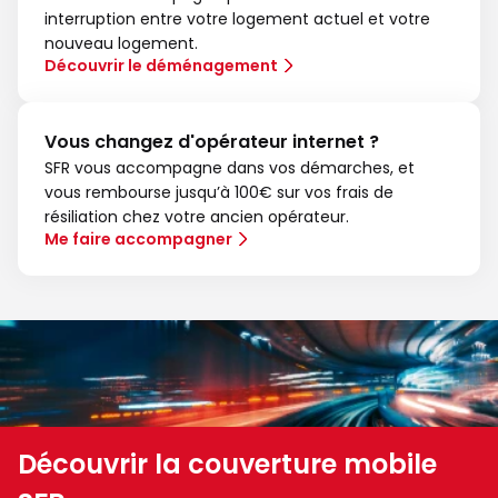
interruption entre votre logement actuel et votre
nouveau logement.
Découvrir le déménagement
Vous changez d'opérateur internet ?
SFR vous accompagne dans vos démarches, et
vous rembourse jusqu’à 100€ sur vos frais de
résiliation chez votre ancien opérateur.
Me faire accompagner
Découvrir la couverture mobile