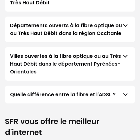
Très Haut Débit
Départements ouverts à la fibre optique ou
au Très Haut Débit dans la région Occitanie
Villes ouvertes à la fibre optique ou au Très
Haut Débit dans le département Pyrénées-
Orientales
Quelle différence entre la fibre et l'ADSL ?
SFR vous offre le meilleur
d'internet