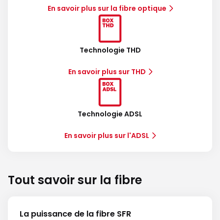
En savoir plus sur la fibre optique
Technologie THD
En savoir plus sur THD
Technologie ADSL
En savoir plus sur l'ADSL
Tout savoir sur la fibre
La puissance de la fibre SFR