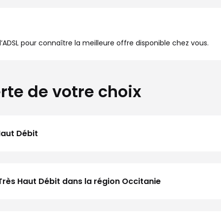
à l’ADSL pour connaître la meilleure offre disponible chez vous.
rte de votre choix
Haut Débit
Très Haut Débit dans la région Occitanie