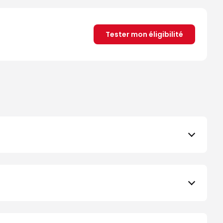
Tester mon éligibilité