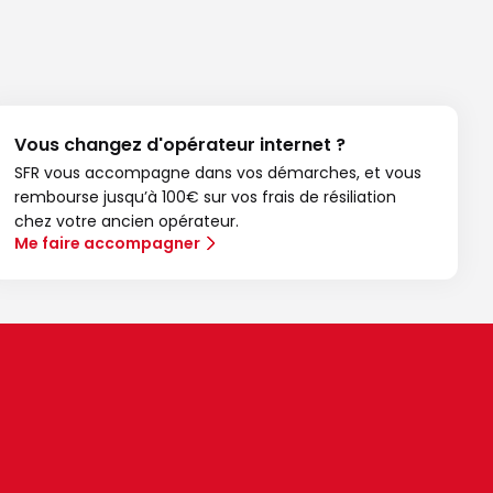
Vous changez d'opérateur internet ?
SFR vous accompagne dans vos démarches, et vous
rembourse jusqu’à 100€ sur vos frais de résiliation
chez votre ancien opérateur.
Me faire accompagner