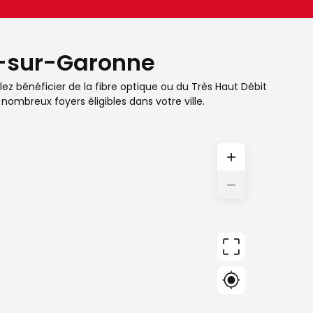
un-sur-Garonne
ez bénéficier de la fibre optique ou du Très Haut Débit
nombreux foyers éligibles dans votre ville.
+
−