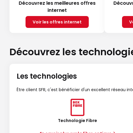
Découvrez les meilleures offres
Découvr
internet
Voir les offres internet
V
Découvrez les technologi
Les technologies
Être client SFR, c'est bénéficier d'un excellent réseau in
Technologie Fibre