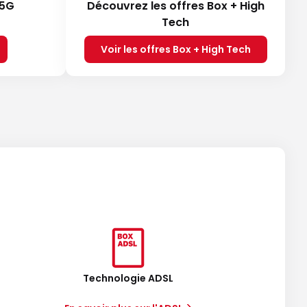
 5G
Découvrez les offres Box + High
Tech
Voir les offres Box + High Tech
Technologie ADSL