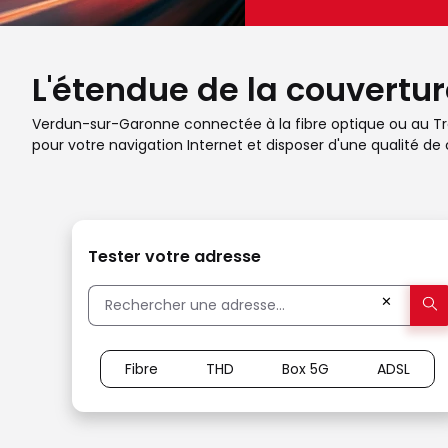
L'étendue de la couvertu
Verdun-sur-Garonne connectée à la fibre optique ou au Très 
pour votre navigation Internet et disposer d'une qualité de 
Tester votre adresse
✕
Fibre
THD
Box 5G
ADSL