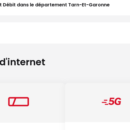
Haut Débit dans le département Tarn-Et-Garonne
 d'internet