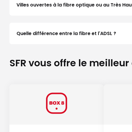
Villes ouvertes à la fibre optique ou au Très 
Quelle différence entre la fibre et l'ADSL ?
SFR vous offre le meilleur