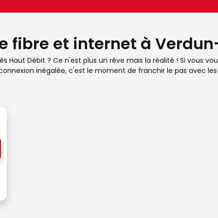
re fibre et internet à Verd
Haut Débit ? Ce n'est plus un rêve mais la réalité ! Si vous voul
connexion inégalée, c'est le moment de franchir le pas avec les 