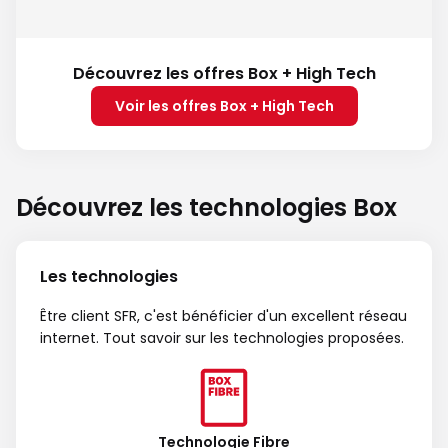
Découvrez les offres Box + High Tech
Voir les offres Box + High Tech
Découvrez les technologies Box
Les technologies
Être client SFR, c'est bénéficier d'un excellent réseau
internet. Tout savoir sur les technologies proposées.
Technologie Fibre