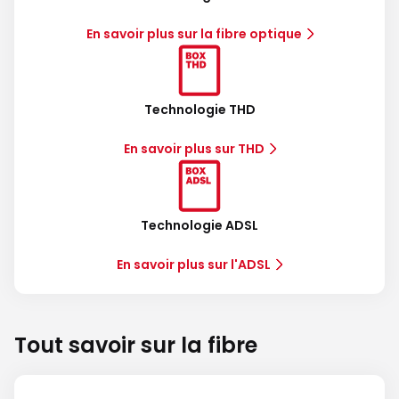
En savoir plus sur la fibre optique
Technologie THD
En savoir plus sur THD
Technologie ADSL
En savoir plus sur l'ADSL
Tout savoir sur la fibre