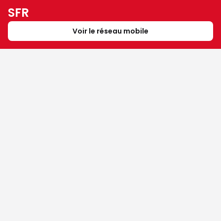
SFR
Voir le réseau mobile