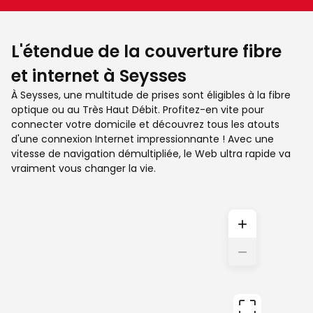
L'étendue de la couverture fibre
et internet à Seysses
À Seysses, une multitude de prises sont éligibles à la fibre
optique ou au Très Haut Débit. Profitez-en vite pour
connecter votre domicile et découvrez tous les atouts
d'une connexion Internet impressionnante ! Avec une
vitesse de navigation démultipliée, le Web ultra rapide va
vraiment vous changer la vie.
+
−