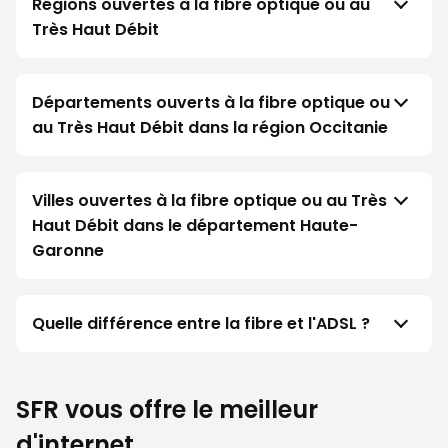
Régions ouvertes à la fibre optique ou au
Très Haut Débit
Départements ouverts à la fibre optique ou
au Très Haut Débit dans la région Occitanie
Villes ouvertes à la fibre optique ou au Très
Haut Débit dans le département Haute-
Garonne
Quelle différence entre la fibre et l'ADSL ?
SFR vous offre le meilleur
d'internet