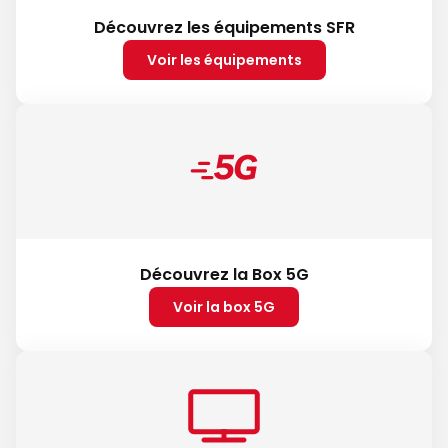
Découvrez les équipements SFR
Voir les équipements
Découvrez la Box 5G
Voir la box 5G