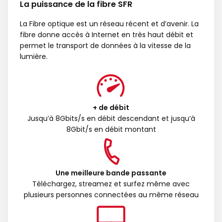
La puissance de la fibre SFR
La Fibre optique est un réseau récent et d’avenir. La
fibre donne accès à Internet en très haut débit et
permet le transport de données à la vitesse de la
lumière.
+ de débit
Jusqu’à 8Gbits/s en débit descendant et jusqu’à
8Gbit/s en débit montant
Une meilleure bande passante
Téléchargez, streamez et surfez même avec
plusieurs personnes connectées au même réseau