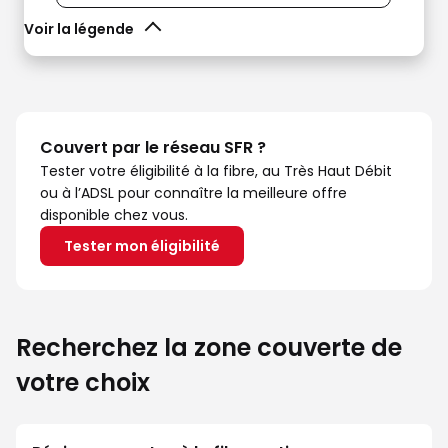
Voir la légende
Couvert par le réseau SFR ?
Tester votre éligibilité à la fibre, au Très Haut Débit
ou à l’ADSL pour connaître la meilleure offre
disponible chez vous.
Tester mon éligibilité
Recherchez la zone couverte de
votre choix