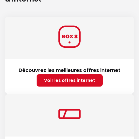
Découvrez les meilleures offres internet
Voir les offres internet