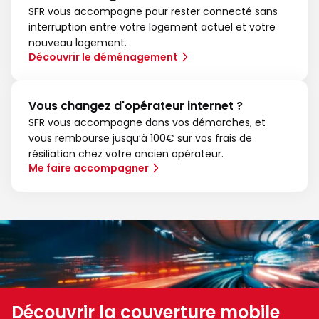
SFR vous accompagne pour rester connecté sans
interruption entre votre logement actuel et votre
nouveau logement.
Découvrir le déménagement
Vous changez d'opérateur internet ?
SFR vous accompagne dans vos démarches, et
vous rembourse jusqu’à 100€ sur vos frais de
résiliation chez votre ancien opérateur.
Me faire accompagner
Découvrir la couverture mobile