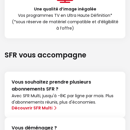
Une qualité d’image inégalée
Vos programmes TV en Ultra Haute Définition*
(*sous réserve de matériel compatible et d’éligibilité
à l’offre)
SFR vous accompagne
Vous souhaitez prendre plusieurs
abonnements SFR ?
Avec SFR Multi, jusqu'à -8€ par ligne par mois. Plus
d'abonnements réunis, plus d'économies.
Découvrir SFR Multi
Vous déménagez ?