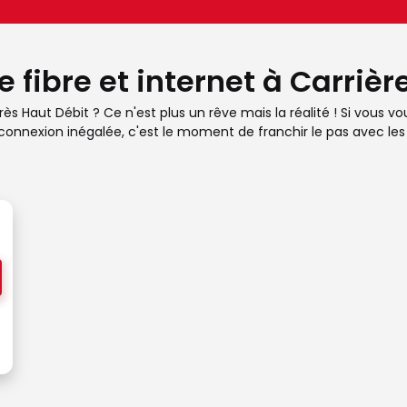
e fibre et internet à Carriè
s Haut Débit ? Ce n'est plus un rêve mais la réalité ! Si vous vo
connexion inégalée, c'est le moment de franchir le pas avec les 