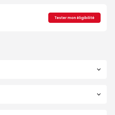
Tester mon éligibilité