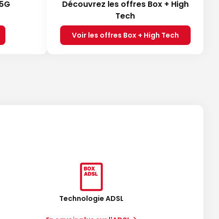
 5G
Découvrez les offres Box + High
Tech
Voir les offres Box + High Tech
Technologie ADSL