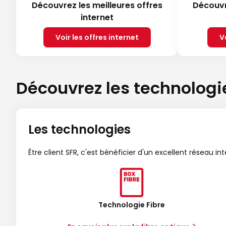
Découvrez les meilleures offres
Découvr
internet
Voir les offres internet
V
Découvrez les technologi
Les technologies
Être client SFR, c'est bénéficier d'un excellent réseau in
Technologie Fibre