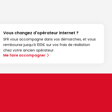
Vous changez d'opérateur internet ?
SFR vous accompagne dans vos démarches, et vous
rembourse jusqu’à 100€ sur vos frais de résiliation
chez votre ancien opérateur.
Me faire accompagner