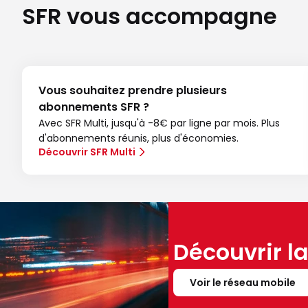
SFR vous accompagne
Vous souhaitez prendre plusieurs
abonnements SFR ?
Avec SFR Multi, jusqu'à -8€ par ligne par mois. Plus
d'abonnements réunis, plus d'économies.
Découvrir SFR Multi
Découvrir l
Voir le réseau mobile