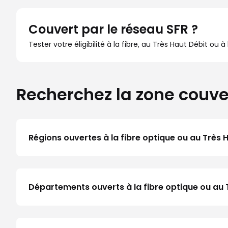
Couvert par le réseau SFR ?
Tester votre éligibilité à la fibre, au Très Haut Débit ou 
Recherchez la zone couve
Régions ouvertes à la fibre optique ou au Très 
Départements ouverts à la fibre optique ou au 