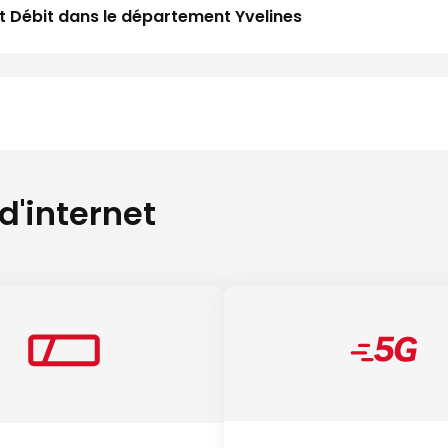
ut Débit dans le département Yvelines
 d'internet