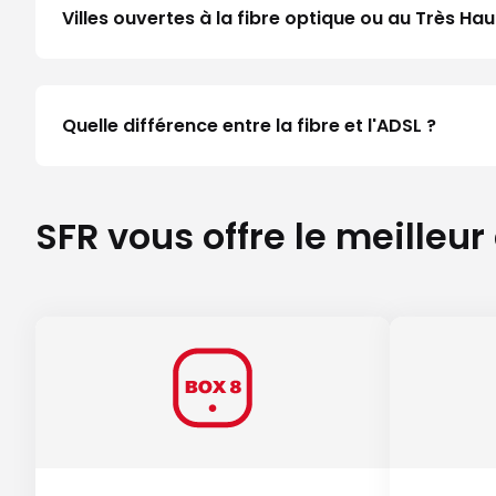
Villes ouvertes à la fibre optique ou au Très Ha
Quelle différence entre la fibre et l'ADSL ?
SFR vous offre le meilleur