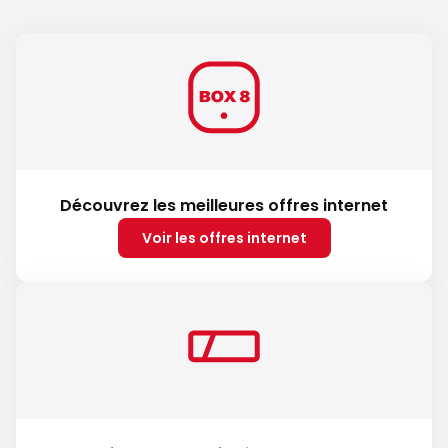
Découvrez les meilleures offres internet
Voir les offres internet