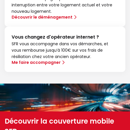
interruption entre votre logement actuel et votre
nouveau logement.
Découvrir le déménagement
Vous changez d'opérateur internet ?
SFR vous accompagne dans vos démarches, et
vous rembourse jusqu’à 100€ sur vos frais de
résiliation chez votre ancien opérateur.
Me faire accompagner
Découvrir la couverture mobile