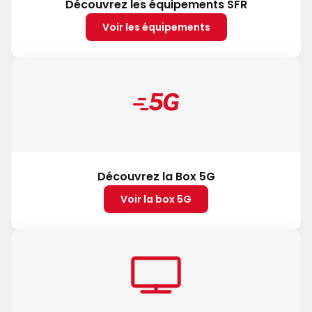
Découvrez les équipements SFR
Voir les équipements
Découvrez la Box 5G
Voir la box 5G