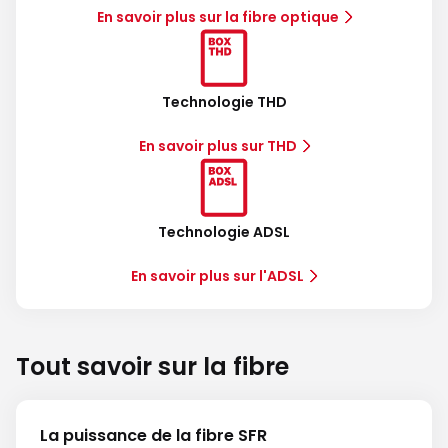
En savoir plus sur la fibre optique
Technologie THD
En savoir plus sur THD
Technologie ADSL
En savoir plus sur l'ADSL
Tout savoir sur la fibre
La puissance de la fibre SFR