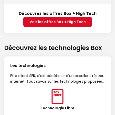
Découvrez les offres Box + High Tech
Voir les offres Box + High Tech
Découvrez les technologies Box
Les technologies
Être client SFR, c'est bénéficier d'un excellent réseau
internet. Tout savoir sur les technologies proposées.
Technologie Fibre