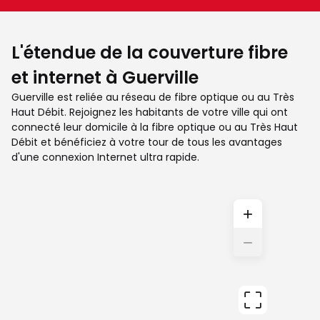
L'étendue de la couverture fibre
et internet à Guerville
Guerville est reliée au réseau de fibre optique ou au Très
Haut Débit. Rejoignez les habitants de votre ville qui ont
connecté leur domicile à la fibre optique ou au Très Haut
Débit et bénéficiez à votre tour de tous les avantages
d'une connexion Internet ultra rapide.
+
−