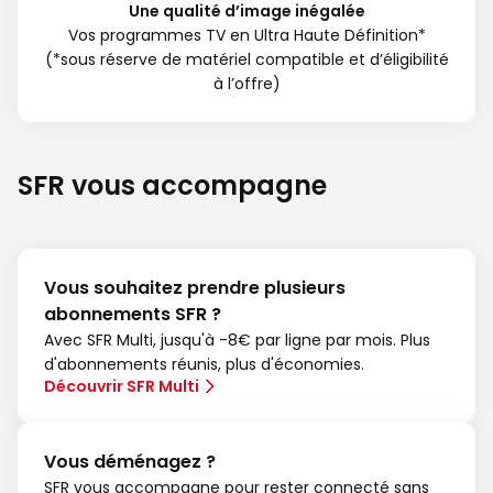
Une qualité d’image inégalée
Vos programmes TV en Ultra Haute Définition*
(*sous réserve de matériel compatible et d’éligibilité
à l’offre)
SFR vous accompagne
Vous souhaitez prendre plusieurs
abonnements SFR ?
Avec SFR Multi, jusqu'à -8€ par ligne par mois. Plus
d'abonnements réunis, plus d'économies.
Découvrir SFR Multi
Vous déménagez ?
SFR vous accompagne pour rester connecté sans