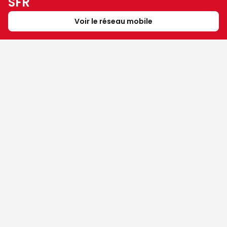
SFR
Voir le réseau mobile