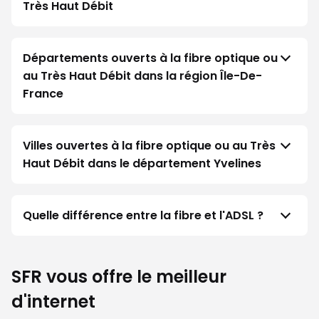
Très Haut Débit
Départements ouverts à la fibre optique ou
au Très Haut Débit dans la région Île-De-
France
Villes ouvertes à la fibre optique ou au Très
Haut Débit dans le département Yvelines
Quelle différence entre la fibre et l'ADSL ?
SFR vous offre le meilleur
d'internet