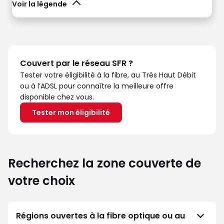
Voir la légende
Couvert par le réseau SFR ?
Tester votre éligibilité à la fibre, au Très Haut Débit
ou à l’ADSL pour connaître la meilleure offre
disponible chez vous.
Tester mon éligibilité
Recherchez la zone couverte de
votre choix
Régions ouvertes à la fibre optique ou au