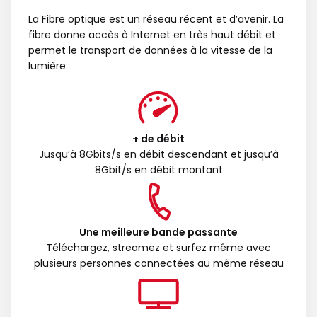
La Fibre optique est un réseau récent et d’avenir. La
fibre donne accès à Internet en très haut débit et
permet le transport de données à la vitesse de la
lumière.
+ de débit
Jusqu’à 8Gbits/s en débit descendant et jusqu’à
8Gbit/s en débit montant
Une meilleure bande passante
Téléchargez, streamez et surfez même avec
plusieurs personnes connectées au même réseau