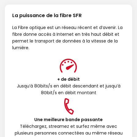
La puissance de la fibre SFR
La Fibre optique est un réseau récent et d’avenir. La
fibre donne accès à Internet en très haut débit et
permet le transport de données à la vitesse de la
lumière.
+ de débit
Jusqu’à 8Gbits/s en débit descendant et jusqu’à
8Gbit/s en débit montant
Une meilleure bande passante
Téléchargez, streamez et surfez même avec
plusieurs personnes connectées au même réseau