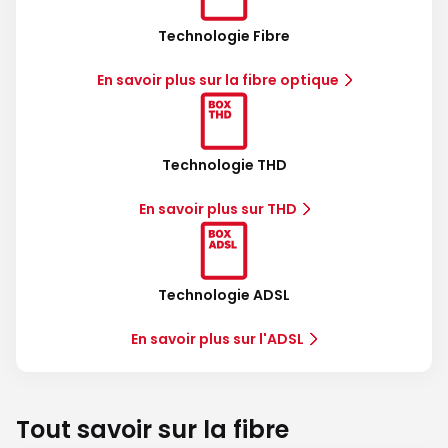
Technologie Fibre
En savoir plus sur la fibre optique
Technologie THD
En savoir plus sur THD
Technologie ADSL
En savoir plus sur l'ADSL
Tout savoir sur la fibre