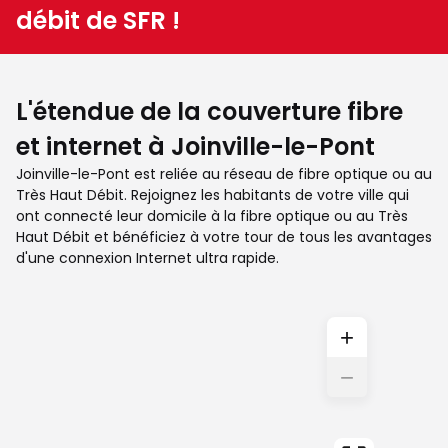
débit de SFR !
L'étendue de la couverture fibre
et internet à Joinville-le-Pont
Joinville-le-Pont est reliée au réseau de fibre optique ou au
Très Haut Débit. Rejoignez les habitants de votre ville qui
ont connecté leur domicile à la fibre optique ou au Très
Haut Débit et bénéficiez à votre tour de tous les avantages
d'une connexion Internet ultra rapide.
+
−