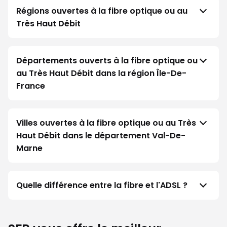
Régions ouvertes à la fibre optique ou au
Très Haut Débit
Départements ouverts à la fibre optique ou
au Très Haut Débit dans la région Île-De-
France
Villes ouvertes à la fibre optique ou au Très
Haut Débit dans le département Val-De-
Marne
Quelle différence entre la fibre et l'ADSL ?