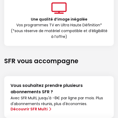
Une qualité d’image inégalée
Vos programmes TV en Ultra Haute Définition*
(*sous réserve de matériel compatible et d’éligibilité
à l’offre)
SFR vous accompagne
Vous souhaitez prendre plusieurs
abonnements SFR ?
Avec SFR Multi, jusqu'à -8€ par ligne par mois. Plus
d'abonnements réunis, plus d'économies.
Découvrir SFR Multi