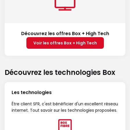
Découvrez les offres Box + High Tech
Voir les offres Box + High Tech
Découvrez les technologies Box
Les technologies
Être client SFR, c'est bénéficier d'un excellent réseau
internet. Tout savoir sur les technologies proposées.