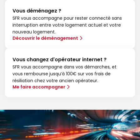
Vous déménagez ?
SFR vous accompagne pour rester connecté sans
interruption entre votre logement actuel et votre
nouveau logement.
Découvrir le déménagement
Vous changez d'opérateur internet ?
SFR vous accompagne dans vos démarches, et
vous rembourse jusqu’à 100€ sur vos frais de
résiliation chez votre ancien opérateur.
Me faire accompagner