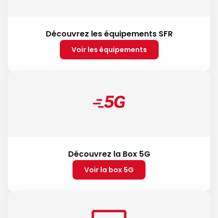
Découvrez les équipements SFR
Voir les équipements
Découvrez la Box 5G
Voir la box 5G