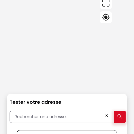
Tester votre adresse
✕