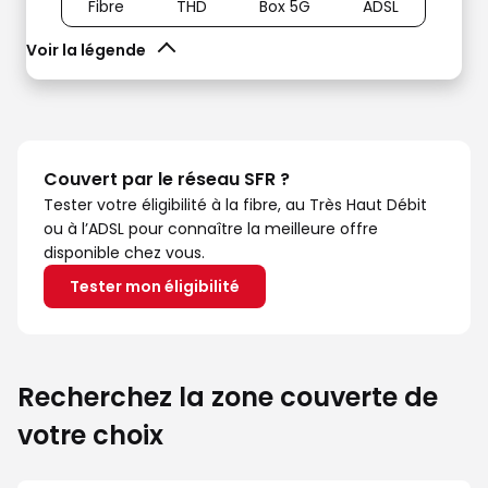
Fibre
THD
Box 5G
ADSL
Voir la légende
Couvert par le réseau SFR ?
Tester votre éligibilité à la fibre, au Très Haut Débit
ou à l’ADSL pour connaître la meilleure offre
disponible chez vous.
Tester mon éligibilité
Recherchez la zone couverte de
votre choix