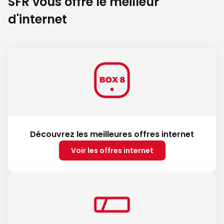
SFR vous offre le meilleur
d'internet
Découvrez les meilleures offres internet
Voir les offres internet