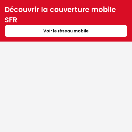
Découvrir la couverture mobile
SFR
Voir le réseau mobile