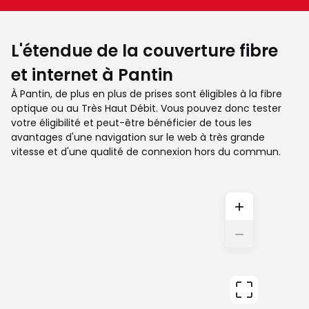
L'étendue de la couverture fibre
et internet à Pantin
À Pantin, de plus en plus de prises sont éligibles à la fibre
optique ou au Très Haut Débit. Vous pouvez donc tester
votre éligibilité et peut-être bénéficier de tous les
avantages d'une navigation sur le web à très grande
vitesse et d'une qualité de connexion hors du commun.
+
−