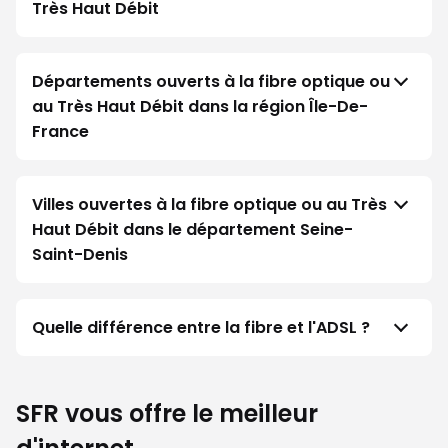
Très Haut Débit
Départements ouverts à la fibre optique ou
au Très Haut Débit dans la région Île-De-
France
Villes ouvertes à la fibre optique ou au Très
Haut Débit dans le département Seine-
Saint-Denis
Quelle différence entre la fibre et l'ADSL ?
SFR vous offre le meilleur