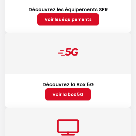
Découvrez les équipements SFR
Voir les équipements
Découvrez la Box 5G
Voir la box 5G