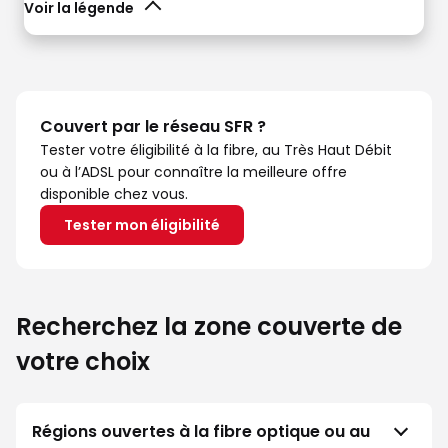
Voir la légende
Couvert par le réseau SFR ?
Tester votre éligibilité à la fibre, au Très Haut Débit
ou à l’ADSL pour connaître la meilleure offre
disponible chez vous.
Tester mon éligibilité
Recherchez la zone couverte de
votre choix
Régions ouvertes à la fibre optique ou au