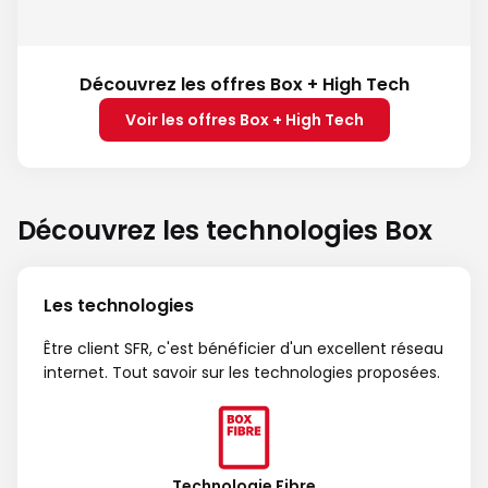
Découvrez les offres Box + High Tech
Voir les offres Box + High Tech
Découvrez les technologies Box
Les technologies
Être client SFR, c'est bénéficier d'un excellent réseau
internet. Tout savoir sur les technologies proposées.
Technologie Fibre