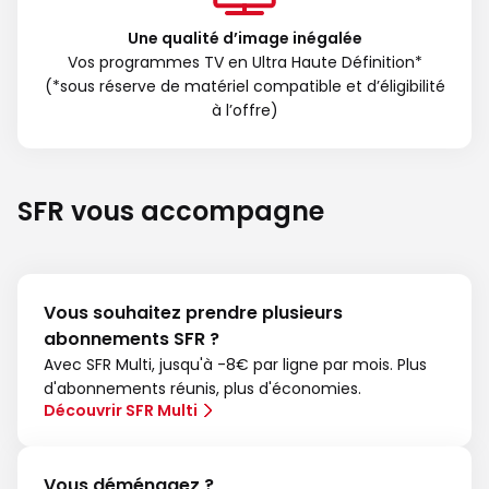
Une qualité d’image inégalée
Vos programmes TV en Ultra Haute Définition*
(*sous réserve de matériel compatible et d’éligibilité
à l’offre)
SFR vous accompagne
Vous souhaitez prendre plusieurs
abonnements SFR ?
Avec SFR Multi, jusqu'à -8€ par ligne par mois. Plus
d'abonnements réunis, plus d'économies.
Découvrir SFR Multi
Vous déménagez ?