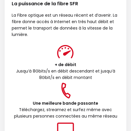
La puissance de la fibre SFR
La Fibre optique est un réseau récent et d’avenir. La
fibre donne accès à Internet en très haut débit et
permet le transport de données à la vitesse de la
lumière.
+ de débit
Jusqu’à 8Gbits/s en débit descendant et jusqu’à
8Gbit/s en débit montant
Une meilleure bande passante
Téléchargez, streamez et surfez même avec
plusieurs personnes connectées au même réseau