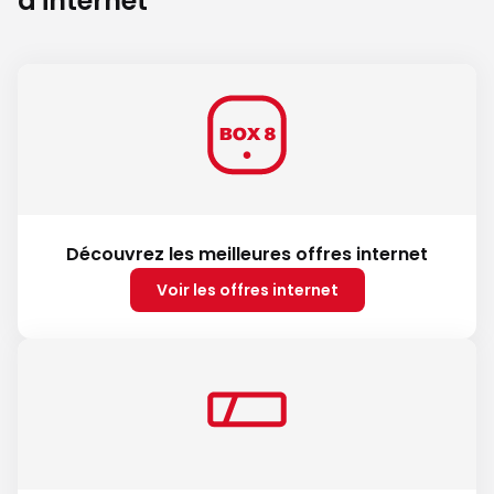
d'internet
Découvrez les meilleures offres internet
Voir les offres internet