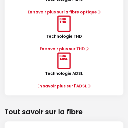
En savoir plus sur la fibre optique
Technologie THD
En savoir plus sur THD
Technologie ADSL
En savoir plus sur l'ADSL
Tout savoir sur la fibre