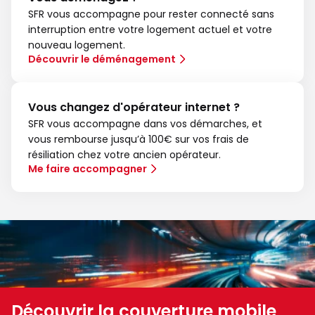
SFR vous accompagne pour rester connecté sans
interruption entre votre logement actuel et votre
nouveau logement.
Découvrir le déménagement
Vous changez d'opérateur internet ?
SFR vous accompagne dans vos démarches, et
vous rembourse jusqu’à 100€ sur vos frais de
résiliation chez votre ancien opérateur.
Me faire accompagner
Découvrir la couverture mobile