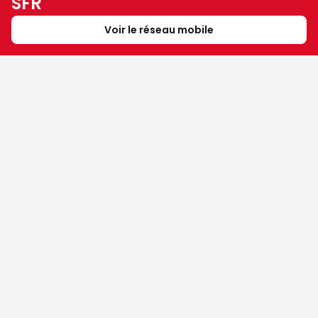
SFR
Voir le réseau mobile