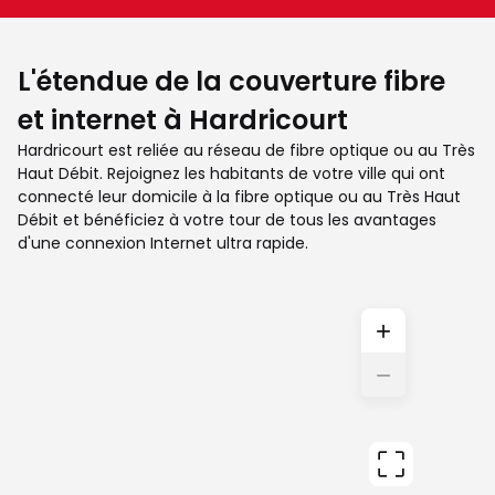
L'étendue de la couverture fibre
et internet à Hardricourt
Hardricourt est reliée au réseau de fibre optique ou au Très
Haut Débit. Rejoignez les habitants de votre ville qui ont
connecté leur domicile à la fibre optique ou au Très Haut
Débit et bénéficiez à votre tour de tous les avantages
d'une connexion Internet ultra rapide.
+
−