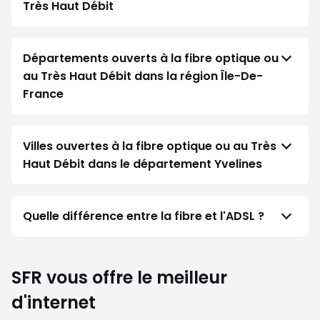
Très Haut Débit
Départements ouverts à la fibre optique ou
au Très Haut Débit dans la région Île-De-
France
Villes ouvertes à la fibre optique ou au Très
Haut Débit dans le département Yvelines
Quelle différence entre la fibre et l'ADSL ?
SFR vous offre le meilleur
d'internet