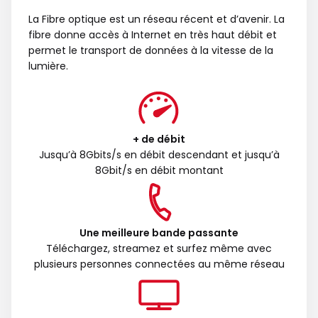
La Fibre optique est un réseau récent et d’avenir. La
fibre donne accès à Internet en très haut débit et
permet le transport de données à la vitesse de la
lumière.
+ de débit
Jusqu’à 8Gbits/s en débit descendant et jusqu’à
8Gbit/s en débit montant
Une meilleure bande passante
Téléchargez, streamez et surfez même avec
plusieurs personnes connectées au même réseau