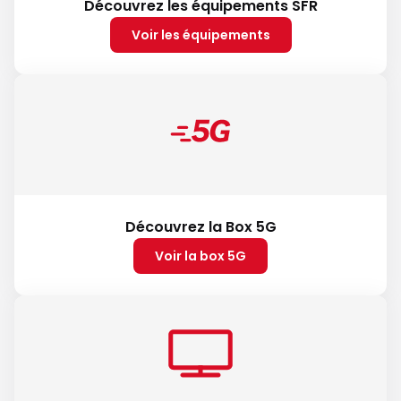
Découvrez les équipements SFR
Voir les équipements
Découvrez la Box 5G
Voir la box 5G