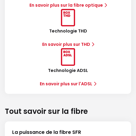
En savoir plus sur la fibre optique
Technologie THD
En savoir plus sur THD
Technologie ADSL
En savoir plus sur l'ADSL
Tout savoir sur la fibre
La puissance de la fibre SFR