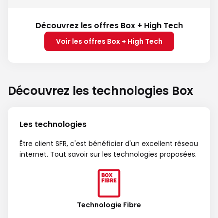
Découvrez les offres Box + High Tech
Voir les offres Box + High Tech
Découvrez les technologies Box
Les technologies
Être client SFR, c'est bénéficier d'un excellent réseau
internet. Tout savoir sur les technologies proposées.
Technologie Fibre