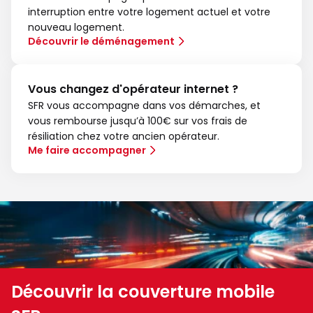
interruption entre votre logement actuel et votre
nouveau logement.
Découvrir le déménagement
Vous changez d'opérateur internet ?
SFR vous accompagne dans vos démarches, et
vous rembourse jusqu’à 100€ sur vos frais de
résiliation chez votre ancien opérateur.
Me faire accompagner
Découvrir la couverture mobile