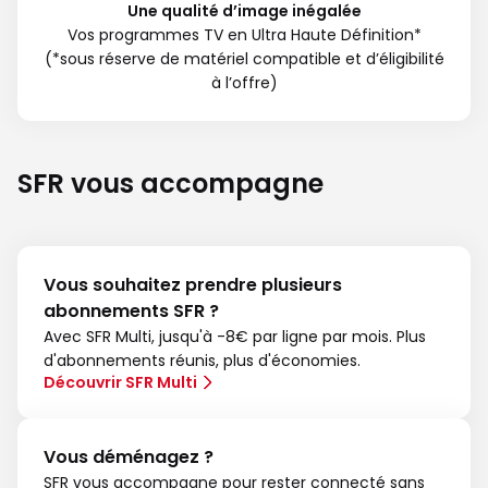
Une qualité d’image inégalée
Vos programmes TV en Ultra Haute Définition*
(*sous réserve de matériel compatible et d’éligibilité
à l’offre)
SFR vous accompagne
Vous souhaitez prendre plusieurs
abonnements SFR ?
Avec SFR Multi, jusqu'à -8€ par ligne par mois. Plus
d'abonnements réunis, plus d'économies.
Découvrir SFR Multi
Vous déménagez ?
SFR vous accompagne pour rester connecté sans