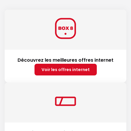
Découvrez les meilleures offres internet
Voir les offres internet