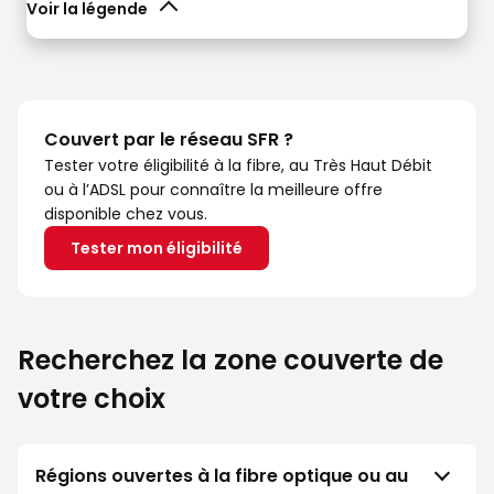
Voir la légende
Couvert par le réseau SFR ?
Tester votre éligibilité à la fibre, au Très Haut Débit
ou à l’ADSL pour connaître la meilleure offre
disponible chez vous.
Tester mon éligibilité
Recherchez la zone couverte de
votre choix
Régions ouvertes à la fibre optique ou au