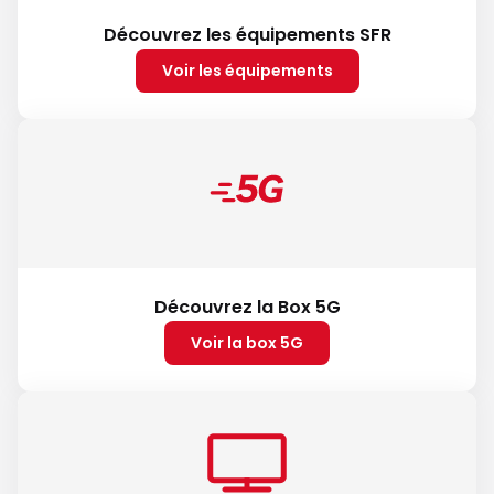
Découvrez les équipements SFR
Voir les équipements
Découvrez la Box 5G
Voir la box 5G