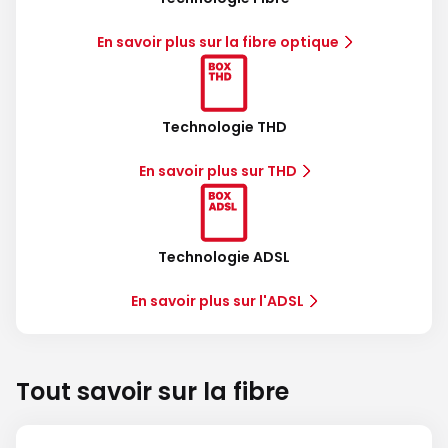
En savoir plus sur la fibre optique
Technologie THD
En savoir plus sur THD
Technologie ADSL
En savoir plus sur l'ADSL
Tout savoir sur la fibre