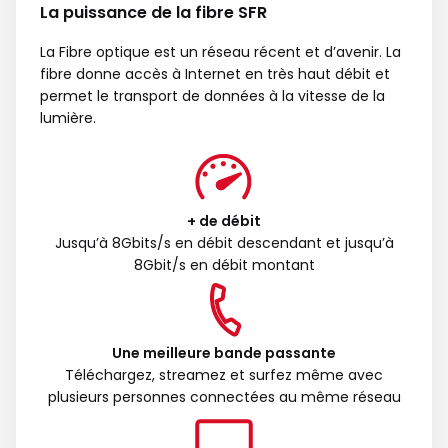
La puissance de la fibre SFR
La Fibre optique est un réseau récent et d’avenir. La
fibre donne accès à Internet en très haut débit et
permet le transport de données à la vitesse de la
lumière.
+ de débit
Jusqu’à 8Gbits/s en débit descendant et jusqu’à
8Gbit/s en débit montant
Une meilleure bande passante
Téléchargez, streamez et surfez même avec
plusieurs personnes connectées au même réseau