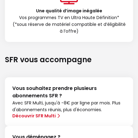
Une qualité d’image inégalée
Vos programmes TV en Ultra Haute Définition*
(*sous réserve de matériel compatible et d’éligibilité
à l’offre)
SFR vous accompagne
Vous souhaitez prendre plusieurs
abonnements SFR ?
Avec SFR Multi, jusqu'à -8€ par ligne par mois. Plus
d'abonnements réunis, plus d'économies.
Découvrir SFR Multi
Vous déménagez ?