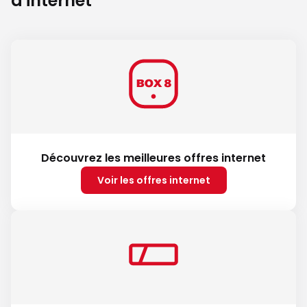
d'internet
Découvrez les meilleures offres internet
Voir les offres internet