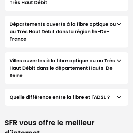
Très Haut Débit
Départements ouverts à la fibre optique ou
au Très Haut Débit dans la région Île-De-
France
Villes ouvertes à la fibre optique ou au Très
Haut Débit dans le département Hauts-De-
Seine
Quelle différence entre la fibre et l'ADSL ?
SFR vous offre le meilleur