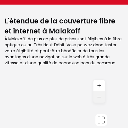
L'étendue de la couverture fibre
et internet à Malakoff
À Malakoff, de plus en plus de prises sont éligibles à la fibre
optique ou au Très Haut Débit. Vous pouvez donc tester
votre éligibilité et peut-être bénéficier de tous les
avantages d'une navigation sur le web à très grande
vitesse et d'une qualité de connexion hors du commun.
+
−