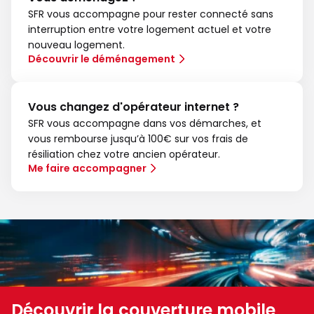
SFR vous accompagne pour rester connecté sans
interruption entre votre logement actuel et votre
nouveau logement.
Découvrir le déménagement
Vous changez d'opérateur internet ?
SFR vous accompagne dans vos démarches, et
vous rembourse jusqu’à 100€ sur vos frais de
résiliation chez votre ancien opérateur.
Me faire accompagner
Découvrir la couverture mobile