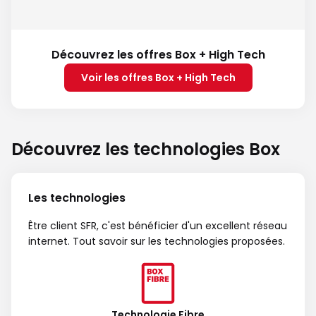
Découvrez les offres Box + High Tech
Voir les offres Box + High Tech
Découvrez les technologies Box
Les technologies
Être client SFR, c'est bénéficier d'un excellent réseau
internet. Tout savoir sur les technologies proposées.
Technologie Fibre