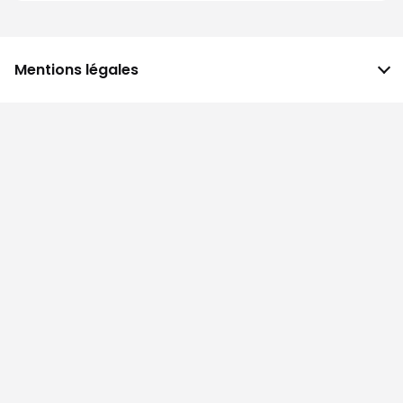
Mentions légales