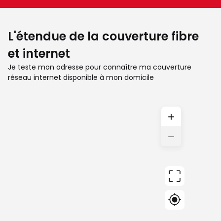
L'étendue de la couverture fibre
et internet
Je teste mon adresse pour connaître ma couverture
réseau internet disponible à mon domicile
+
−