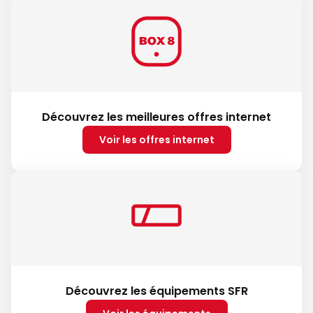
Découvrez les meilleures offres internet
Voir les offres internet
Découvrez les équipements SFR