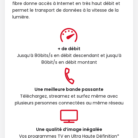
fibre donne accès à Internet en très haut débit et
permet le transport de données à la vitesse de la
lumière.
+ de débit
Jusqu’à 8Gbits/s en débit descendant et jusqu’à
8Gbit/s en débit montant
Une meilleure bande passante
Téléchargez, streamez et surfez même avec
plusieurs personnes connectées au même réseau
Une qualité d’image inégalée
Vos programmes TV en Ultra Haute Définition*