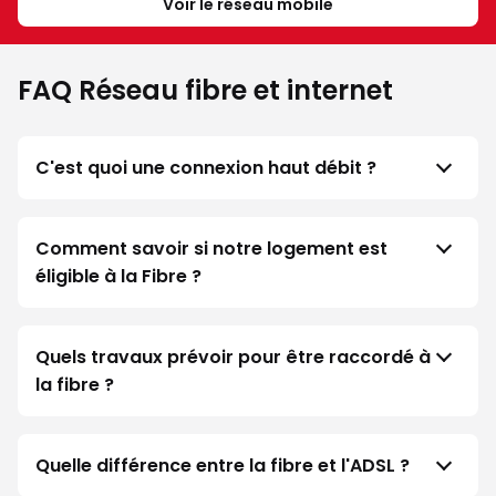
Voir le réseau mobile
FAQ Réseau fibre et internet
C'est quoi une connexion haut débit ?
Comment savoir si notre logement est
éligible à la Fibre ?
Quels travaux prévoir pour être raccordé à
la fibre ?
Quelle différence entre la fibre et l'ADSL ?