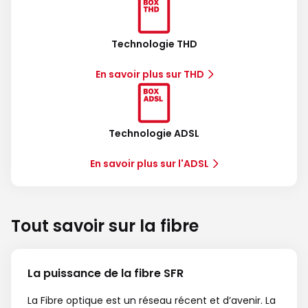
Technologie THD
En savoir plus sur THD
Technologie ADSL
En savoir plus sur l'ADSL
Tout savoir sur la fibre
La puissance de la fibre SFR
La Fibre optique est un réseau récent et d’avenir. La