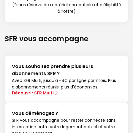
(*sous réserve de matériel compatible et d’éligibilité
à l’offre)
SFR vous accompagne
Vous souhaitez prendre plusieurs
abonnements SFR ?
Avec SFR Multi, jusqu'à -8€ par ligne par mois. Plus
d'abonnements réunis, plus d'économies.
Découvrir SFR Multi
Vous déménagez ?
SFR vous accompagne pour rester connecté sans
interruption entre votre logement actuel et votre