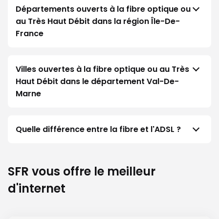
Départements ouverts à la fibre optique ou
au Très Haut Débit dans la région Île-De-
France
Villes ouvertes à la fibre optique ou au Très
Haut Débit dans le département Val-De-
Marne
Quelle différence entre la fibre et l'ADSL ?
SFR vous offre le meilleur
d'internet