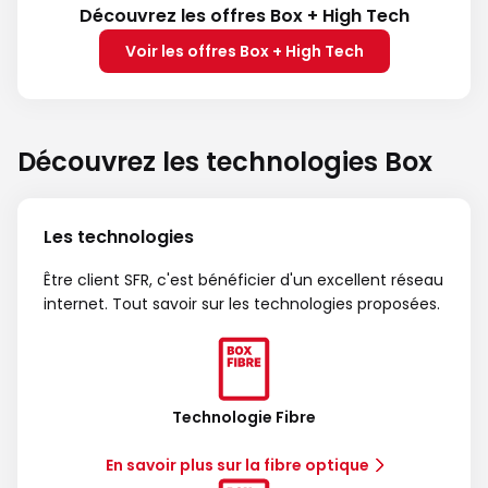
Découvrez les offres Box + High Tech
Voir les offres Box + High Tech
Découvrez les technologies Box
Les technologies
Être client SFR, c'est bénéficier d'un excellent réseau
internet. Tout savoir sur les technologies proposées.
Technologie Fibre
En savoir plus sur la fibre optique