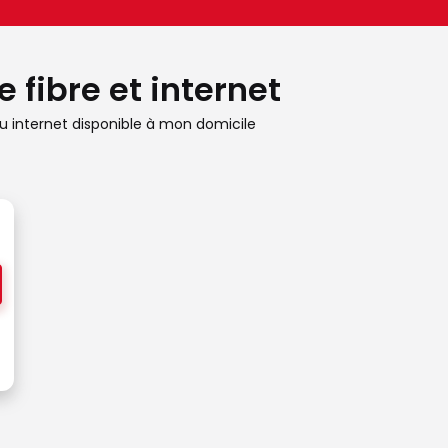
 fibre et internet
 internet disponible à mon domicile