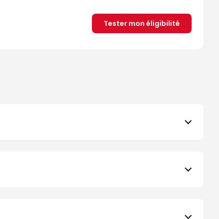
Tester mon éligibilité