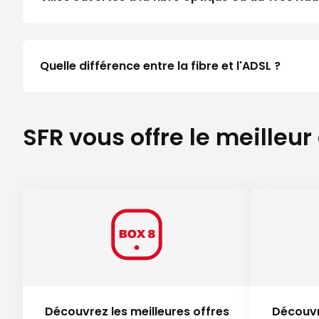
Quelle différence entre la fibre et l'ADSL ?
SFR vous offre le meilleur
Découvrez les meilleures offres
Découvr