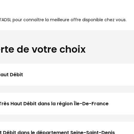
à l’ADSL pour connaître la meilleure offre disponible chez vous.
rte de votre choix
Haut Débit
Très Haut Débit dans la région Île-De-France
aut Débit dans le département Seine-Saint-Denis