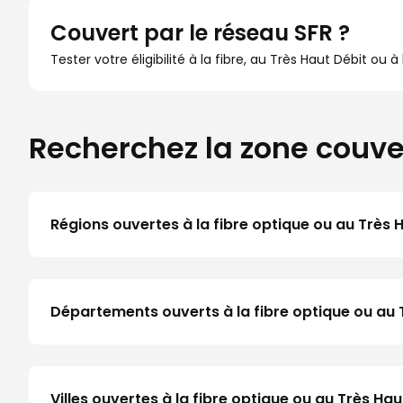
Couvert par le réseau SFR ?
Tester votre éligibilité à la fibre, au Très Haut Débit ou 
Recherchez la zone couve
Régions ouvertes à la fibre optique ou au Très 
Départements ouverts à la fibre optique ou au 
Villes ouvertes à la fibre optique ou au Très H