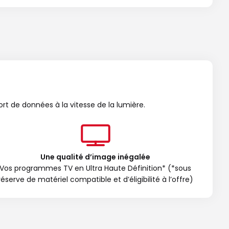
ort de données à la vitesse de la lumière.
Une qualité d’image inégalée
Vos programmes TV en Ultra Haute Définition* (*sous
réserve de matériel compatible et d’éligibilité à l’offre)