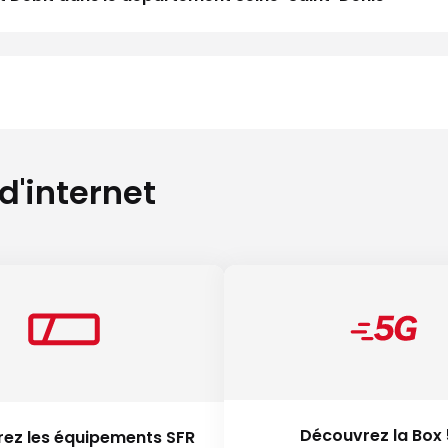
 d'internet
Découvrez la Box
ez les équipements SFR