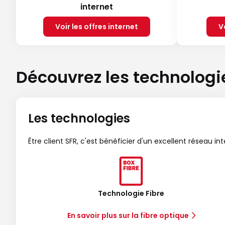
internet
Voir les offres internet
V
Découvrez les technologi
Les technologies
Être client SFR, c'est bénéficier d'un excellent réseau in
Technologie Fibre
En savoir plus sur la fibre optique