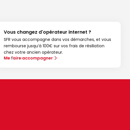
Vous changez d'opérateur internet ?
SFR vous accompagne dans vos démarches, et vous
rembourse jusqu’à 100€ sur vos frais de résiliation
chez votre ancien opérateur.
Me faire accompagner