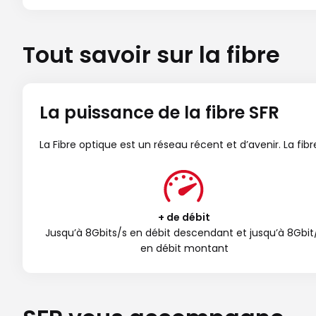
Tout savoir sur la fibre
La puissance de la fibre SFR
La Fibre optique est un réseau récent et d’avenir. La fi
+ de débit
Jusqu’à 8Gbits/s en débit descendant et jusqu’à 8Gbit
en débit montant