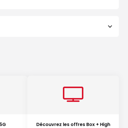
 5G
Découvrez les offres Box + High