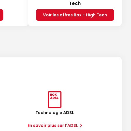
Tech
Voir les offres Box + High Tech
Technologie ADSL
En savoir plus sur l'ADSL