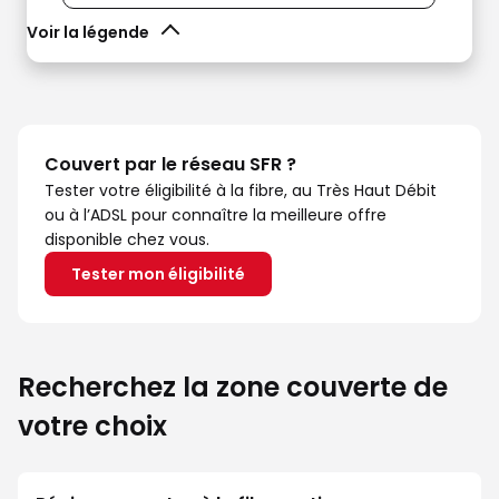
Voir la légende
Couvert par le réseau SFR ?
Tester votre éligibilité à la fibre, au Très Haut Débit
ou à l’ADSL pour connaître la meilleure offre
disponible chez vous.
Tester mon éligibilité
Recherchez la zone couverte de
votre choix