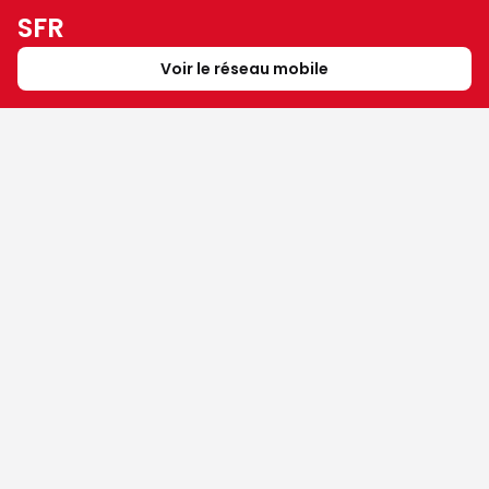
SFR
Voir le réseau mobile