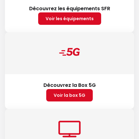
Découvrez les équipements SFR
Voir les équipements
Découvrez la Box 5G
Voir la box 5G