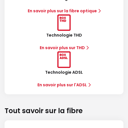
En savoir plus sur la fibre optique
Technologie THD
En savoir plus sur THD
Technologie ADSL
En savoir plus sur l'ADSL
Tout savoir sur la fibre