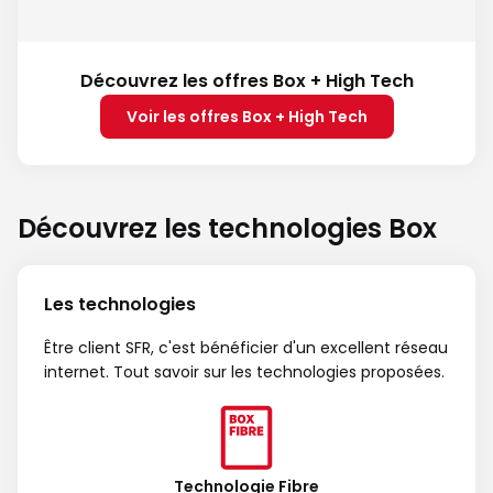
Découvrez les offres Box + High Tech
Voir les offres Box + High Tech
Découvrez les technologies Box
Les technologies
Être client SFR, c'est bénéficier d'un excellent réseau
internet. Tout savoir sur les technologies proposées.
Technologie Fibre