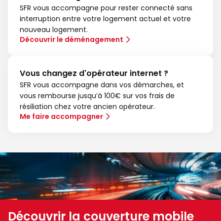
SFR vous accompagne pour rester connecté sans
interruption entre votre logement actuel et votre
nouveau logement.
Découvrir le déménagement
Vous changez d'opérateur internet ?
SFR vous accompagne dans vos démarches, et
vous rembourse jusqu’à 100€ sur vos frais de
résiliation chez votre ancien opérateur.
Me faire accompagner
Découvrir la couverture mobile