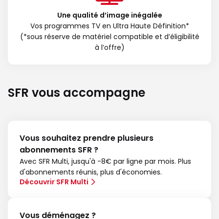
Une qualité d’image inégalée
Vos programmes TV en Ultra Haute Définition*
(*sous réserve de matériel compatible et d’éligibilité
à l’offre)
SFR vous accompagne
Vous souhaitez prendre plusieurs
abonnements SFR ?
Avec SFR Multi, jusqu'à -8€ par ligne par mois. Plus
d'abonnements réunis, plus d'économies.
Découvrir SFR Multi
Vous déménagez ?