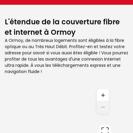
L'étendue de la couverture fibre
et internet à Ormoy
A Ormoy, de nombreux logements sont éligibles à la fibre
optique ou au Très Haut Débit. Profitez-en et testez votre
adresse pour savoir si vous aussi êtes éligible ! Vous pourrez
profiter de tous les avantages d'une connexion Internet
ultra rapide. À vous les téléchargements express et une
navigation fluide !
+
−