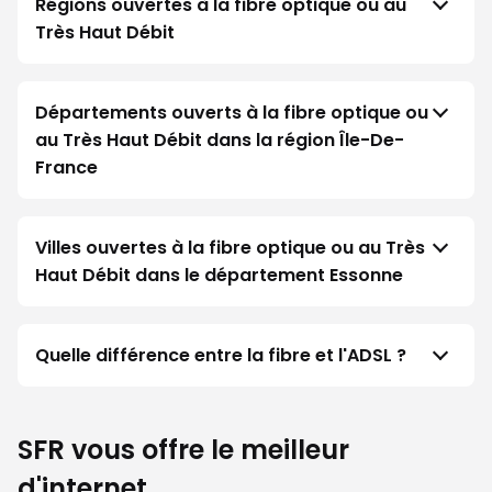
Régions ouvertes à la fibre optique ou au
Très Haut Débit
Départements ouverts à la fibre optique ou
au Très Haut Débit dans la région Île-De-
France
Villes ouvertes à la fibre optique ou au Très
Haut Débit dans le département Essonne
Quelle différence entre la fibre et l'ADSL ?
SFR vous offre le meilleur
d'internet