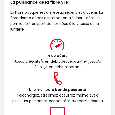
La puissance de la fibre SFR
La Fibre optique est un réseau récent et d’avenir. La
fibre donne accès à Internet en très haut débit et
permet le transport de données à la vitesse de la
lumière.
+ de débit
Jusqu’à 8Gbits/s en débit descendant et jusqu’à
8Gbit/s en débit montant
Une meilleure bande passante
Téléchargez, streamez et surfez même avec
plusieurs personnes connectées au même réseau