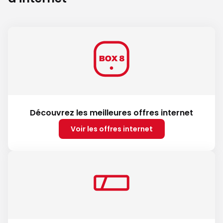
Découvrez les meilleures offres internet
Voir les offres internet