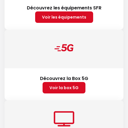
Découvrez les équipements SFR
Voir les équipements
Découvrez la Box 5G
Voir la box 5G