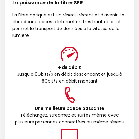
La puissance de la fibre SFR
La Fibre optique est un réseau récent et d’avenir. La
fibre donne accès à Internet en très haut débit et
permet le transport de données à la vitesse de la
lumière.
+ de débit
Jusqu’à 8Gbits/s en débit descendant et jusqu’à
8Gbit/s en débit montant
Une meilleure bande passante
Téléchargez, streamez et surfez même avec
plusieurs personnes connectées au même réseau