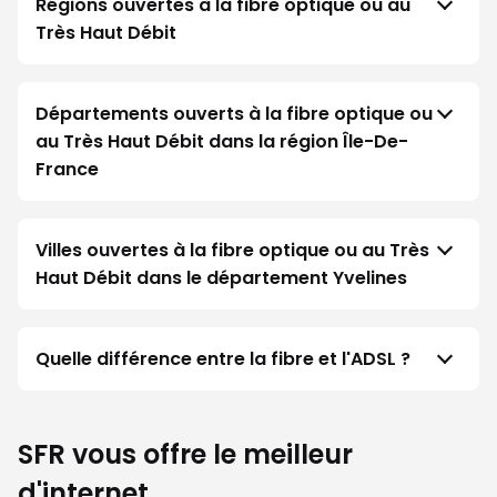
Régions ouvertes à la fibre optique ou au
Très Haut Débit
Départements ouverts à la fibre optique ou
au Très Haut Débit dans la région Île-De-
France
Villes ouvertes à la fibre optique ou au Très
Haut Débit dans le département Yvelines
Quelle différence entre la fibre et l'ADSL ?
SFR vous offre le meilleur
d'internet