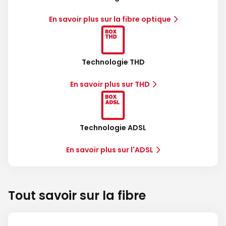
En savoir plus sur la fibre optique
Technologie THD
En savoir plus sur THD
Technologie ADSL
En savoir plus sur l'ADSL
Tout savoir sur la fibre