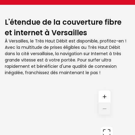
L'étendue de la couverture fibre
et internet à Versailles
À Versailles, le Très Haut Débit est disponible, profitez-en !
Avec la multitude de prises éligibles au Très Haut Débit
dans la cité versaillaise, la navigation sur Internet à très
grande vitesse est à votre portée. Pour surfer ultra
rapidement et bénéficier d'une qualité de connexion
inégalée, franchissez dès maintenant le pas !
+
−