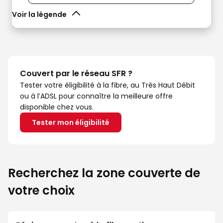
Voir la légende
Couvert par le réseau SFR ?
Tester votre éligibilité à la fibre, au Très Haut Débit
ou à l’ADSL pour connaître la meilleure offre
disponible chez vous.
Tester mon éligibilité
Recherchez la zone couverte de
votre choix