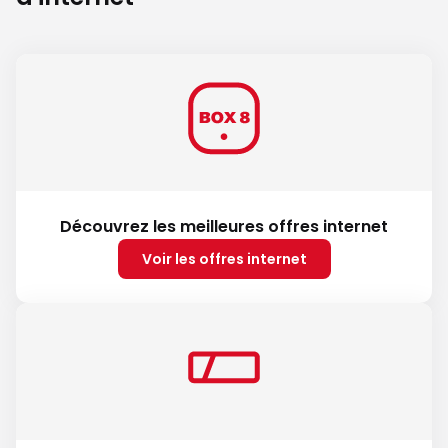
Découvrez les meilleures offres internet
Voir les offres internet