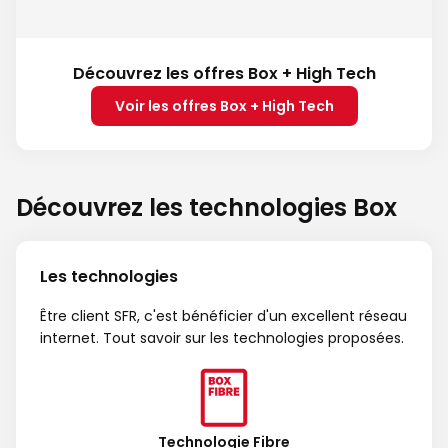
Découvrez les offres Box + High Tech
Voir les offres Box + High Tech
Découvrez les technologies Box
Les technologies
Être client SFR, c'est bénéficier d'un excellent réseau
internet. Tout savoir sur les technologies proposées.
Technologie Fibre