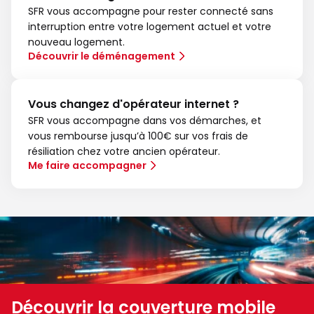
SFR vous accompagne pour rester connecté sans
interruption entre votre logement actuel et votre
nouveau logement.
Découvrir le déménagement
Vous changez d'opérateur internet ?
SFR vous accompagne dans vos démarches, et
vous rembourse jusqu’à 100€ sur vos frais de
résiliation chez votre ancien opérateur.
Me faire accompagner
Découvrir la couverture mobile