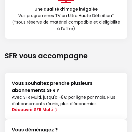
Une qualité d’image inégalée
Vos programmes TV en Ultra Haute Définition*
(*sous réserve de matériel compatible et d’éligibilité
à l’offre)
SFR vous accompagne
Vous souhaitez prendre plusieurs
abonnements SFR ?
Avec SFR Multi, jusqu'à -8€ par ligne par mois. Plus
d'abonnements réunis, plus d'économies.
Découvrir SFR Multi
Vous déménagez ?