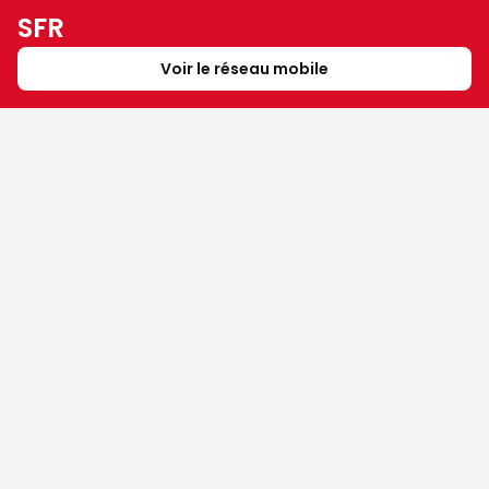
SFR
Voir le réseau mobile