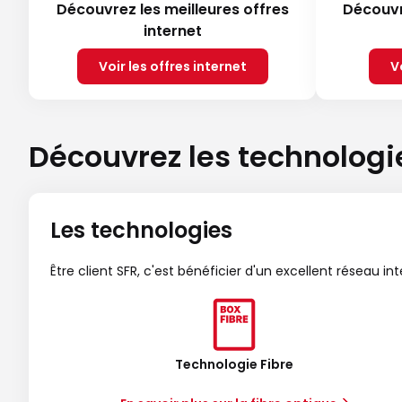
Découvrez les meilleures offres
Découvr
internet
Voir les offres internet
V
Découvrez les technologi
Les technologies
Être client SFR, c'est bénéficier d'un excellent réseau in
Technologie Fibre