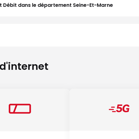
aut Débit dans le département Seine-Et-Marne
 d'internet