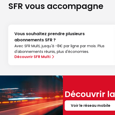
SFR vous accompagne
Vous souhaitez prendre plusieurs
abonnements SFR ?
Avec SFR Multi, jusqu'à -8€ par ligne par mois. Plus
d'abonnements réunis, plus d'économies.
Découvrir SFR Multi
Découvrir l
Voir le réseau mobile