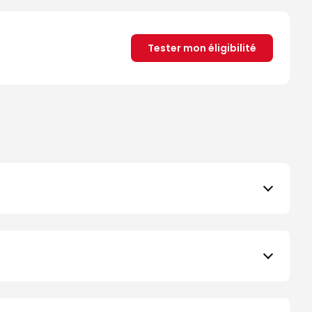
Tester mon éligibilité