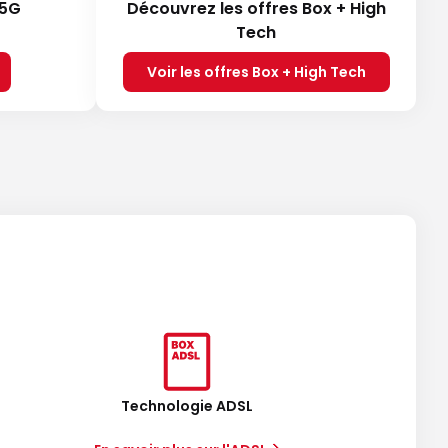
 5G
Découvrez les offres Box + High
Tech
Voir les offres Box + High Tech
Technologie ADSL