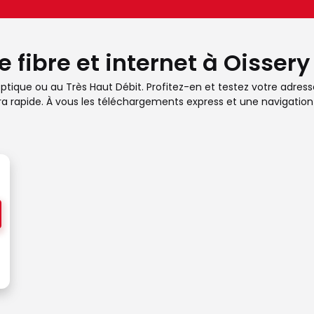
 fibre et internet à Oissery
ptique ou au Très Haut Débit. Profitez-en et testez votre adresse 
ra rapide. À vous les téléchargements express et une navigation 