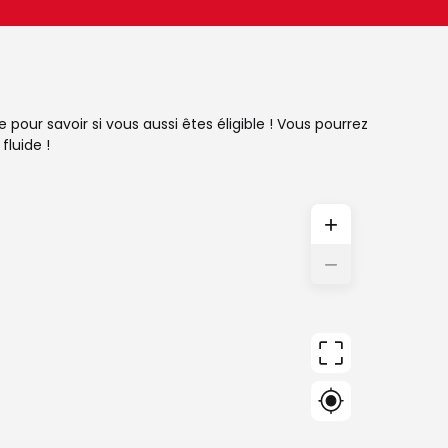
pour savoir si vous aussi êtes éligible ! Vous pourrez
fluide !
+
−