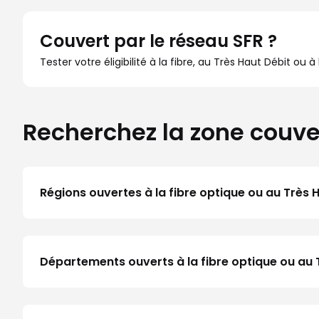
Couvert par le réseau SFR ?
Tester votre éligibilité à la fibre, au Très Haut Débit ou 
Recherchez la zone couve
Régions ouvertes à la fibre optique ou au Très 
Départements ouverts à la fibre optique ou au 