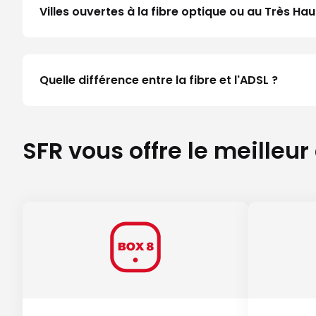
Villes ouvertes à la fibre optique ou au Très H
Quelle différence entre la fibre et l'ADSL ?
SFR vous offre le meilleur