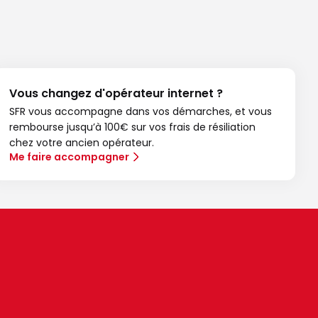
Vous changez d'opérateur internet ?
SFR vous accompagne dans vos démarches, et vous
rembourse jusqu’à 100€ sur vos frais de résiliation
chez votre ancien opérateur.
Me faire accompagner