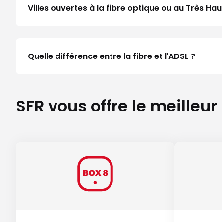
Villes ouvertes à la fibre optique ou au Très H
Quelle différence entre la fibre et l'ADSL ?
SFR vous offre le meilleur