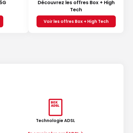
 5G
Découvrez les offres Box + High
Tech
Voir les offres Box + High Tech
Technologie ADSL