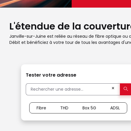
L'étendue de la couvertur
Janville-sur-Juine est reliée au réseau de fibre optique ou 
Débit et bénéficiez à votre tour de tous les avantages d'un
Tester votre adresse
✕
Fibre
THD
Box 5G
ADSL