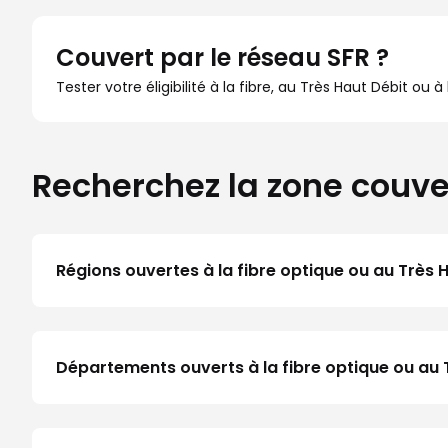
Couvert par le réseau SFR ?
Tester votre éligibilité à la fibre, au Très Haut Débit ou 
Recherchez la zone couve
Régions ouvertes à la fibre optique ou au Très 
Départements ouverts à la fibre optique ou au 