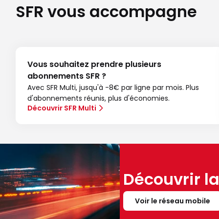
SFR vous accompagne
Vous souhaitez prendre plusieurs
abonnements SFR ?
Avec SFR Multi, jusqu'à -8€ par ligne par mois. Plus
d'abonnements réunis, plus d'économies.
Découvrir SFR Multi
Découvrir l
Voir le réseau mobile