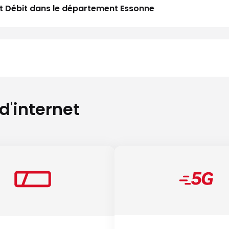
aut Débit dans le département Essonne
 d'internet