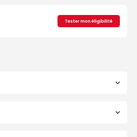
Tester mon éligibilité