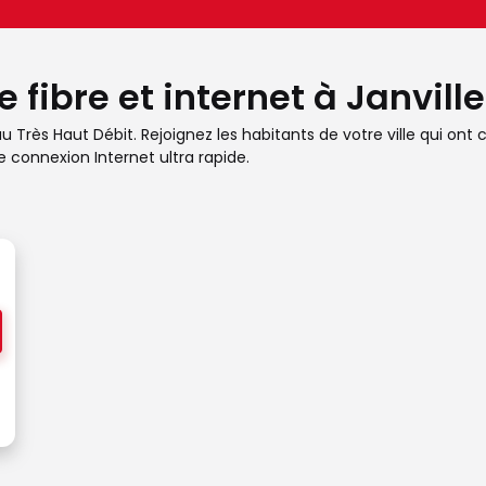
e fibre et internet à Janvil
au Très Haut Débit. Rejoignez les habitants de votre ville qui ont
e connexion Internet ultra rapide.