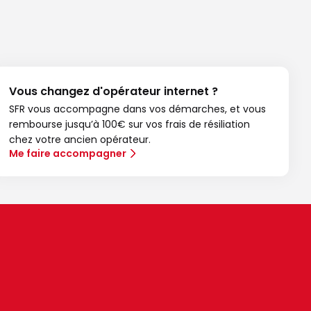
Vous changez d'opérateur internet ?
SFR vous accompagne dans vos démarches, et vous
rembourse jusqu’à 100€ sur vos frais de résiliation
chez votre ancien opérateur.
Me faire accompagner