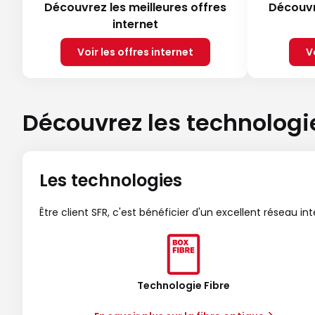
Découvrez les meilleures offres
Découvr
internet
Voir les offres internet
V
Découvrez les technologi
Les technologies
Être client SFR, c'est bénéficier d'un excellent réseau in
Technologie Fibre