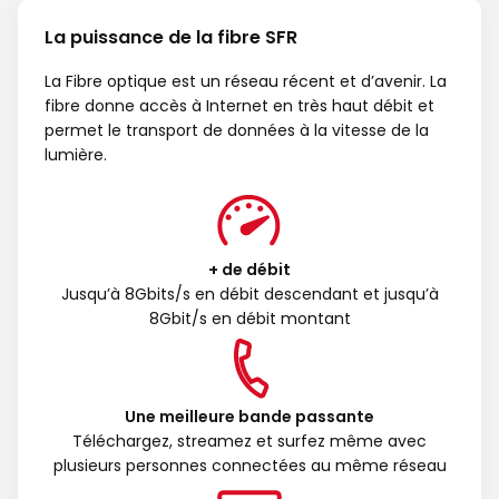
La puissance de la fibre SFR
La Fibre optique est un réseau récent et d’avenir. La
fibre donne accès à Internet en très haut débit et
permet le transport de données à la vitesse de la
lumière.
+ de débit
Jusqu’à 8Gbits/s en débit descendant et jusqu’à
8Gbit/s en débit montant
Une meilleure bande passante
Téléchargez, streamez et surfez même avec
plusieurs personnes connectées au même réseau