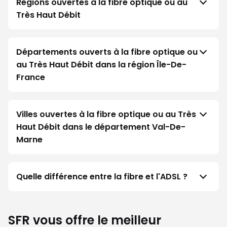
Régions ouvertes à la fibre optique ou au
Très Haut Débit
Départements ouverts à la fibre optique ou
au Très Haut Débit dans la région Île-De-
France
Villes ouvertes à la fibre optique ou au Très
Haut Débit dans le département Val-De-
Marne
Quelle différence entre la fibre et l'ADSL ?
SFR vous offre le meilleur