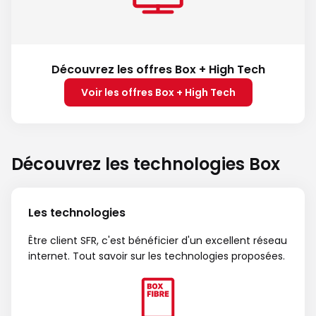
Découvrez les offres Box + High Tech
Voir les offres Box + High Tech
Découvrez les technologies Box
Les technologies
Être client SFR, c'est bénéficier d'un excellent réseau
internet. Tout savoir sur les technologies proposées.