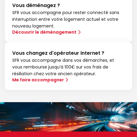
Vous déménagez ?
SFR vous accompagne pour rester connecté sans
interruption entre votre logement actuel et votre
nouveau logement.
Découvrir le déménagement
Vous changez d'opérateur internet ?
SFR vous accompagne dans vos démarches, et
vous rembourse jusqu’à 100€ sur vos frais de
résiliation chez votre ancien opérateur.
Me faire accompagner