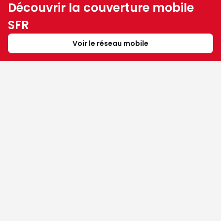
Découvrir la couverture mobile
SFR
Voir le réseau mobile