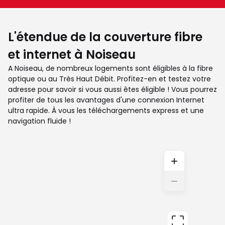
L'étendue de la couverture fibre
et internet à Noiseau
A Noiseau, de nombreux logements sont éligibles à la fibre
optique ou au Très Haut Débit. Profitez-en et testez votre
adresse pour savoir si vous aussi êtes éligible ! Vous pourrez
profiter de tous les avantages d'une connexion Internet
ultra rapide. À vous les téléchargements express et une
navigation fluide !
+
−