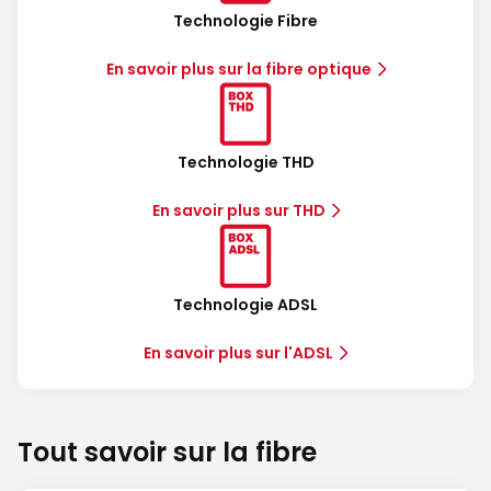
Technologie Fibre
En savoir plus sur la fibre optique
Technologie THD
En savoir plus sur THD
Technologie ADSL
En savoir plus sur l'ADSL
Tout savoir sur la fibre