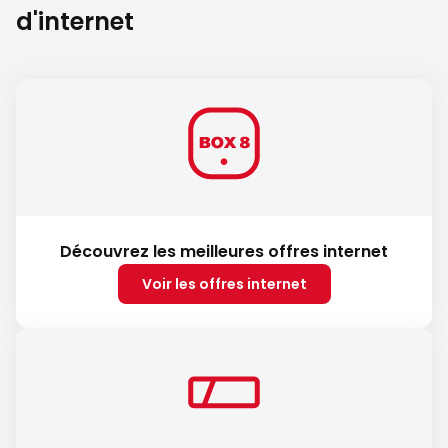
d'internet
Découvrez les meilleures offres internet
Voir les offres internet