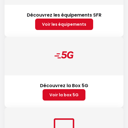
Découvrez les équipements SFR
Voir les équipements
Découvrez la Box 5G
Voir la box 5G