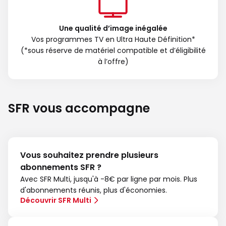
Une qualité d’image inégalée
Vos programmes TV en Ultra Haute Définition*
(*sous réserve de matériel compatible et d’éligibilité
à l’offre)
SFR vous accompagne
Vous souhaitez prendre plusieurs
abonnements SFR ?
Avec SFR Multi, jusqu'à -8€ par ligne par mois. Plus
d'abonnements réunis, plus d'économies.
Découvrir SFR Multi