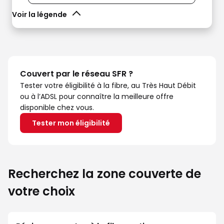
Voir la légende
Couvert par le réseau SFR ?
Tester votre éligibilité à la fibre, au Très Haut Débit
ou à l’ADSL pour connaître la meilleure offre
disponible chez vous.
Tester mon éligibilité
Recherchez la zone couverte de
votre choix