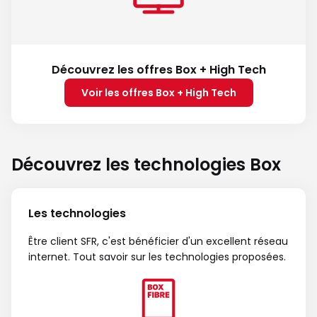
Découvrez les offres Box + High Tech
Voir les offres Box + High Tech
Découvrez les technologies Box
Les technologies
Être client SFR, c'est bénéficier d'un excellent réseau
internet. Tout savoir sur les technologies proposées.