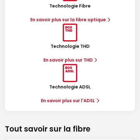
Technologie Fibre
En savoir plus sur la fibre optique
Technologie THD
En savoir plus sur THD
Technologie ADSL
En savoir plus sur l'ADSL
Tout savoir sur la fibre