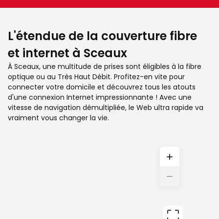
L'étendue de la couverture fibre
et internet à Sceaux
À Sceaux, une multitude de prises sont éligibles à la fibre
optique ou au Très Haut Débit. Profitez-en vite pour
connecter votre domicile et découvrez tous les atouts
d'une connexion Internet impressionnante ! Avec une
vitesse de navigation démultipliée, le Web ultra rapide va
vraiment vous changer la vie.
+
−