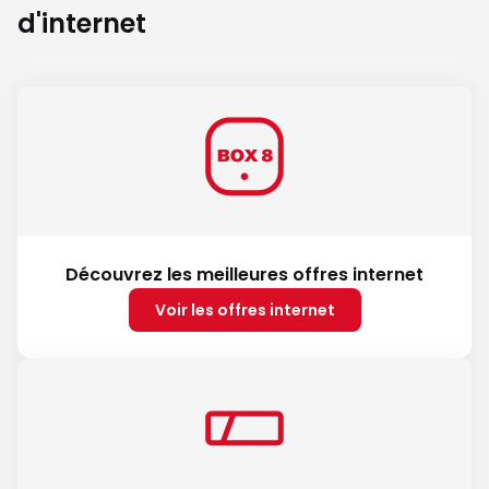
d'internet
Découvrez les meilleures offres internet
Voir les offres internet