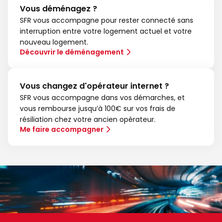
Vous déménagez ?
SFR vous accompagne pour rester connecté sans
interruption entre votre logement actuel et votre
nouveau logement.
Découvrir le déménagement
Vous changez d'opérateur internet ?
SFR vous accompagne dans vos démarches, et
vous rembourse jusqu’à 100€ sur vos frais de
résiliation chez votre ancien opérateur.
Me faire accompagner