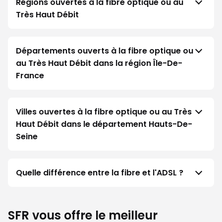
Régions ouvertes à la fibre optique ou au
Très Haut Débit
Départements ouverts à la fibre optique ou
au Très Haut Débit dans la région Île-De-
France
Villes ouvertes à la fibre optique ou au Très
Haut Débit dans le département Hauts-De-
Seine
Quelle différence entre la fibre et l'ADSL ?
SFR vous offre le meilleur