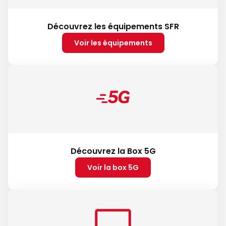
Découvrez les équipements SFR
Voir les équipements
Découvrez la Box 5G
Voir la box 5G