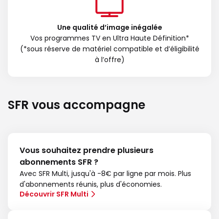
Une qualité d’image inégalée
Vos programmes TV en Ultra Haute Définition*
(*sous réserve de matériel compatible et d’éligibilité
à l’offre)
SFR vous accompagne
Vous souhaitez prendre plusieurs
abonnements SFR ?
Avec SFR Multi, jusqu'à -8€ par ligne par mois. Plus
d'abonnements réunis, plus d'économies.
Découvrir SFR Multi