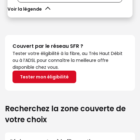
Voir la légende
Couvert par le réseau SFR ?
Tester votre éligibilité à la fibre, au Très Haut Débit
ou à l’ADSL pour connaître la meilleure offre
disponible chez vous.
Tester mon éligibilité
Recherchez la zone couverte de
votre choix