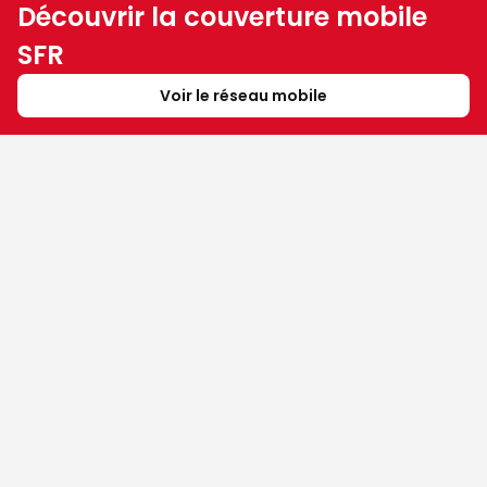
Découvrir la couverture mobile
SFR
Voir le réseau mobile