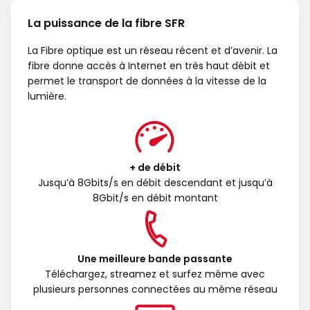
La puissance de la fibre SFR
La Fibre optique est un réseau récent et d’avenir. La
fibre donne accès à Internet en très haut débit et
permet le transport de données à la vitesse de la
lumière.
+ de débit
Jusqu’à 8Gbits/s en débit descendant et jusqu’à
8Gbit/s en débit montant
Une meilleure bande passante
Téléchargez, streamez et surfez même avec
plusieurs personnes connectées au même réseau