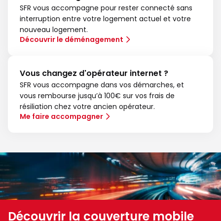
SFR vous accompagne pour rester connecté sans
interruption entre votre logement actuel et votre
nouveau logement.
Découvrir le déménagement
Vous changez d'opérateur internet ?
SFR vous accompagne dans vos démarches, et
vous rembourse jusqu’à 100€ sur vos frais de
résiliation chez votre ancien opérateur.
Me faire accompagner
Découvrir la couverture mobile