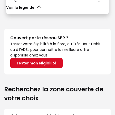
Voir la légende
Couvert par le réseau SFR ?
Tester votre éligibilité à la fibre, au Très Haut Débit
ou à l’ADSL pour connaître la meilleure offre
disponible chez vous.
Tester mon éligibilité
Recherchez la zone couverte de
votre choix