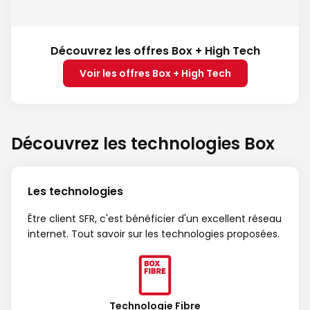
Découvrez les offres Box + High Tech
Voir les offres Box + High Tech
Découvrez les technologies Box
Les technologies
Être client SFR, c'est bénéficier d'un excellent réseau
internet. Tout savoir sur les technologies proposées.
Technologie Fibre