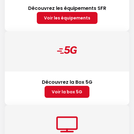
Découvrez les équipements SFR
Voir les équipements
Découvrez la Box 5G
Voir la box 5G