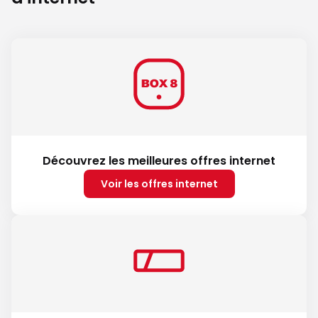
Découvrez les meilleures offres internet
Voir les offres internet