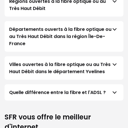
Régions ouvertes à la fibre optique ou au
Très Haut Débit
Départements ouverts à la fibre optique ou
au Très Haut Débit dans la région Île-De-
France
Villes ouvertes à la fibre optique ou au Très
Haut Débit dans le département Yvelines
Quelle différence entre la fibre et l'ADSL ?
SFR vous offre le meilleur
d'internet