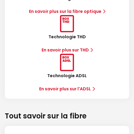
En savoir plus sur la fibre optique
Technologie THD
En savoir plus sur THD
Technologie ADSL
En savoir plus sur l'ADSL
Tout savoir sur la fibre