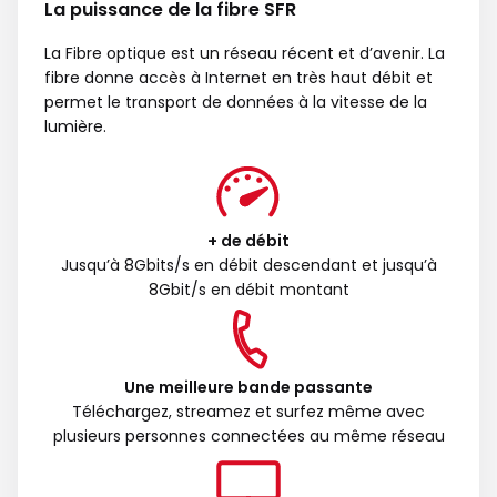
La puissance de la fibre SFR
La Fibre optique est un réseau récent et d’avenir. La
fibre donne accès à Internet en très haut débit et
permet le transport de données à la vitesse de la
lumière.
+ de débit
Jusqu’à 8Gbits/s en débit descendant et jusqu’à
8Gbit/s en débit montant
Une meilleure bande passante
Téléchargez, streamez et surfez même avec
plusieurs personnes connectées au même réseau