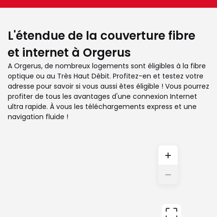
L'étendue de la couverture fibre
et internet à Orgerus
A Orgerus, de nombreux logements sont éligibles à la fibre
optique ou au Très Haut Débit. Profitez-en et testez votre
adresse pour savoir si vous aussi êtes éligible ! Vous pourrez
profiter de tous les avantages d'une connexion Internet
ultra rapide. À vous les téléchargements express et une
navigation fluide !
+
−