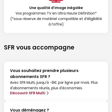
Une qualité d’image inégalée
Vos programmes TV en Ultra Haute Définition*
(*sous réserve de matériel compatible et d’éligibilité
à l’offre)
SFR vous accompagne
Vous souhaitez prendre plusieurs
abonnements SFR ?
Avec SFR Multi, jusqu'à -8€ par ligne par mois. Plus
d'abonnements réunis, plus d'économies.
Découvrir SFR Multi
Vous déménagez ?