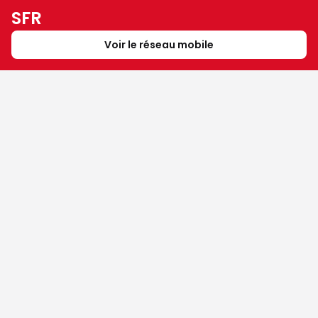
SFR
Voir le réseau mobile