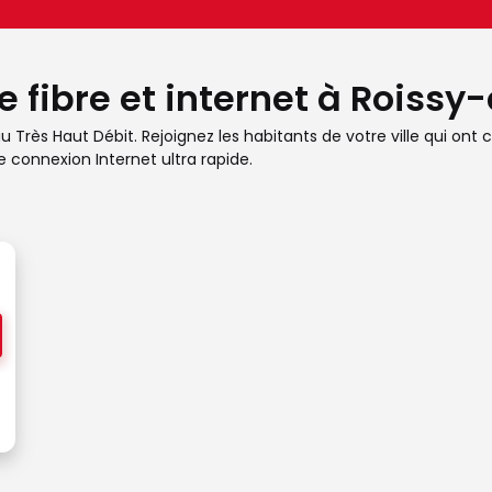
e fibre et internet à Roiss
 Très Haut Débit. Rejoignez les habitants de votre ville qui ont 
e connexion Internet ultra rapide.