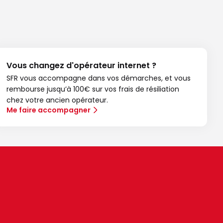
Vous changez d'opérateur internet ?
SFR vous accompagne dans vos démarches, et vous
rembourse jusqu’à 100€ sur vos frais de résiliation
chez votre ancien opérateur.
Me faire accompagner