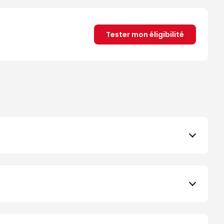
Tester mon éligibilité