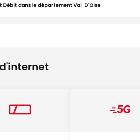
aut Débit dans le département Val-D'Oise
 d'internet