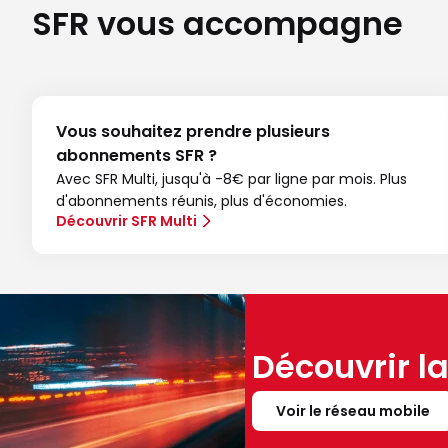
SFR vous accompagne
Vous souhaitez prendre plusieurs
abonnements SFR ?
Avec SFR Multi, jusqu'à -8€ par ligne par mois. Plus
d'abonnements réunis, plus d'économies.
Découvrir SFR Multi
Découvrir l
Voir le réseau mobile