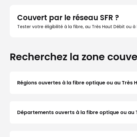
Couvert par le réseau SFR ?
Tester votre éligibilité à la fibre, au Très Haut Débit ou 
Recherchez la zone couve
Régions ouvertes à la fibre optique ou au Très 
Départements ouverts à la fibre optique ou au 