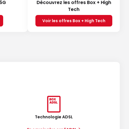
 5G
Découvrez les offres Box + High
Tech
Voir les offres Box + High Tech
Technologie ADSL