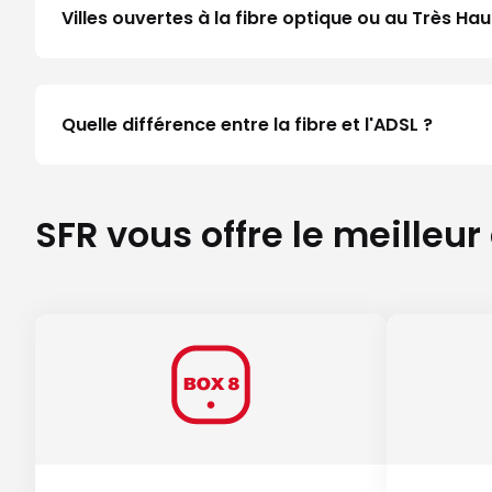
Villes ouvertes à la fibre optique ou au Très H
Quelle différence entre la fibre et l'ADSL ?
SFR vous offre le meilleur