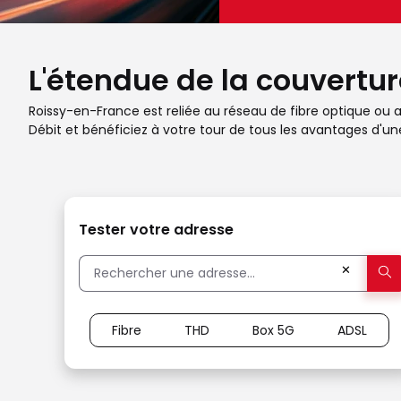
L'étendue de la couvertur
Roissy-en-France est reliée au réseau de fibre optique ou au
Débit et bénéficiez à votre tour de tous les avantages d'un
Tester votre adresse
✕
Fibre
THD
Box 5G
ADSL