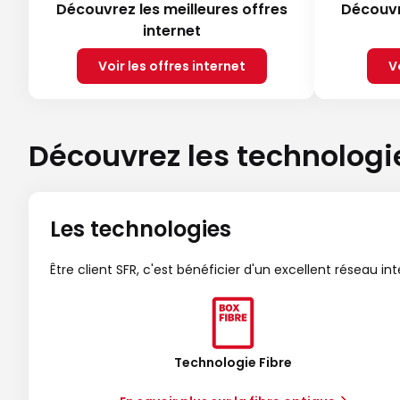
Découvrez les meilleures offres
Découvr
internet
Voir les offres internet
V
Découvrez les technologi
Les technologies
Être client SFR, c'est bénéficier d'un excellent réseau in
Technologie Fibre