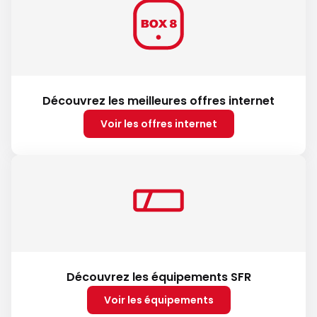
Découvrez les meilleures offres internet
Voir les offres internet
Découvrez les équipements SFR
Voir les équipements