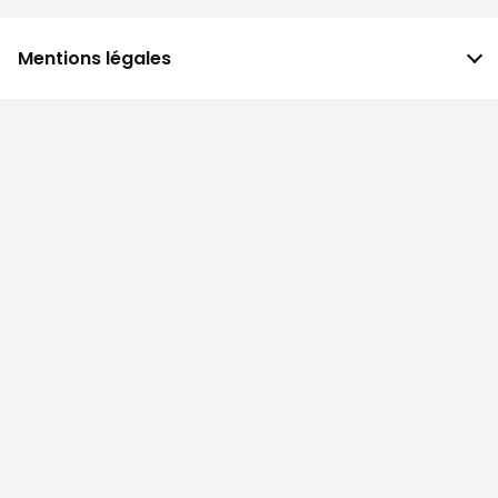
Mentions légales