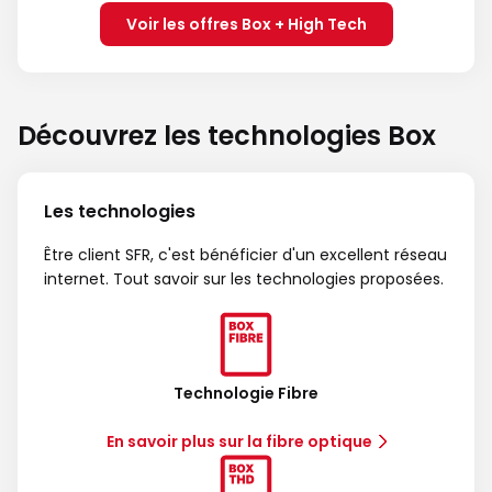
Voir les offres Box + High Tech
Découvrez les technologies Box
Les technologies
Être client SFR, c'est bénéficier d'un excellent réseau
internet. Tout savoir sur les technologies proposées.
Technologie Fibre
En savoir plus sur la fibre optique