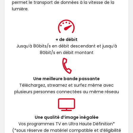
permet le transport de données à la vitesse de la
lumière.
+ de débit
Jusqu’à 8Gbits/s en débit descendant et jusqu’à
8Gbit/s en débit montant
Une meilleure bande passante
Téléchargez, streamez et surfez même avec
plusieurs personnes connectées au même réseau
Une qualité d’image inégalée
Vos programmes TV en Ultra Haute Définition*
(*sous réserve de matériel compatible et d’éligibilité