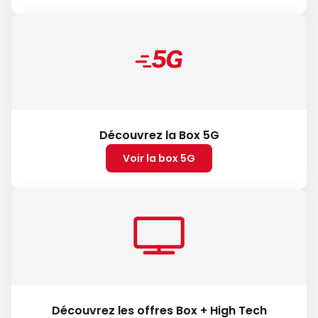
Découvrez la Box 5G
Voir la box 5G
Découvrez les offres Box + High Tech