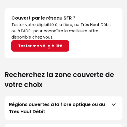
Couvert par le réseau SFR ?
Tester votre éligibilité à la fibre, au Très Haut Débit
ou à l’ADSL pour connaître la meilleure offre
disponible chez vous.
Tester mon éligibilité
Recherchez la zone couverte de
votre choix
Régions ouvertes à la fibre optique ou au
Très Haut Débit