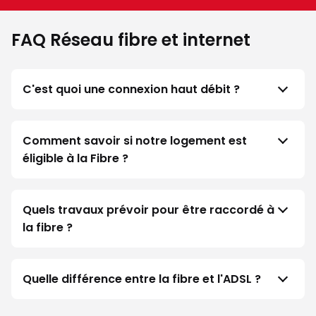
FAQ Réseau fibre et internet
C'est quoi une connexion haut débit ?
Comment savoir si notre logement est
éligible à la Fibre ?
Quels travaux prévoir pour être raccordé à
la fibre ?
Quelle différence entre la fibre et l'ADSL ?