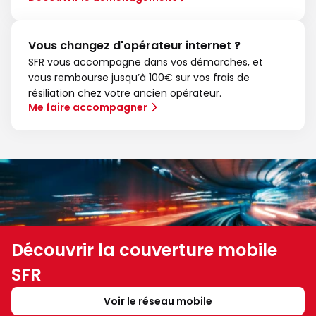
Vous changez d'opérateur internet ?
SFR vous accompagne dans vos démarches, et
vous rembourse jusqu’à 100€ sur vos frais de
résiliation chez votre ancien opérateur.
Me faire accompagner
Découvrir la couverture mobile
SFR
Voir le réseau mobile