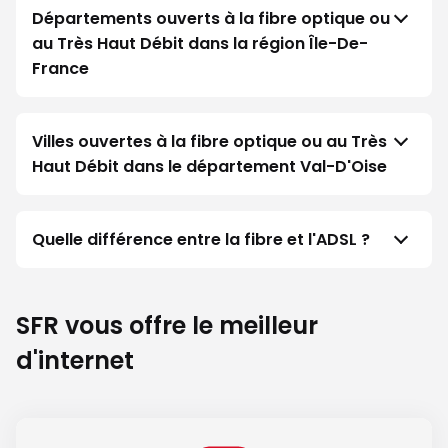
Départements ouverts à la fibre optique ou
au Très Haut Débit dans la région Île-De-
France
Villes ouvertes à la fibre optique ou au Très
Haut Débit dans le département Val-D'Oise
Quelle différence entre la fibre et l'ADSL ?
SFR vous offre le meilleur
d'internet