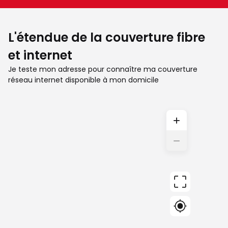
L'étendue de la couverture fibre
et internet
Je teste mon adresse pour connaître ma couverture
réseau internet disponible à mon domicile
+
−