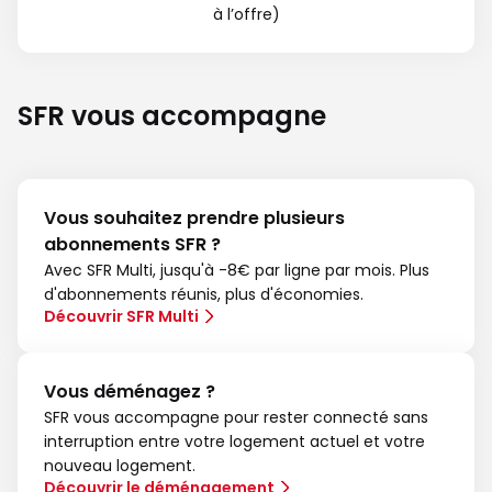
à l’offre)
SFR vous accompagne
Vous souhaitez prendre plusieurs
abonnements SFR ?
Avec SFR Multi, jusqu'à -8€ par ligne par mois. Plus
d'abonnements réunis, plus d'économies.
Découvrir SFR Multi
Vous déménagez ?
SFR vous accompagne pour rester connecté sans
interruption entre votre logement actuel et votre
nouveau logement.
Découvrir le déménagement