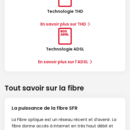
Technologie THD
En savoir plus sur THD
Technologie ADSL
En savoir plus sur l'ADSL
Tout savoir sur la fibre
La puissance de la fibre SFR
La Fibre optique est un réseau récent et d’avenir. La
fibre donne accès à Internet en très haut débit et