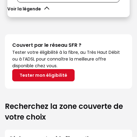
Voir la légende
Couvert par le réseau SFR ?
Tester votre éligibilité à la fibre, au Très Haut Débit
ou à l’ADSL pour connaître la meilleure offre
disponible chez vous.
Tester mon éligibilité
Recherchez la zone couverte de
votre choix