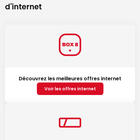
d'internet
Découvrez les meilleures offres internet
Voir les offres internet