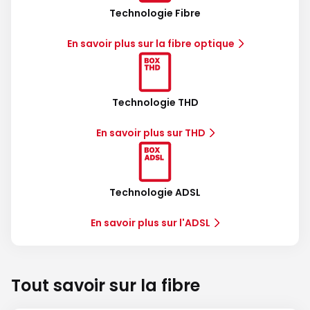
Technologie Fibre
En savoir plus sur la fibre optique
Technologie THD
En savoir plus sur THD
Technologie ADSL
En savoir plus sur l'ADSL
Tout savoir sur la fibre