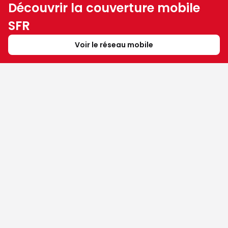
Découvrir la couverture mobile
SFR
Voir le réseau mobile