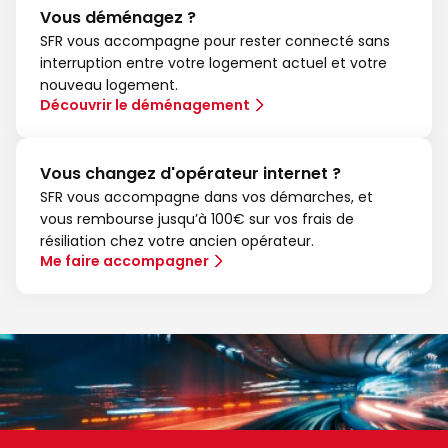
Vous déménagez ?
SFR vous accompagne pour rester connecté sans
interruption entre votre logement actuel et votre
nouveau logement.
Découvrir le déménagement
Vous changez d'opérateur internet ?
SFR vous accompagne dans vos démarches, et
vous rembourse jusqu’à 100€ sur vos frais de
résiliation chez votre ancien opérateur.
Me faire accompagner