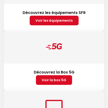
Découvrez les équipements SFR
Voir les équipements
Découvrez la Box 5G
Voir la box 5G