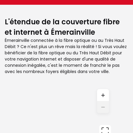
L'étendue de la couverture fibre
et internet à Émerainville
Émerainville connectée à la fibre optique ou au Très Haut
Débit ? Ce n'est plus un rêve mais la réalité ! Si vous voulez
bénéficier de la fibre optique ou du Très Haut Débit pour
votre navigation Internet et disposer d'une qualité de
connexion inégalée, c'est le moment de franchir le pas
avec les nombreux foyers éligibles dans votre ville.
+
−