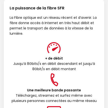
La puissance de la fibre SFR
La Fibre optique est un réseau récent et d’avenir. La
fibre donne accès à Internet en très haut débit et
permet le transport de données à la vitesse de la
lumière.
+ de débit
Jusqu’à 8Gbits/s en débit descendant et jusqu’à
8Gbit/s en débit montant
Une meilleure bande passante
Téléchargez, streamez et surfez même avec
plusieurs personnes connectées au même réseau