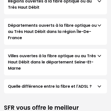
Régions ouvertes à la fibre optique ou au
Très Haut Débit
Départements ouverts à la fibre optique ou
au Très Haut Débit dans la région Île-De-
France
Villes ouvertes à la fibre optique ou au Très
Haut Débit dans le département Seine-Et-
Marne
Quelle différence entre la fibre et l'ADSL ?
SFR vous offre le meilleur