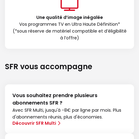
Une qualité d’image inégalée
Vos programmes TV en Ultra Haute Définition*
(*sous réserve de matériel compatible et d’éligibilité
à l’offre)
SFR vous accompagne
Vous souhaitez prendre plusieurs
abonnements SFR ?
Avec SFR Multi, jusqu'à -8€ par ligne par mois. Plus
d'abonnements réunis, plus d'économies.
Découvrir SFR Multi