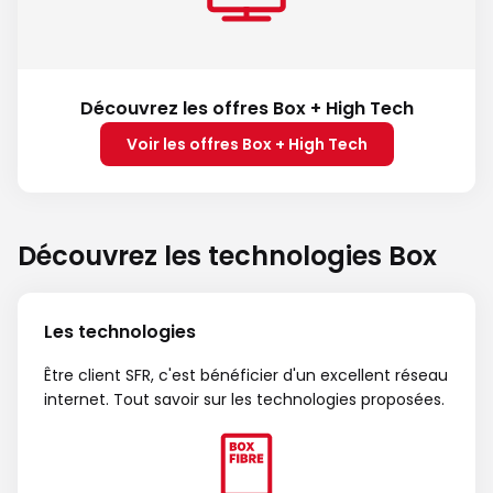
Découvrez les offres Box + High Tech
Voir les offres Box + High Tech
Découvrez les technologies Box
Les technologies
Être client SFR, c'est bénéficier d'un excellent réseau
internet. Tout savoir sur les technologies proposées.