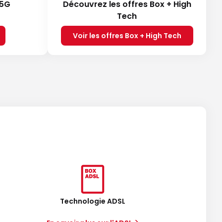
 5G
Découvrez les offres Box + High
Tech
Voir les offres Box + High Tech
Technologie ADSL