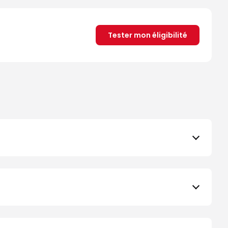
Tester mon éligibilité