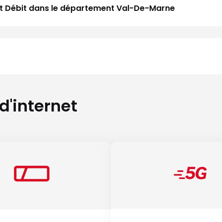
Haut Débit dans le département Val-De-Marne
 d'internet