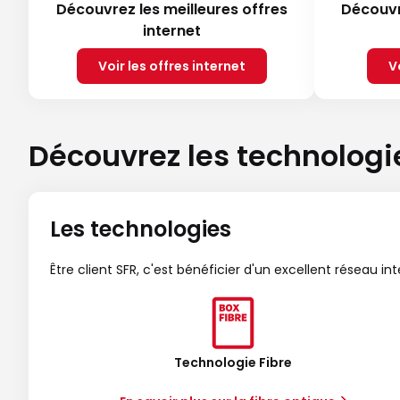
Découvrez les meilleures offres
Découvr
internet
Voir les offres internet
V
Découvrez les technologi
Les technologies
Être client SFR, c'est bénéficier d'un excellent réseau in
Technologie Fibre