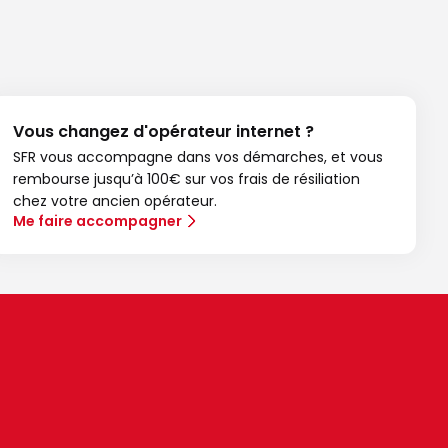
Vous changez d'opérateur internet ?
SFR vous accompagne dans vos démarches, et vous
rembourse jusqu’à 100€ sur vos frais de résiliation
chez votre ancien opérateur.
Me faire accompagner