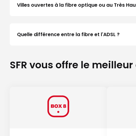
Villes ouvertes à la fibre optique ou au Très 
Quelle différence entre la fibre et l'ADSL ?
SFR vous offre le meilleur