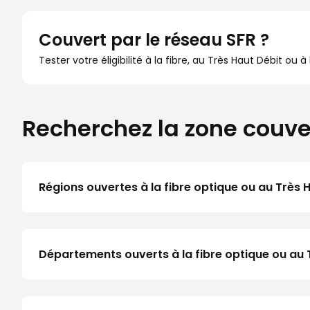
Couvert par le réseau SFR ?
Tester votre éligibilité à la fibre, au Très Haut Débit ou 
Recherchez la zone couve
Régions ouvertes à la fibre optique ou au Très 
Départements ouverts à la fibre optique ou au 