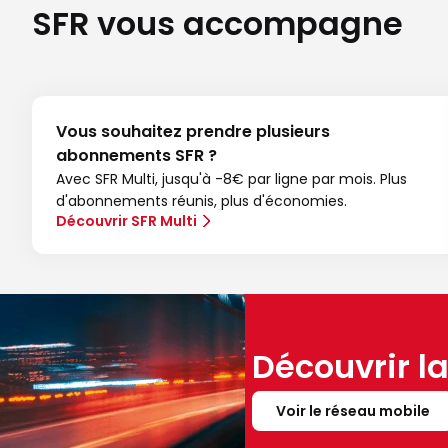
SFR vous accompagne
Vous souhaitez prendre plusieurs
abonnements SFR ?
Avec SFR Multi, jusqu'à -8€ par ligne par mois. Plus
d'abonnements réunis, plus d'économies.
Découvrir SFR Multi
Découvrir l
Voir le réseau mobile