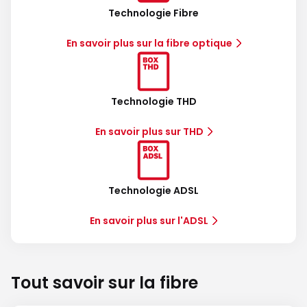
Technologie Fibre
En savoir plus sur la fibre optique
Technologie THD
En savoir plus sur THD
Technologie ADSL
En savoir plus sur l'ADSL
Tout savoir sur la fibre