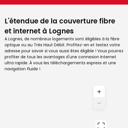
L'étendue de la couverture fibre
et internet à Lognes
A Lognes, de nombreux logements sont éligibles à la fibre
optique ou au Très Haut Débit. Profitez-en et testez votre
adresse pour savoir si vous aussi êtes éligible ! Vous pourrez
profiter de tous les avantages d'une connexion Internet
ultra rapide. À vous les téléchargements express et une
navigation fluide !
+
−