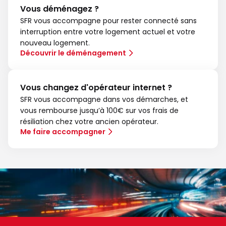
Vous déménagez ?
SFR vous accompagne pour rester connecté sans
interruption entre votre logement actuel et votre
nouveau logement.
Découvrir le déménagement
Vous changez d'opérateur internet ?
SFR vous accompagne dans vos démarches, et
vous rembourse jusqu’à 100€ sur vos frais de
résiliation chez votre ancien opérateur.
Me faire accompagner