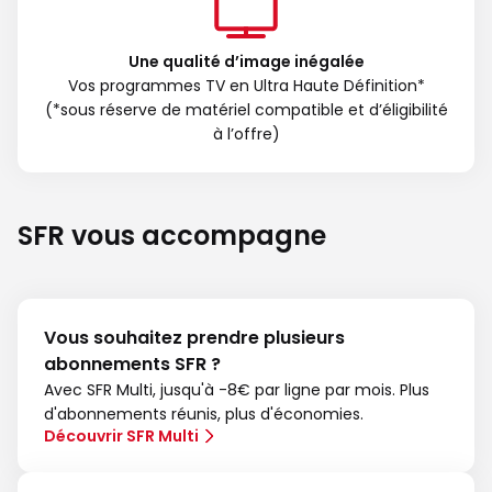
Une qualité d’image inégalée
Vos programmes TV en Ultra Haute Définition*
(*sous réserve de matériel compatible et d’éligibilité
à l’offre)
SFR vous accompagne
Vous souhaitez prendre plusieurs
abonnements SFR ?
Avec SFR Multi, jusqu'à -8€ par ligne par mois. Plus
d'abonnements réunis, plus d'économies.
Découvrir SFR Multi