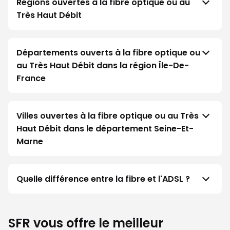
Régions ouvertes à la fibre optique ou au
Très Haut Débit
Départements ouverts à la fibre optique ou
au Très Haut Débit dans la région Île-De-
France
Villes ouvertes à la fibre optique ou au Très
Haut Débit dans le département Seine-Et-
Marne
Quelle différence entre la fibre et l'ADSL ?
SFR vous offre le meilleur