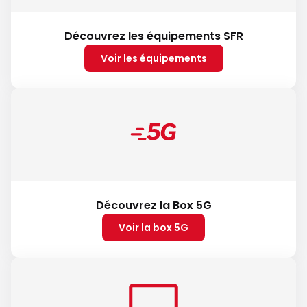
Découvrez les équipements SFR
Voir les équipements
Découvrez la Box 5G
Voir la box 5G