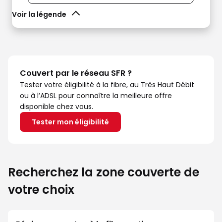
Voir la légende
Couvert par le réseau SFR ?
Tester votre éligibilité à la fibre, au Très Haut Débit
ou à l’ADSL pour connaître la meilleure offre
disponible chez vous.
Tester mon éligibilité
Recherchez la zone couverte de
votre choix