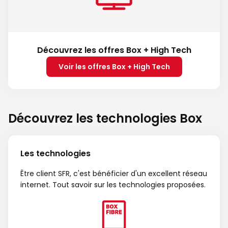
Découvrez les offres Box + High Tech
Voir les offres Box + High Tech
Découvrez les technologies Box
Les technologies
Être client SFR, c'est bénéficier d'un excellent réseau
internet. Tout savoir sur les technologies proposées.