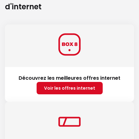
d'internet
Découvrez les meilleures offres internet
Voir les offres internet