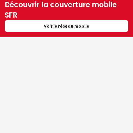
Découvrir la couverture mobile
SFR
Voir le réseau mobile