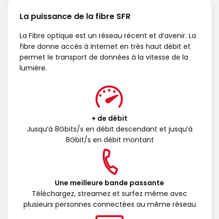
La puissance de la fibre SFR
La Fibre optique est un réseau récent et d’avenir. La
fibre donne accès à Internet en très haut débit et
permet le transport de données à la vitesse de la
lumière.
+ de débit
Jusqu’à 8Gbits/s en débit descendant et jusqu’à
8Gbit/s en débit montant
Une meilleure bande passante
Téléchargez, streamez et surfez même avec
plusieurs personnes connectées au même réseau