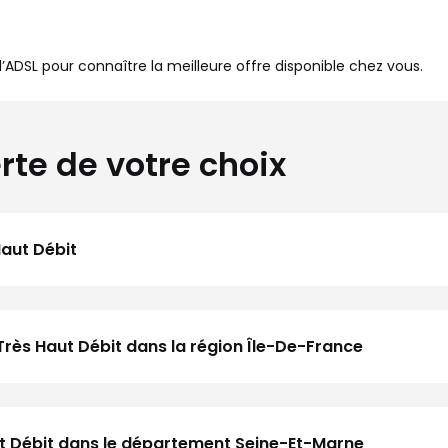
à l’ADSL pour connaître la meilleure offre disponible chez vous.
rte de votre choix
Haut Débit
Très Haut Débit dans la région Île-De-France
aut Débit dans le département Seine-Et-Marne