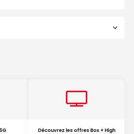
 5G
Découvrez les offres Box + High