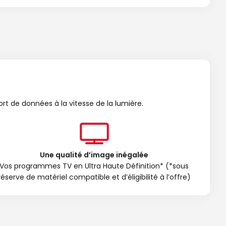
ort de données à la vitesse de la lumière.
Une qualité d’image inégalée
Vos programmes TV en Ultra Haute Définition* (*sous
réserve de matériel compatible et d’éligibilité à l’offre)