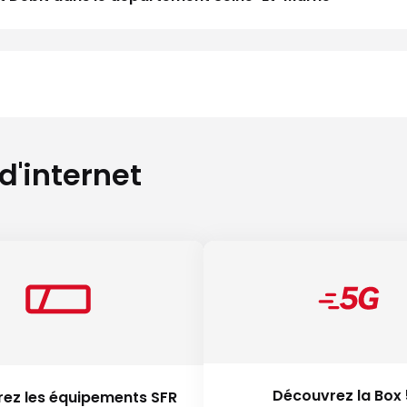
 d'internet
Découvrez la Box
ez les équipements SFR