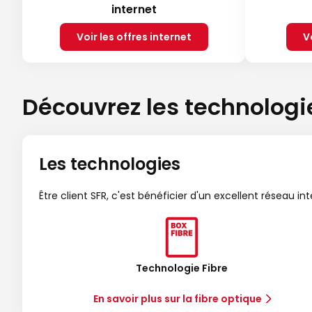
internet
Voir les offres internet
V
Découvrez les technologi
Les technologies
Être client SFR, c'est bénéficier d'un excellent réseau in
Technologie Fibre
En savoir plus sur la fibre optique