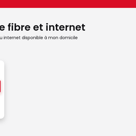
 fibre et internet
 internet disponible à mon domicile