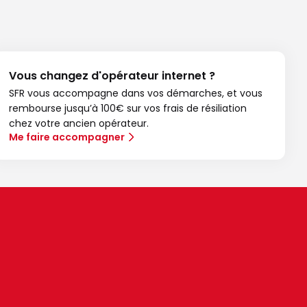
Vous changez d'opérateur internet ?
SFR vous accompagne dans vos démarches, et vous
rembourse jusqu’à 100€ sur vos frais de résiliation
chez votre ancien opérateur.
Me faire accompagner