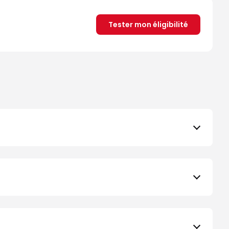
Tester mon éligibilité