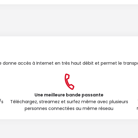
bre donne accès à Internet en très haut débit et permet le transp
Une meilleure bande passante
/s
Téléchargez, streamez et surfez même avec plusieurs
personnes connectées au même réseau