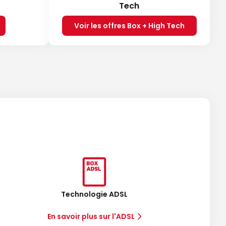
Tech
Voir les offres Box + High Tech
Technologie ADSL
En savoir plus sur l'ADSL