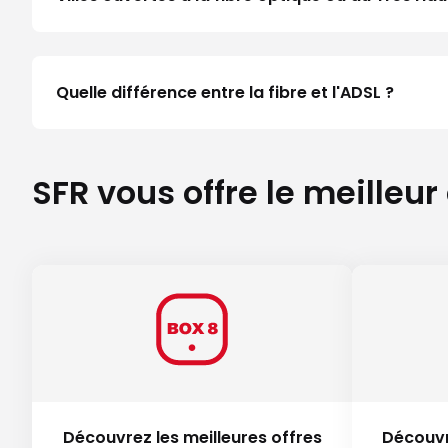
Quelle différence entre la fibre et l'ADSL ?
SFR vous offre le meilleur
Découvrez les meilleures offres
Découvr