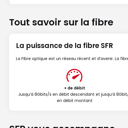
Tout savoir sur la fibre
La puissance de la fibre SFR
La Fibre optique est un réseau récent et d’avenir. La fi
+ de débit
Jusqu’à 8Gbits/s en débit descendant et jusqu’à 8Gbit
en débit montant