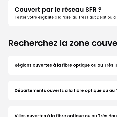
Couvert par le réseau SFR ?
Tester votre éligibilité à la fibre, au Très Haut Débit ou 
Recherchez la zone couve
Régions ouvertes à la fibre optique ou au Très 
Départements ouverts à la fibre optique ou au 
Villes ouvertes à la fibre optique ou au Très H