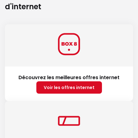
d'internet
Découvrez les meilleures offres internet
Voir les offres internet