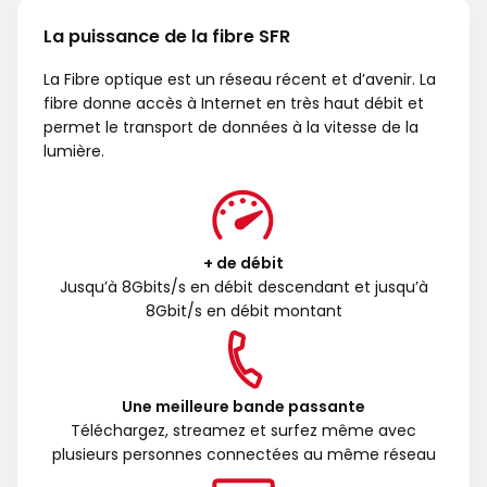
La puissance de la fibre SFR
La Fibre optique est un réseau récent et d’avenir. La
fibre donne accès à Internet en très haut débit et
permet le transport de données à la vitesse de la
lumière.
+ de débit
Jusqu’à 8Gbits/s en débit descendant et jusqu’à
8Gbit/s en débit montant
Une meilleure bande passante
Téléchargez, streamez et surfez même avec
plusieurs personnes connectées au même réseau