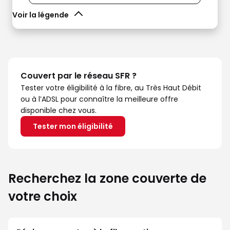
Voir la légende
Couvert par le réseau SFR ?
Tester votre éligibilité à la fibre, au Très Haut Débit
ou à l’ADSL pour connaître la meilleure offre
disponible chez vous.
Tester mon éligibilité
Recherchez la zone couverte de
votre choix