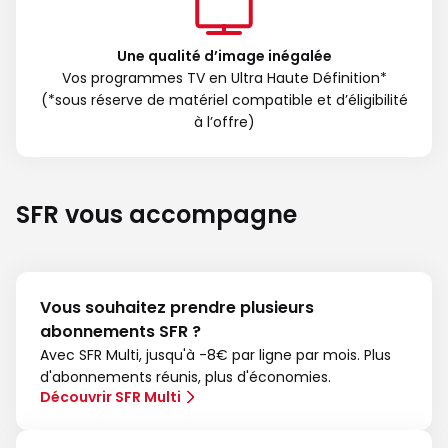
Une qualité d’image inégalée
Vos programmes TV en Ultra Haute Définition*
(*sous réserve de matériel compatible et d’éligibilité
à l’offre)
SFR vous accompagne
Vous souhaitez prendre plusieurs
abonnements SFR ?
Avec SFR Multi, jusqu'à -8€ par ligne par mois. Plus
d'abonnements réunis, plus d'économies.
Découvrir SFR Multi