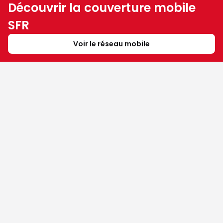
Découvrir la couverture mobile
SFR
Voir le réseau mobile