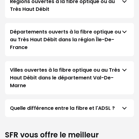
Régions ouvertes à la fibre optique ou au
Très Haut Débit
Départements ouverts à la fibre optique ou
au Très Haut Débit dans la région Île-De-
France
Villes ouvertes à la fibre optique ou au Très
Haut Débit dans le département Val-De-
Marne
Quelle différence entre la fibre et l'ADSL ?
SFR vous offre le meilleur