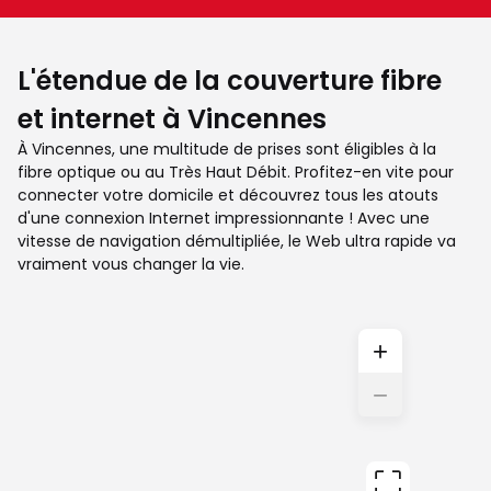
L'étendue de la couverture fibre
et internet à Vincennes
À Vincennes, une multitude de prises sont éligibles à la
fibre optique ou au Très Haut Débit. Profitez-en vite pour
connecter votre domicile et découvrez tous les atouts
d'une connexion Internet impressionnante ! Avec une
vitesse de navigation démultipliée, le Web ultra rapide va
vraiment vous changer la vie.
+
−