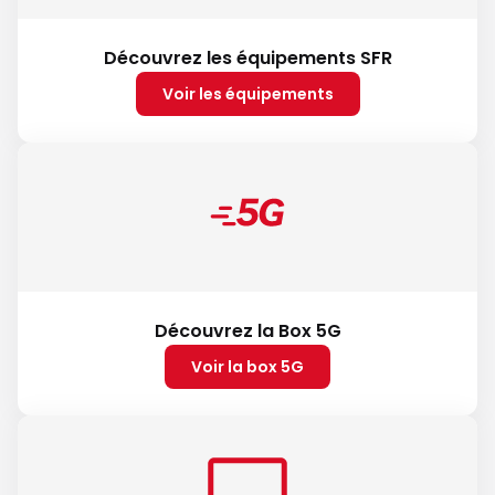
Découvrez les équipements SFR
Voir les équipements
Découvrez la Box 5G
Voir la box 5G