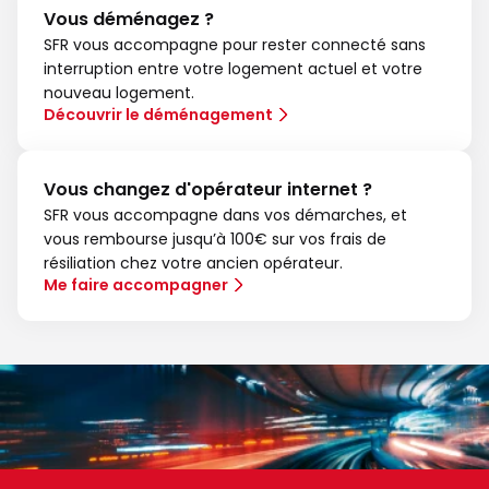
Vous déménagez ?
SFR vous accompagne pour rester connecté sans
interruption entre votre logement actuel et votre
nouveau logement.
Découvrir le déménagement
Vous changez d'opérateur internet ?
SFR vous accompagne dans vos démarches, et
vous rembourse jusqu’à 100€ sur vos frais de
résiliation chez votre ancien opérateur.
Me faire accompagner