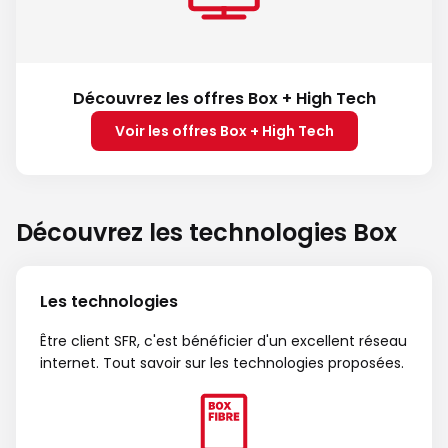
Découvrez les offres Box + High Tech
Voir les offres Box + High Tech
Découvrez les technologies Box
Les technologies
Être client SFR, c'est bénéficier d'un excellent réseau
internet. Tout savoir sur les technologies proposées.