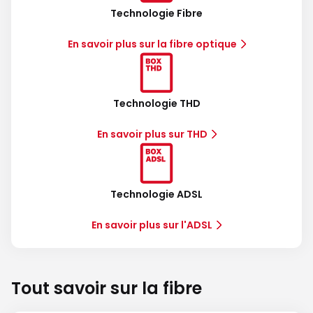
Technologie Fibre
En savoir plus sur la fibre optique
Technologie THD
En savoir plus sur THD
Technologie ADSL
En savoir plus sur l'ADSL
Tout savoir sur la fibre