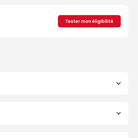
Tester mon éligibilité