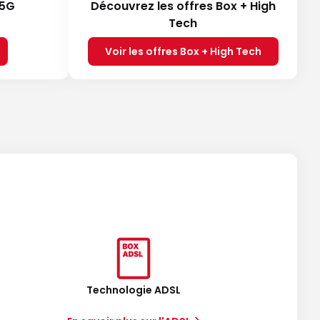
 5G
Découvrez les offres Box + High
Tech
Voir les offres Box + High Tech
Technologie ADSL