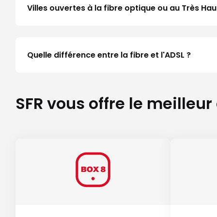
Villes ouvertes à la fibre optique ou au Très H
Quelle différence entre la fibre et l'ADSL ?
SFR vous offre le meilleur