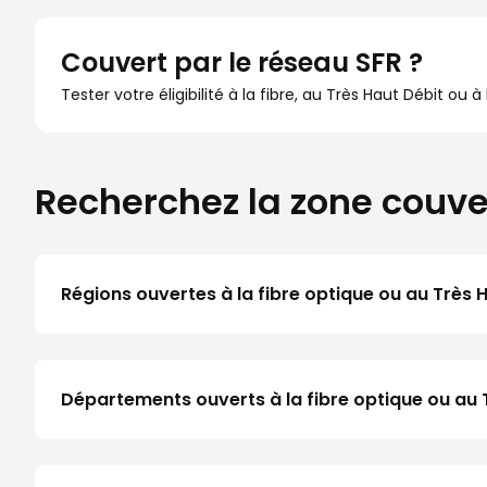
Couvert par le réseau SFR ?
Tester votre éligibilité à la fibre, au Très Haut Débit ou 
Recherchez la zone couve
Régions ouvertes à la fibre optique ou au Très 
Départements ouverts à la fibre optique ou au 