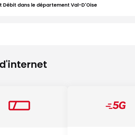
aut Débit dans le département Val-D'Oise
 d'internet