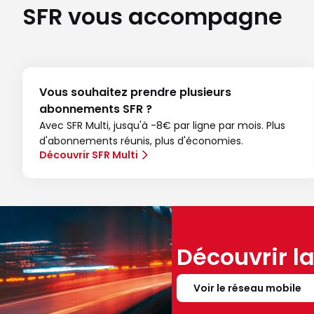
SFR vous accompagne
Vous souhaitez prendre plusieurs
abonnements SFR ?
Avec SFR Multi, jusqu'à -8€ par ligne par mois. Plus
d'abonnements réunis, plus d'économies.
Découvrir SFR Multi
Découvrir l
Voir le réseau mobile