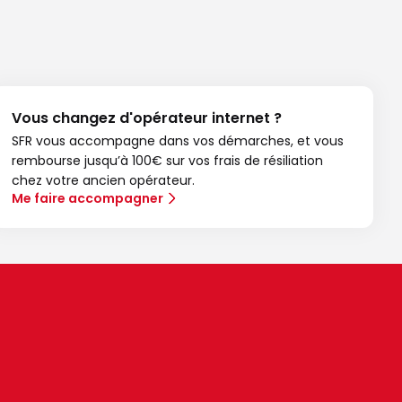
Vous changez d'opérateur internet ?
SFR vous accompagne dans vos démarches, et vous
rembourse jusqu’à 100€ sur vos frais de résiliation
chez votre ancien opérateur.
Me faire accompagner