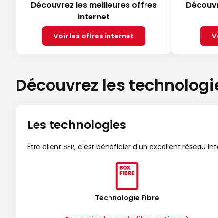
Découvrez les meilleures offres
Découvr
internet
Voir les offres internet
V
Découvrez les technologi
Les technologies
Être client SFR, c'est bénéficier d'un excellent réseau in
Technologie Fibre